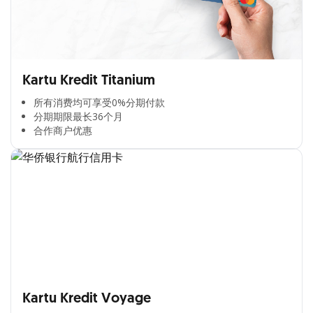
Kartu Kredit Titanium
所有消费均可享受0%分期付款​
分期期限最长36个月​
合作商户优惠​
Kartu Kredit Voyage