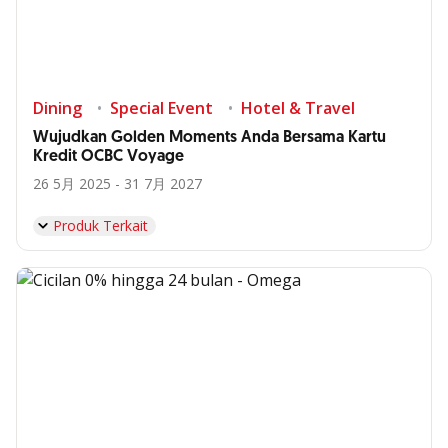
Dining
Special Event
Hotel & Travel
Wujudkan Golden Moments Anda Bersama Kartu
Kredit OCBC Voyage
26 5月 2025 - 31 7月 2027
Produk Terkait