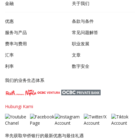
金融
关于我们
优惠
条款与条件
服务与产品
常见问题解答
费率与费用
职业发展
汇率
文章
利率
数字安全
我们的业务生态体系
Hubungi Kami
率先获取华侨银行的最新优惠与最佳礼遇