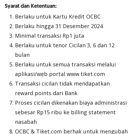
Syarat dan Ketentuan:
Berlaku untuk Kartu Kredit OCBC
Berlaku hingga 31 Desember 2024
Minimal transaksi Rp1 juta
Berlaku untuk tenor Cicilan 3, 6 dan 12
bulan
Berlaku untuk semua transaksi melalui
aplikasi/web portal www.tiket.com
Transaksi cicilan tidak mendapatkan
reward points dari Bank
Proses cicilan dikenakan biaya administrasi
sebesar Rp15 ribu ke billing statement
nasabah
OCBC & Tiket.com berhak untuk mengubah