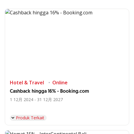
Hotel & Travel
Online
Cashback hingga 16% - Booking.com
1 12月 2024 - 31 12月 2027
Produk Terkait