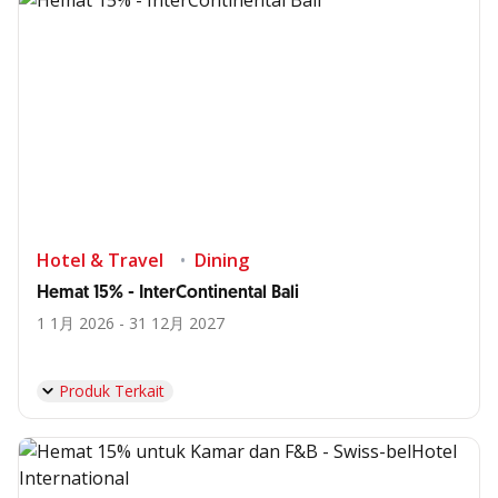
Hotel & Travel
Dining
Hemat 15% - InterContinental Bali
1 1月 2026 - 31 12月 2027
Produk Terkait