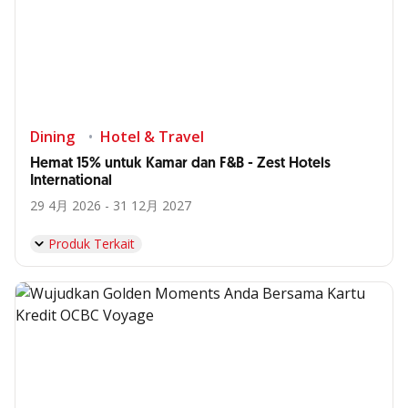
Dining
Hotel & Travel
Hemat 15% untuk Kamar dan F&B - Zest Hotels
International
29 4月 2026 - 31 12月 2027
Produk Terkait