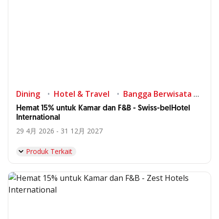
Dining
Hotel & Travel
Bangga Berwisata di Indonesia
Hemat 15% untuk Kamar dan F&B - Swiss-belHotel
International
29 4月 2026 - 31 12月 2027
Produk Terkait