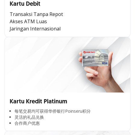
Kartu Debit
Transaksi Tanpa Repot
Akses ATM Luas
Jaringan Internasional
Kartu Kredit Platinum
每笔交易均可获得华侨银行Poinseru积分​
灵活的礼品兑换​
合作商户优惠​