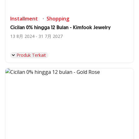
Installment
Shopping
Cicilan 0% hingga 12 Bulan - Kimfook Jewelry
13 8月 2024 - 31 7月 2027
Produk Terkait