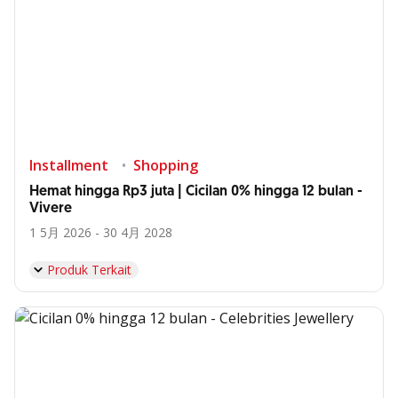
Installment
Shopping
Hemat hingga Rp3 juta | Cicilan 0% hingga 12 bulan -
Vivere
1 5月 2026 - 30 4月 2028
Produk Terkait