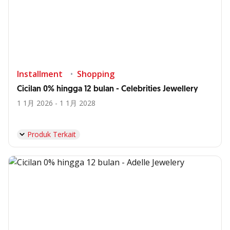
Installment
Shopping
Cicilan 0% hingga 12 bulan - Celebrities Jewellery
1 1月 2026 - 1 1月 2028
Produk Terkait