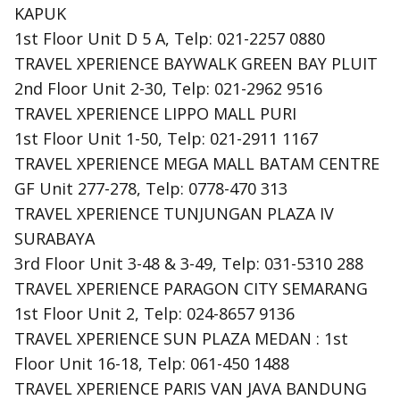
KAPUK
1st Floor Unit D 5 A, Telp: 021-2257 0880
TRAVEL XPERIENCE BAYWALK GREEN BAY PLUIT
2nd Floor Unit 2-30, Telp: 021-2962 9516
TRAVEL XPERIENCE LIPPO MALL PURI
1st Floor Unit 1-50, Telp: 021-2911 1167
TRAVEL XPERIENCE MEGA MALL BATAM CENTRE
GF Unit 277-278, Telp: 0778-470 313
TRAVEL XPERIENCE TUNJUNGAN PLAZA IV
SURABAYA
3rd Floor Unit 3-48 & 3-49, Telp: 031-5310 288
TRAVEL XPERIENCE PARAGON CITY SEMARANG
1st Floor Unit 2, Telp: 024-8657 9136
TRAVEL XPERIENCE SUN PLAZA MEDAN : 1st
Floor Unit 16-18, Telp: 061-450 1488
TRAVEL XPERIENCE PARIS VAN JAVA BANDUNG