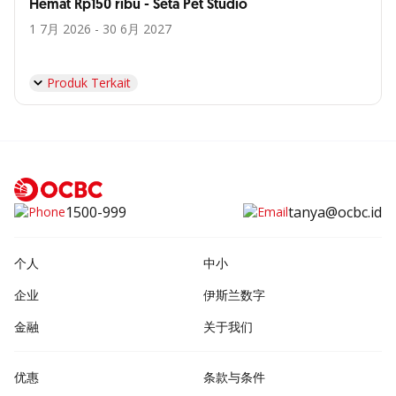
Hemat Rp150 ribu - Seta Pet Studio
1 7月 2026 - 30 6月 2027
Produk Terkait
1500-999
tanya@ocbc.id
个人
中小
企业
伊斯兰数字
金融
关于我们
优惠
条款与条件