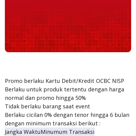
Promo berlaku Kartu Debit/Kredit OCBC NISP
Berlaku untuk produk tertentu dengan harga
normal dan promo hingga 50%
Tidak berlaku barang saat event
Berlaku cicilan 0% dengan tenor hingga 6 bulan
dengan minimum transaksi berikut :
Jangka Waktu
Minumum Transaksi