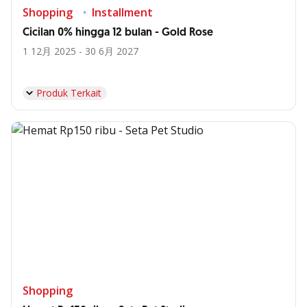
Shopping
Installment
Cicilan 0% hingga 12 bulan - Gold Rose
1 12月 2025 - 30 6月 2027
Produk Terkait
Shopping