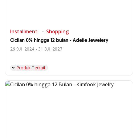
Installment
Shopping
Cicilan 0% hingga 12 bulan - Adelle Jewelery
26 9月 2024 - 31 8月 2027
Produk Terkait