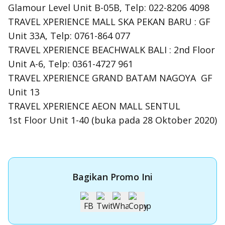
Glamour Level Unit B-05B, Telp: 022-8206 4098
TRAVEL XPERIENCE MALL SKA PEKAN BARU : GF
Unit 33A, Telp: 0761-864 077
TRAVEL XPERIENCE BEACHWALK BALI : 2nd Floor
Unit A-6, Telp: 0361-4727 961
TRAVEL XPERIENCE GRAND BATAM NAGOYA GF
Unit 13
TRAVEL XPERIENCE AEON MALL SENTUL
1st Floor Unit 1-40 (buka pada 28 Oktober 2020)
Bagikan Promo Ini