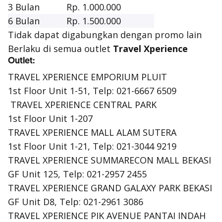
3 Bulan
Rp. 1.000.000
6 Bulan
Rp. 1.500.000
Tidak dapat digabungkan dengan promo lain
Berlaku di semua outlet
Travel Xperience
Outlet:
TRAVEL XPERIENCE EMPORIUM PLUIT
1st Floor Unit 1-51, Telp: 021-6667 6509
TRAVEL XPERIENCE CENTRAL PARK
1st Floor Unit 1-207
TRAVEL XPERIENCE MALL ALAM SUTERA
1st Floor Unit 1-21, Telp: 021-3044 9219
TRAVEL XPERIENCE SUMMARECON MALL BEKASI
GF Unit 125, Telp: 021-2957 2455
TRAVEL XPERIENCE GRAND GALAXY PARK BEKASI
GF Unit D8, Telp: 021-2961 3086
TRAVEL XPERIENCE PIK AVENUE PANTAI INDAH