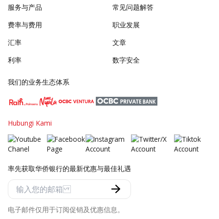
服务与产品
常见问题解答
费率与费用
职业发展
汇率
文章
利率
数字安全
我们的业务生态体系
Hubungi Kami
率先获取华侨银行的最新优惠与最佳礼遇
电子邮件仅用于订阅促销及优惠信息。