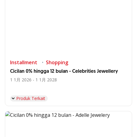
Installment
Shopping
Cicilan 0% hingga 12 bulan - Celebrities Jewellery
1 1月 2026 - 1 1月 2028
Produk Terkait