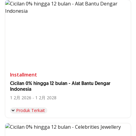
Installment
Cicilan 0% hingga 12 bulan - Alat Bantu Dengar
Indonesia
1 2月 2026 - 1 2月 2028
Produk Terkait