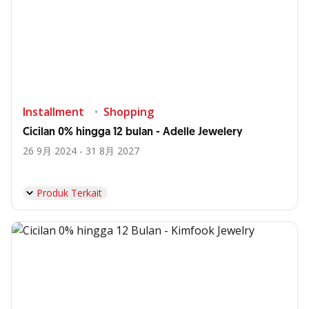
Installment
Shopping
Cicilan 0% hingga 12 bulan - Adelle Jewelery
26 9月 2024 - 31 8月 2027
Produk Terkait