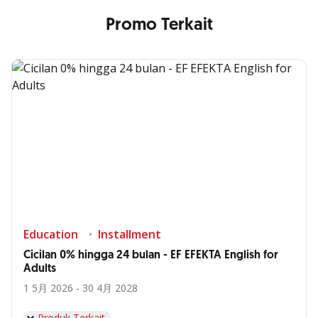
Promo Terkait
Education
Installment
Cicilan 0% hingga 24 bulan - EF EFEKTA English for
Adults
1 5月 2026 - 30 4月 2028
Produk Terkait