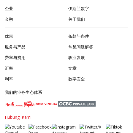
企业
伊斯兰数字
金融
关于我们
优惠
条款与条件
服务与产品
常见问题解答
费率与费用
职业发展
汇率
文章
利率
数字安全
我们的业务生态体系
Hubungi Kami