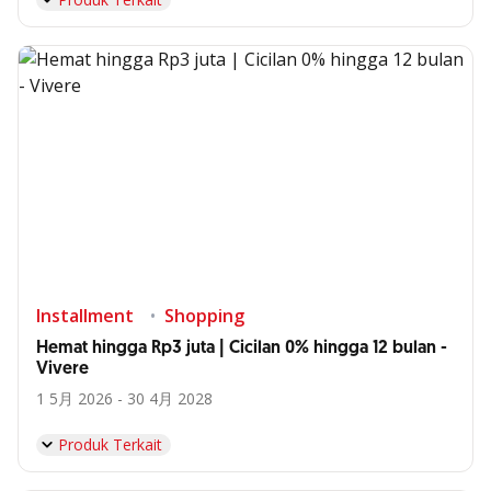
Installment
Shopping
Hemat hingga Rp3 juta | Cicilan 0% hingga 12 bulan -
Vivere
1 5月 2026 - 30 4月 2028
Produk Terkait