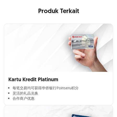
Produk Terkait
Kartu Kredit Platinum
每笔交易均可获得华侨银行Poinseru积分​
灵活的礼品兑换​
合作商户优惠​