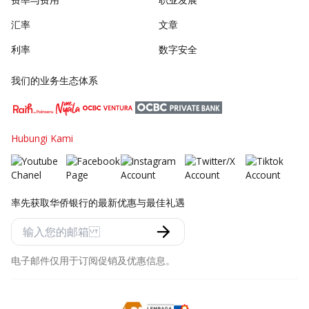
汇率
文章
利率
数字安全
我们的业务生态体系
Hubungi Kami
率先获取华侨银行的最新优惠与最佳礼遇
电子邮件仅用于订阅促销及优惠信息。