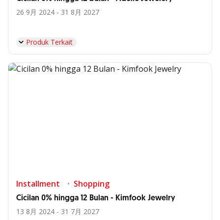
26 9月 2024 - 31 8月 2027
Produk Terkait
Installment
Shopping
Cicilan 0% hingga 12 Bulan - Kimfook Jewelry
13 8月 2024 - 31 7月 2027