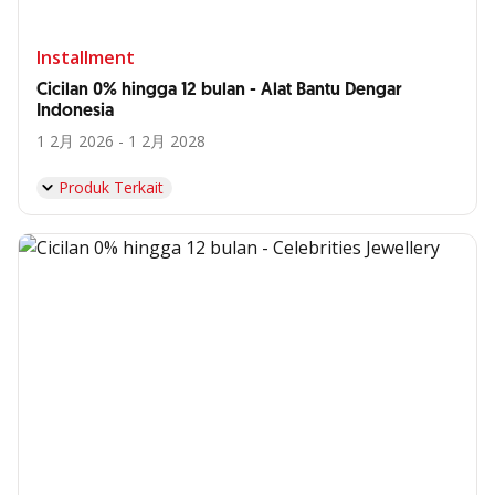
Installment
Cicilan 0% hingga 12 bulan - Alat Bantu Dengar
Indonesia
1 2月 2026 - 1 2月 2028
Produk Terkait