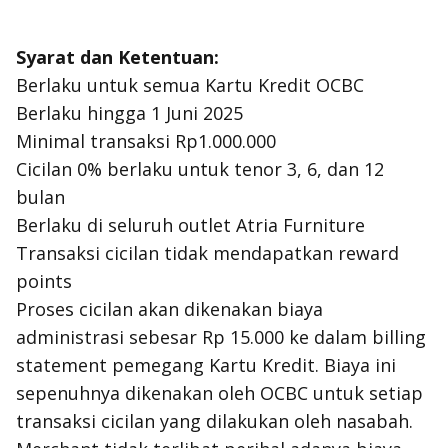
Syarat dan Ketentuan:
Berlaku untuk semua Kartu Kredit OCBC
Berlaku hingga 1 Juni 2025
Minimal transaksi Rp1.000.000
Cicilan 0% berlaku untuk tenor 3, 6, dan 12
bulan
Berlaku di seluruh outlet Atria Furniture
Transaksi cicilan tidak mendapatkan reward
points
Proses cicilan akan dikenakan biaya
administrasi sebesar Rp 15.000 ke dalam billing
statement pemegang Kartu Kredit. Biaya ini
sepenuhnya dikenakan oleh OCBC untuk setiap
transaksi cicilan yang dilakukan oleh nasabah.