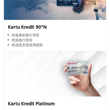
Kartu Kredit 90°N
快速累积旅行里程​
奖励旅行里程​
机场贵宾室使用权限​
Kartu Kredit Platinum