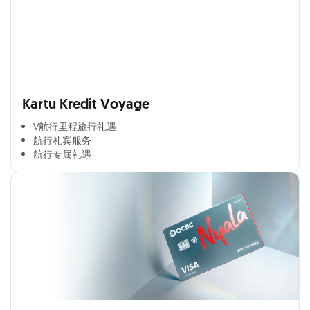
Kartu Kredit Voyage
V航行里程旅行礼遇
航行礼宾服务
航行专属礼遇