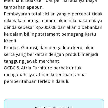
Merchant tidak terlibat perihal adanya biaya
tambahan apapun.
Pembayaran total cicilan yang dipercepat tidak
dikenakan bunga, namun akan dikenakan biaya
denda sebesar Rp200.000 dan akan dibebankan
ke dalam billing statement pemegang Kartu
Kredit
Produk, Garansi, dan pengaduan kerusakan
serta yang berkaitan dengan produk menjadi
tanggung jawab merchant
OCBC & Atria Furniture berhak untuk
mengubah syarat dan ketentuan tanpa
pemberitahuan terlebih dahulu