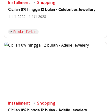
Installment
Shopping
Cicilan 0% hingga 12 bulan - Celebrities Jewellery
1 1月 2026 - 1 1月 2028
Produk Terkait
Installment
Shopping
Cicilan 0% hingga 12 bulan - Adelle Jewelery