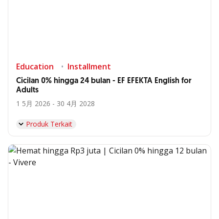
Education
Installment
Cicilan 0% hingga 24 bulan - EF EFEKTA English for
Adults
1 5月 2026 - 30 4月 2028
Produk Terkait