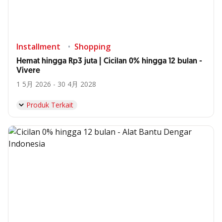
Installment
Shopping
Hemat hingga Rp3 juta | Cicilan 0% hingga 12 bulan -
Vivere
1 5月 2026 - 30 4月 2028
Produk Terkait