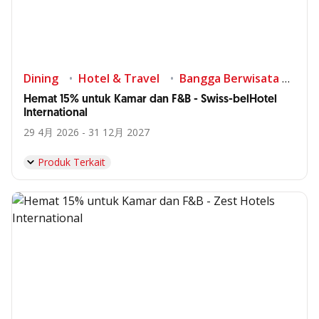
Dining
Hotel & Travel
Bangga Berwisata di Indonesia
Hemat 15% untuk Kamar dan F&B - Swiss-belHotel
International
29 4月 2026 - 31 12月 2027
Produk Terkait