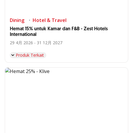
Dining
Hotel & Travel
Hemat 15% untuk Kamar dan F&B - Zest Hotels
International
29 4月 2026 - 31 12月 2027
Produk Terkait