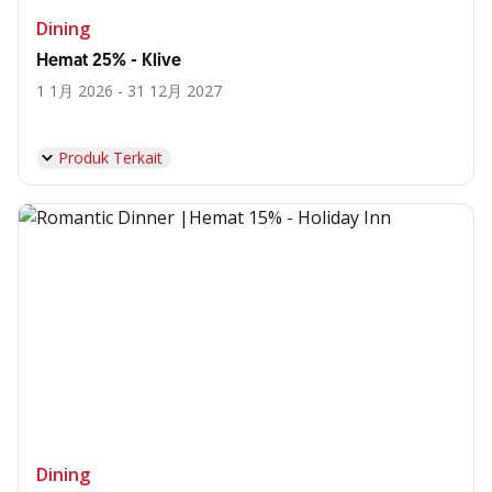
Dining
Hemat 25% - Klive
1 1月 2026 - 31 12月 2027
Produk Terkait
Dining