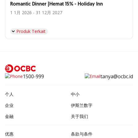
Romantic Dinner |Hemat 15% - Holiday Inn
1 1月 2026 - 31 12月 2027
Produk Terkait
1500-999
tanya@ocbc.id
个人
中小
企业
伊斯兰数字
金融
关于我们
优惠
条款与条件