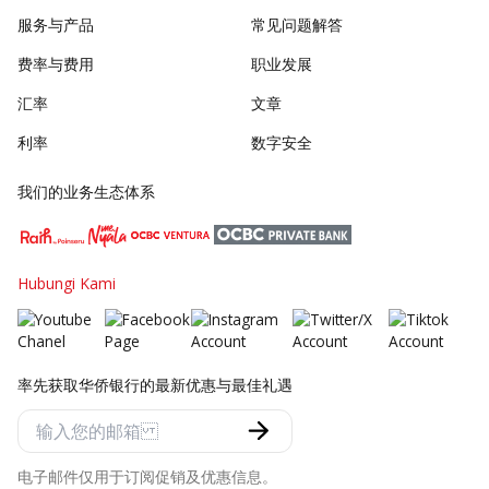
服务与产品
常见问题解答
费率与费用
职业发展
汇率
文章
利率
数字安全
我们的业务生态体系
Hubungi Kami
率先获取华侨银行的最新优惠与最佳礼遇
电子邮件仅用于订阅促销及优惠信息。