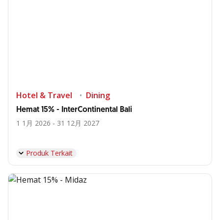
Hotel & Travel
Dining
Hemat 15% - InterContinental Bali
1 1月 2026 - 31 12月 2027
Produk Terkait