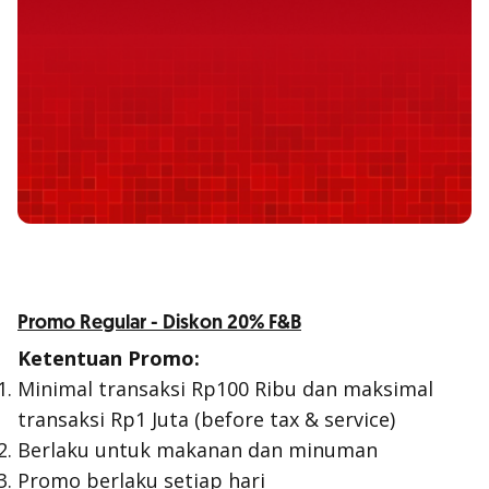
Promo Regular - Diskon 20% F&B
Ketentuan Promo:
Minimal transaksi Rp100 Ribu dan maksimal
transaksi Rp1 Juta (before tax & service)
Berlaku untuk makanan dan minuman
Promo berlaku setiap hari