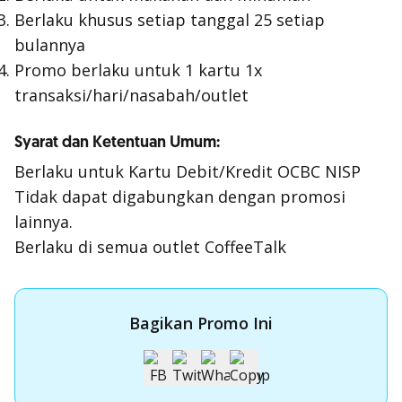
Berlaku khusus setiap tanggal 25 setiap
bulannya
Promo berlaku untuk 1 kartu 1x
transaksi/hari/nasabah/outlet
Syarat dan Ketentuan Umum:
Berlaku untuk Kartu Debit/Kredit OCBC NISP
Tidak dapat digabungkan dengan promosi
lainnya.
Berlaku di semua outlet CoffeeTalk
Bagikan Promo Ini