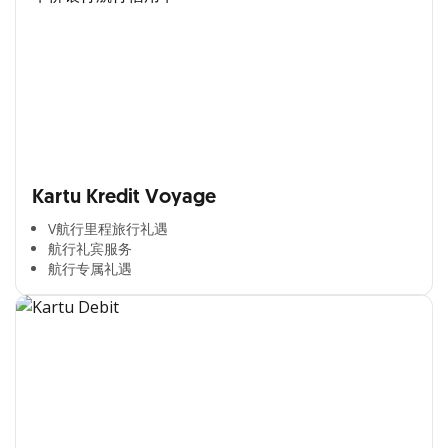
Kartu Kredit Voyage
V航行里程旅行礼遇
航行礼宾服务
航行专属礼遇