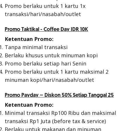
Promo berlaku untuk 1 kartu 1x
transaksi/hari/nasabah/outlet
Promo Taktikal - Coffee Day IDR 10K
Ketentuan Promo:
Tanpa minimal transaksi
Berlaku khusus untuk minuman kopi
Promo berlaku setiap hari Senin
Promo berlaku untuk 1 kartu maksimal 2
minuman kopi/hari/nasabah/outlet
Promo Payday – Diskon 50% Setiap Tanggal 25
Ketentuan Promo:
Minimal transaksi Rp100 Ribu dan maksimal
transaksi Rp1 Juta (before tax & service)
Berlaku untuk makanan dan minuman