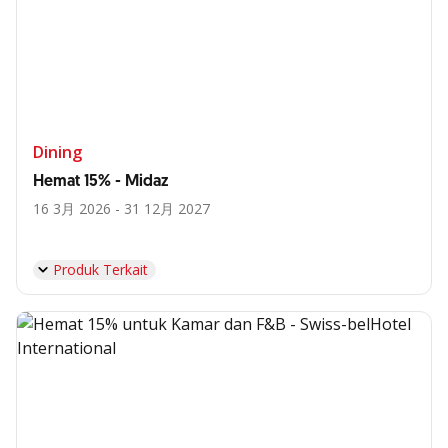
Dining
Hemat 15% - Midaz
16 3月 2026 - 31 12月 2027
Produk Terkait