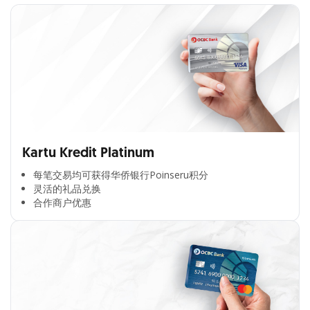
Kartu Kredit Platinum
每笔交易均可获得华侨银行Poinseru积分​
灵活的礼品兑换​
合作商户优惠​