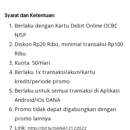
Syarat dan Ketentuan:
Berlaku dengan Kartu Debit Online OCBC
NISP
Diskon Rp20 Ribu, minimal transaksi Rp100
Ribu
Kuota: 50/Hari
Berlaku 1x transaksi/akun/kartu
kredit/periode promo
Berlaku untuk semua transaksi di Aplikasi
Android/iOs DANA
Promo tidak dapat digabungkan dengan
promo lainnya
Link:
http://bit.ly/DANA12122022