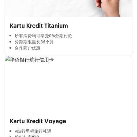
Kartu Kredit Titanium
所有消费均可享受0%分期付款​
分期期限最长36个月​
合作商户优惠​
Kartu Kredit Voyage
V航行里程旅行礼遇