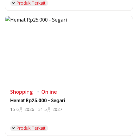
Produk Terkait
Shopping
Online
Hemat Rp25.000 - Segari
15 6月 2026 - 31 5月 2027
Produk Terkait