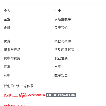
个人
中小
企业
伊斯兰数字
金融
关于我们
优惠
条款与条件
服务与产品
常见问题解答
费率与费用
职业发展
汇率
文章
利率
数字安全
我们的业务生态体系
Hubungi Kami