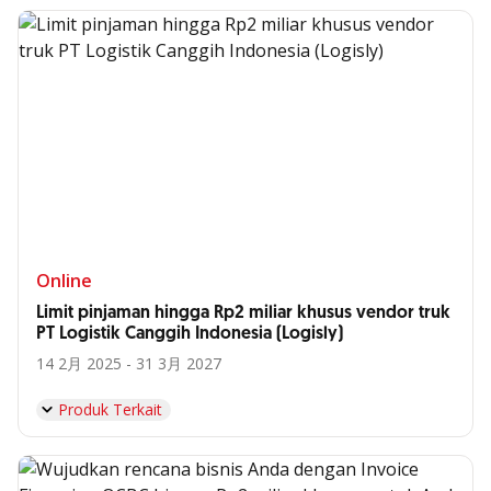
Online
Limit pinjaman hingga Rp2 miliar khusus vendor truk
PT Logistik Canggih Indonesia (Logisly)
14 2月 2025 - 31 3月 2027
Produk Terkait