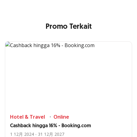
Promo Terkait
Hotel & Travel
Online
Cashback hingga 16% - Booking.com
1 12月 2024 - 31 12月 2027