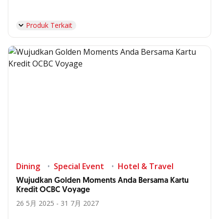
Produk Terkait
Dining
Special Event
Hotel & Travel
Wujudkan Golden Moments Anda Bersama Kartu
Kredit OCBC Voyage
26 5月 2025 - 31 7月 2027