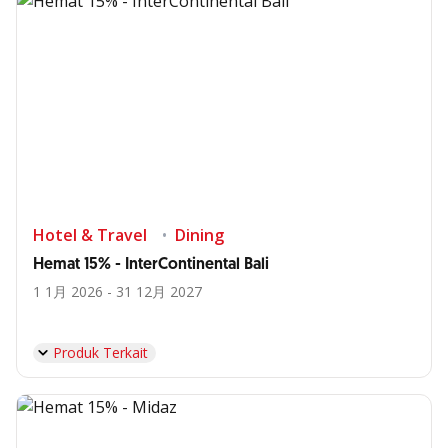
Hotel & Travel
Dining
Hemat 15% - InterContinental Bali
1 1月 2026 - 31 12月 2027
Produk Terkait