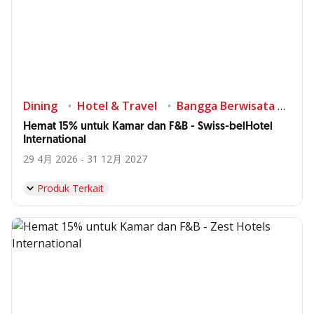
Dining
Hotel & Travel
Bangga Berwisata di Indonesia
Hemat 15% untuk Kamar dan F&B - Swiss-belHotel
International
29 4月 2026 - 31 12月 2027
Produk Terkait