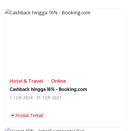
Hotel & Travel
Online
Cashback hingga 16% - Booking.com
1 12月 2024 - 31 12月 2027
Produk Terkait