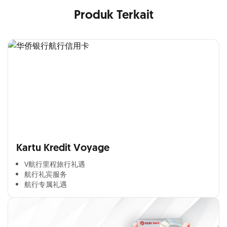
Produk Terkait
Kartu Kredit Voyage
V航行里程旅行礼遇
航行礼宾服务
航行专属礼遇