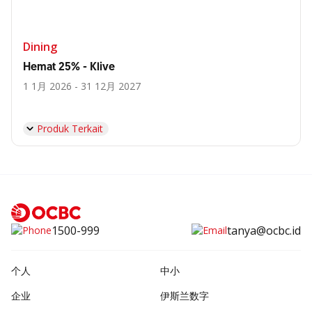
Dining
Hemat 25% - Klive
1 1月 2026 - 31 12月 2027
Produk Terkait
1500-999
tanya@ocbc.id
个人
中小
企业
伊斯兰数字