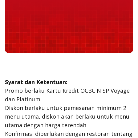
Syarat dan Ketentuan:
Promo berlaku Kartu Kredit OCBC NISP Voyage
dan Platinum
Diskon berlaku untuk pemesanan minimum 2
menu utama, diskon akan berlaku untuk menu
utama dengan harga terendah
Konfirmasi diperlukan dengan restoran tentang