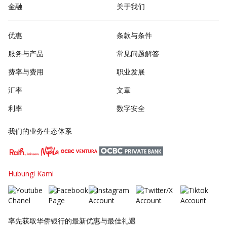
金融
关于我们
优惠
条款与条件
服务与产品
常见问题解答
费率与费用
职业发展
汇率
文章
利率
数字安全
我们的业务生态体系
Hubungi Kami
率先获取华侨银行的最新优惠与最佳礼遇