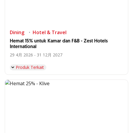
Dining
Hotel & Travel
Hemat 15% untuk Kamar dan F&B - Zest Hotels
International
29 4月 2026 - 31 12月 2027
Produk Terkait