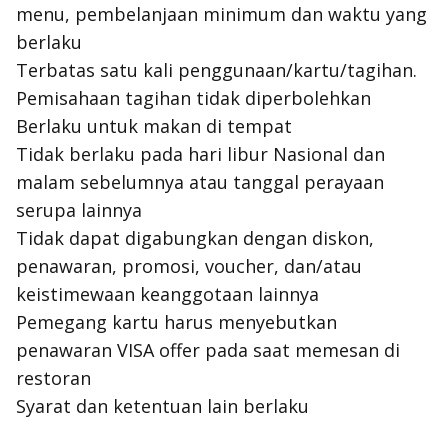
menu, pembelanjaan minimum dan waktu yang
berlaku
Terbatas satu kali penggunaan/kartu/tagihan.
Pemisahaan tagihan tidak diperbolehkan
Berlaku untuk makan di tempat
Tidak berlaku pada hari libur Nasional dan
malam sebelumnya atau tanggal perayaan
serupa lainnya
Tidak dapat digabungkan dengan diskon,
penawaran, promosi, voucher, dan/atau
keistimewaan keanggotaan lainnya
Pemegang kartu harus menyebutkan
penawaran VISA offer pada saat memesan di
restoran
Syarat dan ketentuan lain berlaku