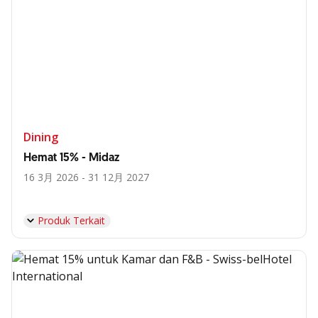
Dining
Hemat 15% - Midaz
16 3月 2026 - 31 12月 2027
Produk Terkait