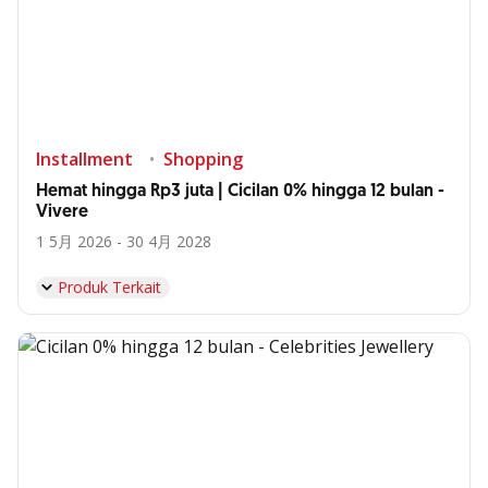
Installment
Shopping
Hemat hingga Rp3 juta | Cicilan 0% hingga 12 bulan -
Vivere
1 5月 2026 - 30 4月 2028
Produk Terkait