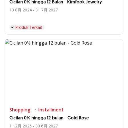
Cicilan 0% hingga 12 Bulan - Kimfook Jewelry
13 8月 2024 - 31 7月 2027
Produk Terkait
Shopping
Installment
Cicilan 0% hingga 12 bulan - Gold Rose
1 12月 2025 - 30 6月 2027