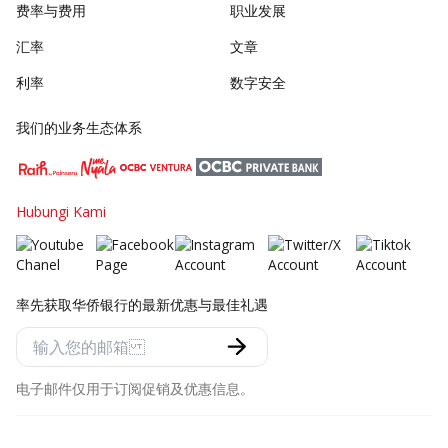
费率与费用
职业发展
汇率
文章
利率
数字安全
我们的业务生态体系
Hubungi Kami
率先获取华侨银行的最新优惠与最佳礼遇
电子邮件仅用于订阅促销及优惠信息。