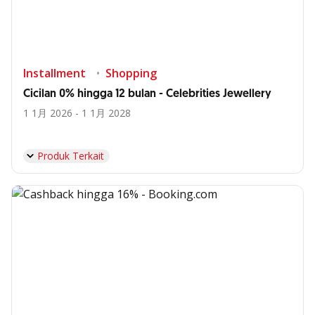
Installment
Shopping
Cicilan 0% hingga 12 bulan - Celebrities Jewellery
1 1月 2026 - 1 1月 2028
Produk Terkait