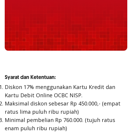
Syarat dan Ketentuan:
Diskon 17% menggunakan Kartu Kredit dan
Kartu Debit Online OCBC NISP.
Maksimal diskon sebesar Rp 450.000,- (empat
ratus lima puluh ribu rupiah)
Minimal pembelian Rp 760.000. (tujuh ratus
enam puluh ribu rupiah)