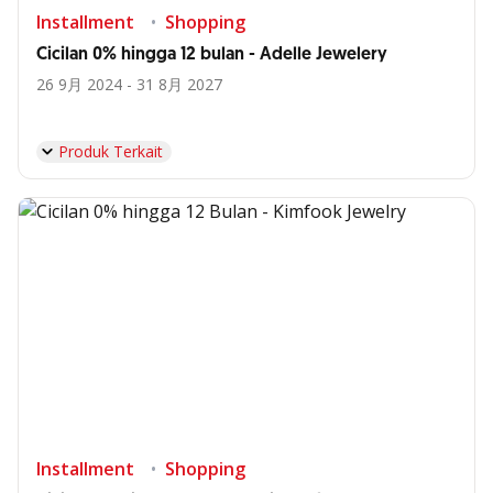
Installment
Shopping
Cicilan 0% hingga 12 bulan - Adelle Jewelery
26 9月 2024 - 31 8月 2027
Produk Terkait
Installment
Shopping