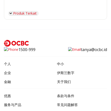
Produk Terkait
1500-999
tanya@ocbc.id
个人
中小
企业
伊斯兰数字
金融
关于我们
优惠
条款与条件
服务与产品
常见问题解答