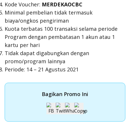
Kode Voucher:
MERDEKAOCBC
Minimal pembelian tidak termasuk
biaya/ongkos pengiriman
Kuota terbatas 100 transaksi selama periode
Program dengan pembatasan 1 akun atau 1
kartu per hari
Tidak dapat digabungkan dengan
promo/program lainnya
Periode: 14 – 21 Agustus 2021
Bagikan Promo Ini
Apply Kartu Kredit OCBC NISP