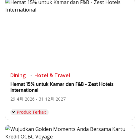
Dining
Hotel & Travel
Hemat 15% untuk Kamar dan F&B - Zest Hotels
International
29 4月 2026 - 31 12月 2027
Produk Terkait