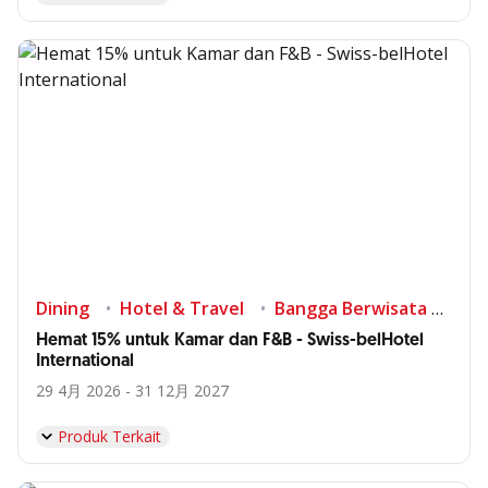
Dining
Hotel & Travel
Bangga Berwisata di Indonesia
Hemat 15% untuk Kamar dan F&B - Swiss-belHotel
International
29 4月 2026 - 31 12月 2027
Produk Terkait