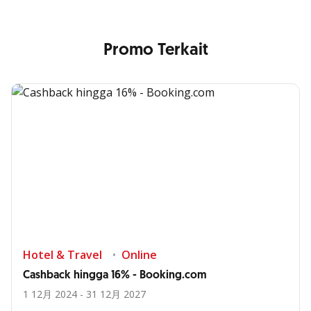
Promo Terkait
Hotel & Travel
Online
Cashback hingga 16% - Booking.com
1 12月 2024 - 31 12月 2027