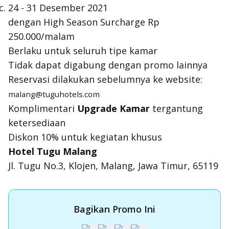
24 - 31 Desember 2021
dengan
High Season Surcharge
Rp
250.000/malam
Berlaku untuk seluruh tipe kamar
Tidak dapat digabung dengan promo lainnya
Reservasi dilakukan sebelumnya ke website:
malang@tuguhotels.com
Komplimentari
Upgrade Kamar
tergantung
ketersediaan
Diskon 10% untuk kegiatan khusus
Hotel Tugu Malang
Jl. Tugu No.3, Klojen, Malang, Jawa Timur, 65119
Bagikan Promo Ini