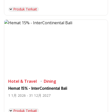
Produk Terkait
Hotel & Travel
Dining
Hemat 15% - InterContinental Bali
1 1月 2026 - 31 12月 2027
Produk Terkait