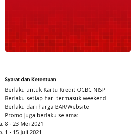
Syarat dan Ketentuan
Berlaku untuk Kartu Kredit OCBC NISP
Berlaku setiap hari termasuk weekend
Berlaku dari harga BAR/Website
Promo juga berlaku selama:
8 - 23 Mei 2021
1 - 15 Juli 2021