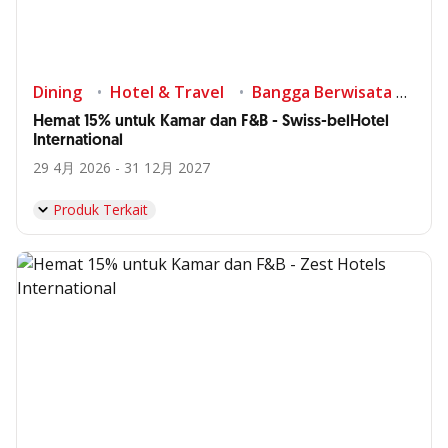
Dining
Hotel & Travel
Bangga Berwisata di Indonesia
Hemat 15% untuk Kamar dan F&B - Swiss-belHotel
International
29 4月 2026 - 31 12月 2027
Produk Terkait