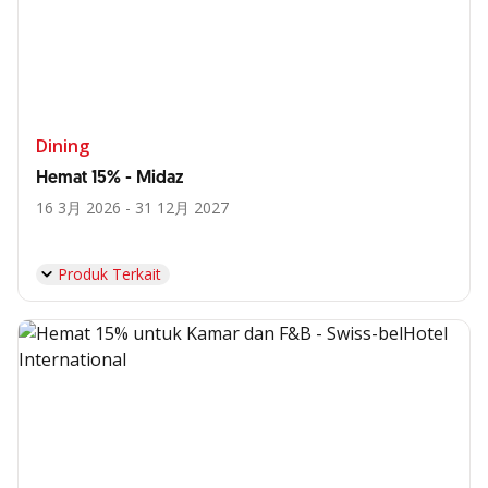
Dining
Hemat 15% - Midaz
16 3月 2026 - 31 12月 2027
Produk Terkait