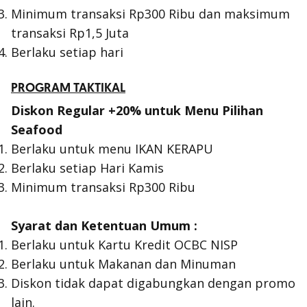
Minimum transaksi Rp300 Ribu dan maksimum
transaksi Rp1,5 Juta
Berlaku setiap hari
PROGRAM TAKTIKAL
Diskon Regular +20% untuk Menu Pilihan
Seafood
Berlaku untuk menu IKAN KERAPU
Berlaku setiap Hari Kamis
Minimum transaksi Rp300 Ribu
Syarat dan Ketentuan Umum :
Berlaku untuk Kartu Kredit OCBC NISP
Berlaku untuk Makanan dan Minuman
Diskon tidak dapat digabungkan dengan promo
lain.