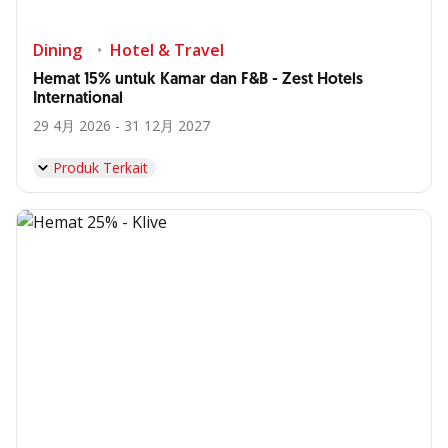
Dining
Hotel & Travel
Hemat 15% untuk Kamar dan F&B - Zest Hotels
International
29 4月 2026 - 31 12月 2027
Produk Terkait