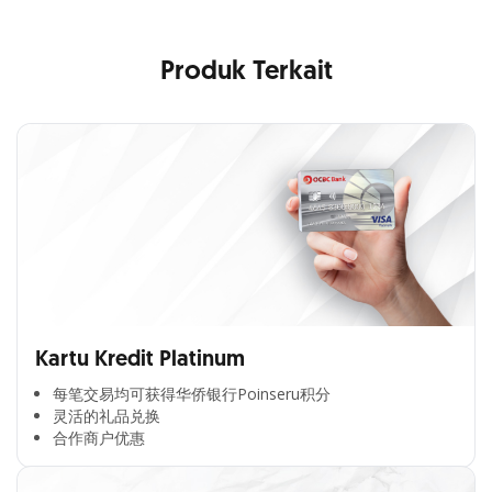
Produk Terkait
Kartu Kredit Platinum
每笔交易均可获得华侨银行Poinseru积分​
灵活的礼品兑换​
合作商户优惠​