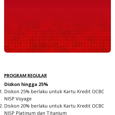
PROGRAM REGULAR
Diskon hingga 25%
Diskon 25% berlaku untuk Kartu Kredit OCBC
NISP Voyage
Diskon 20% berlaku untuk Kartu Kredit OCBC
NISP Platinum dan Titanium