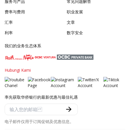
服务与产品
常见问题解答
费率与费用
职业发展
汇率
文章
利率
数字安全
我们的业务生态体系
Hubungi Kami
率先获取华侨银行的最新优惠与最佳礼遇
电子邮件仅用于订阅促销及优惠信息。