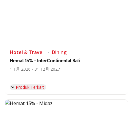
Hotel & Travel
Dining
Hemat 15% - InterContinental Bali
1 1月 2026 - 31 12月 2027
Produk Terkait