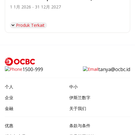
1 1月 2026 - 31 12月 2027
Produk Terkait
1500-999
tanya@ocbc.id
个人
中小
企业
伊斯兰数字
金融
关于我们
优惠
条款与条件