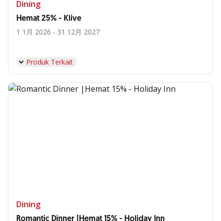
Dining
Hemat 25% - Klive
1 1月 2026 - 31 12月 2027
Produk Terkait
Dining
Romantic Dinner |Hemat 15% - Holiday Inn