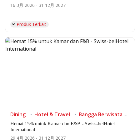
16 3月 2026 - 31 12月 2027
Produk Terkait
Dining
Hotel & Travel
Bangga Berwisata di Indonesia
Hemat 15% untuk Kamar dan F&B - Swiss-belHotel
International
29 4月 2026 - 31 12月 2027