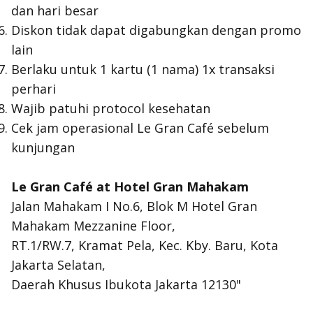
dan hari besar
Diskon tidak dapat digabungkan dengan promo
lain
Berlaku untuk 1 kartu (1 nama) 1x transaksi
perhari
Wajib patuhi protocol kesehatan
Cek jam operasional Le Gran Café sebelum
kunjungan
Le Gran Café at Hotel Gran Mahakam
Jalan Mahakam I No.6, Blok M Hotel Gran
Mahakam Mezzanine Floor,
RT.1/RW.7, Kramat Pela, Kec. Kby. Baru, Kota
Jakarta Selatan,
Daerah Khusus Ibukota Jakarta 12130"