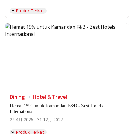
Produk Terkait
Dining
Hotel & Travel
Hemat 15% untuk Kamar dan F&B - Zest Hotels
International
29 4月 2026 - 31 12月 2027
Produk Terkait