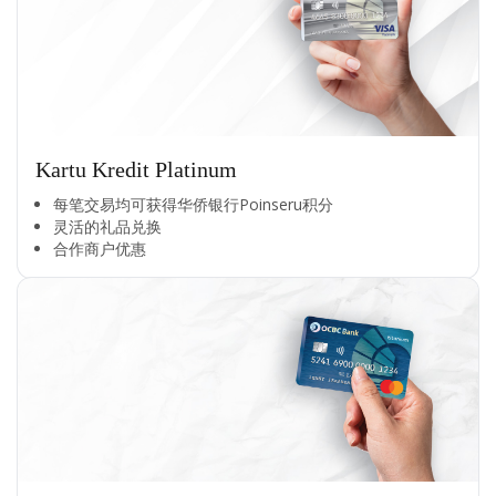
Kartu Kredit Platinum
每笔交易均可获得华侨银行Poinseru积分​
灵活的礼品兑换​
合作商户优惠​