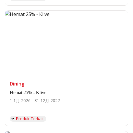
Dining
Hemat 25% - Klive
1 1月 2026 - 31 12月 2027
Produk Terkait