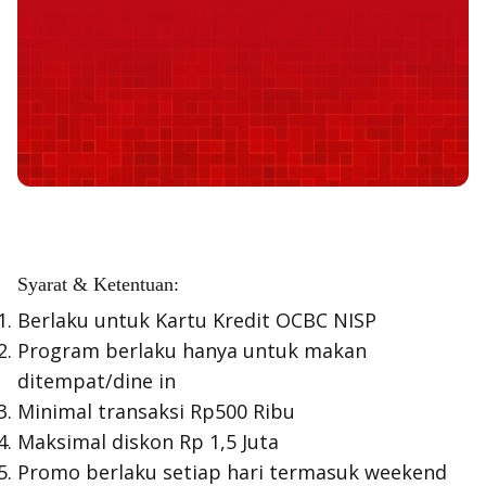
Syarat & Ketentuan:
Berlaku untuk Kartu Kredit OCBC NISP
Program berlaku hanya untuk makan
ditempat/dine in
Minimal transaksi Rp500 Ribu
Maksimal diskon Rp 1,5 Juta
Promo berlaku setiap hari termasuk weekend