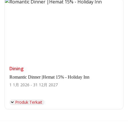
Dining
Romantic Dinner |Hemat 15% - Holiday Inn
1 1月 2026 - 31 12月 2027
Produk Terkait