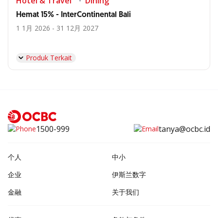
Hotel & Travel
Dining
Hemat 15% - InterContinental Bali
1 1月 2026 - 31 12月 2027
Produk Terkait
1500-999
tanya@ocbc.id
个人
中小
企业
伊斯兰数字
金融
关于我们