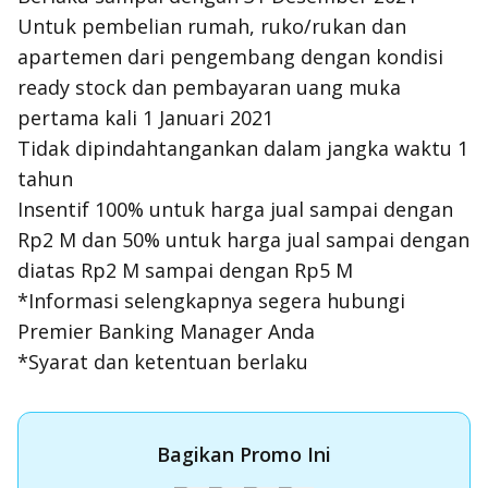
Untuk pembelian rumah, ruko/rukan dan
apartemen dari pengembang dengan kondisi
ready stock dan pembayaran uang muka
pertama kali 1 Januari 2021
Tidak dipindahtangankan dalam jangka waktu 1
tahun
Insentif 100% untuk harga jual sampai dengan
Rp2 M dan 50% untuk harga jual sampai dengan
diatas Rp2 M sampai dengan Rp5 M
*Informasi selengkapnya segera hubungi
Premier Banking Manager Anda
*Syarat dan ketentuan berlaku
Bagikan Promo Ini