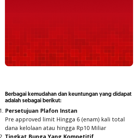
Berbagai kemudahan dan keuntungan yang didapat
adalah sebagai berikut:
Persetujuan Plafon Instan
Pre approved limit Hingga 6 (enam) kali total
dana kelolaan atau hingga Rp10 Miliar
Tingkat Bunga Yang Kompetitif