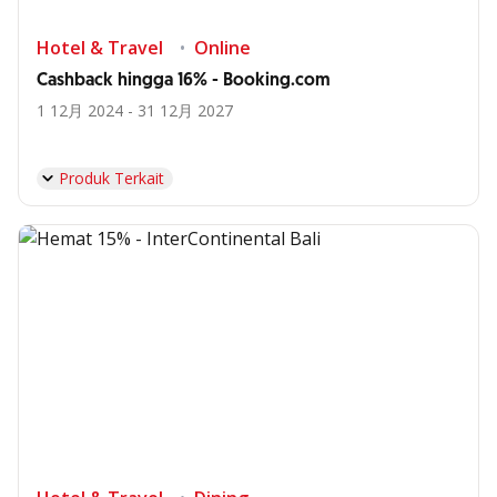
Hotel & Travel
Online
Cashback hingga 16% - Booking.com
1 12月 2024 - 31 12月 2027
Produk Terkait