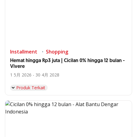
Installment
Shopping
Hemat hingga Rp3 juta | Cicilan 0% hingga 12 bulan -
Vivere
1 5月 2026 - 30 4月 2028
Produk Terkait