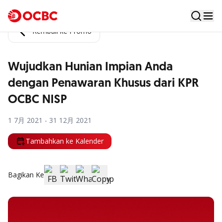
Kembali ke Promo
Wujudkan Hunian Impian Anda
dengan Penawaran Khusus dari KPR
OCBC NISP
1 7月 2021 - 31 12月 2021
Tambahkan ke Kalender
Bagikan Ke