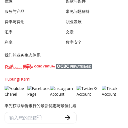
优惠
条款与条件
服务与产品
常见问题解答
费率与费用
职业发展
汇率
文章
利率
数字安全
我们的业务生态体系
Hubungi Kami
率先获取华侨银行的最新优惠与最佳礼遇