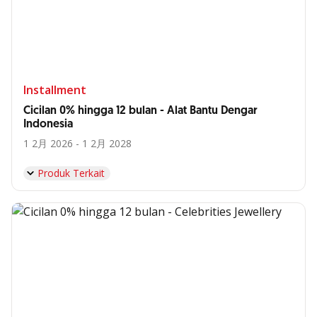
Installment
Cicilan 0% hingga 12 bulan - Alat Bantu Dengar
Indonesia
1 2月 2026 - 1 2月 2028
Produk Terkait