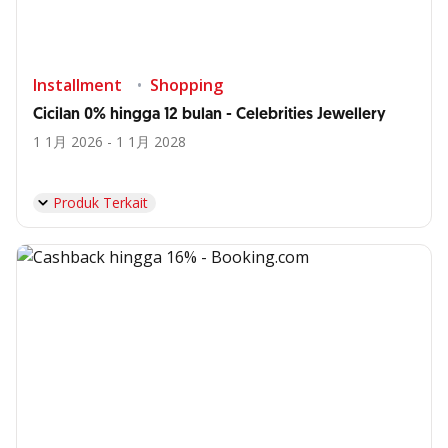
Installment
Shopping
Cicilan 0% hingga 12 bulan - Celebrities Jewellery
1 1月 2026 - 1 1月 2028
Produk Terkait