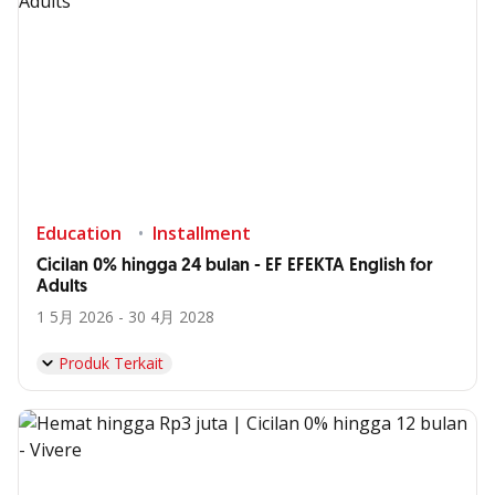
Education
Installment
Cicilan 0% hingga 24 bulan - EF EFEKTA English for
Adults
1 5月 2026 - 30 4月 2028
Produk Terkait