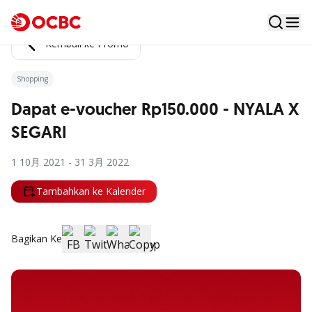
Kembali ke Promo
Shopping
Dapat e-voucher Rp150.000 - NYALA X
SEGARI
1 10月 2021 - 31 3月 2022
Tambahkan ke Kalender
Bagikan Ke