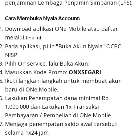
penjaminan Lembaga Penjamin Simpanan (LPS).
Cara Membuka Nyala Account:
Download aplikasi ONe Mobile atau daftar
melalui
link ini
Pada aplikasi, pilih "Buka Akun Nyala" OCBC
NISP
Pilih On service, lalu Buka Akun;
Masukkan Kode Promo:
ONXSEGARI
Ikuti langkah-langkah untuk membuat akun
baru di ONe Mobile.
Lakukan Penempatan dana minimal Rp
1.000.000 dan Lakukan 1x Transaksi
Pembayaran / Pembelian di ONe Mobile.
Menjaga penempatan saldo awal tersebut
selama 1x24 jam.