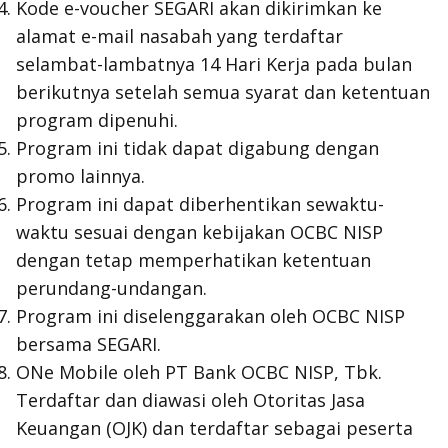
Kode e-voucher SEGARI akan dikirimkan ke
alamat e-mail nasabah yang terdaftar
selambat-lambatnya 14 Hari Kerja pada bulan
berikutnya setelah semua syarat dan ketentuan
program dipenuhi.
Program ini tidak dapat digabung dengan
promo lainnya.
Program ini dapat diberhentikan sewaktu-
waktu sesuai dengan kebijakan OCBC NISP
dengan tetap memperhatikan ketentuan
perundang-undangan.
Program ini diselenggarakan oleh OCBC NISP
bersama SEGARI.
ONe Mobile oleh PT Bank OCBC NISP, Tbk.
Terdaftar dan diawasi oleh Otoritas Jasa
Keuangan (OJK) dan terdaftar sebagai peserta