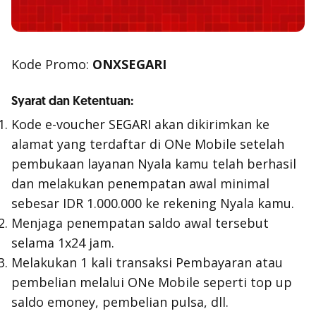
Kode Promo:
ONXSEGARI
Syarat dan Ketentuan:
Kode e-voucher SEGARI akan dikirimkan ke
alamat yang terdaftar di ONe Mobile setelah
pembukaan layanan Nyala kamu telah berhasil
dan melakukan penempatan awal minimal
sebesar IDR 1.000.000 ke rekening Nyala kamu.
Menjaga penempatan saldo awal tersebut
selama 1x24 jam.
Melakukan 1 kali transaksi Pembayaran atau
pembelian melalui ONe Mobile seperti top up
saldo emoney, pembelian pulsa, dll.