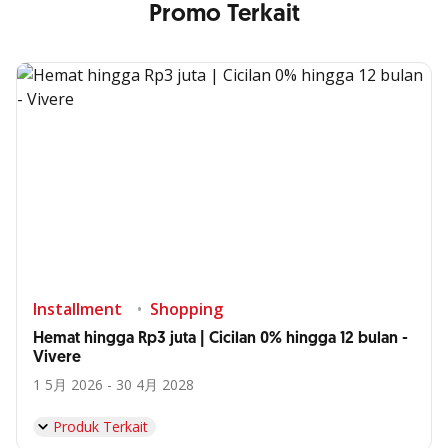
Promo Terkait
Installment
Shopping
Hemat hingga Rp3 juta | Cicilan 0% hingga 12 bulan -
Vivere
1 5月 2026 - 30 4月 2028
Produk Terkait