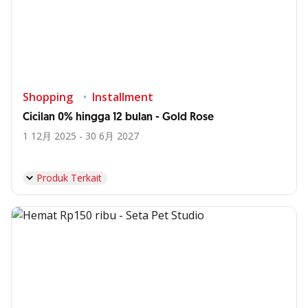
Shopping
Installment
Cicilan 0% hingga 12 bulan - Gold Rose
1 12月 2025 - 30 6月 2027
Produk Terkait