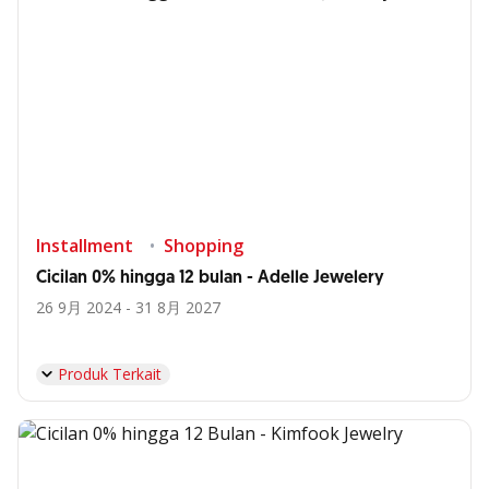
Installment
Shopping
Cicilan 0% hingga 12 bulan - Adelle Jewelery
26 9月 2024 - 31 8月 2027
Produk Terkait