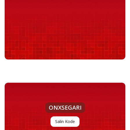
ONXSEGARI
Salin Kode