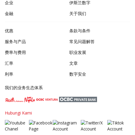
企业
伊斯兰数字
金融
关于我们
优惠
条款与条件
服务与产品
常见问题解答
费率与费用
职业发展
汇率
文章
利率
数字安全
我们的业务生态体系
Hubungi Kami