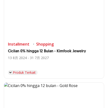
Installment
Shopping
Cicilan 0% hingga 12 Bulan - Kimfook Jewelry
13 8月 2024 - 31 7月 2027
Produk Terkait