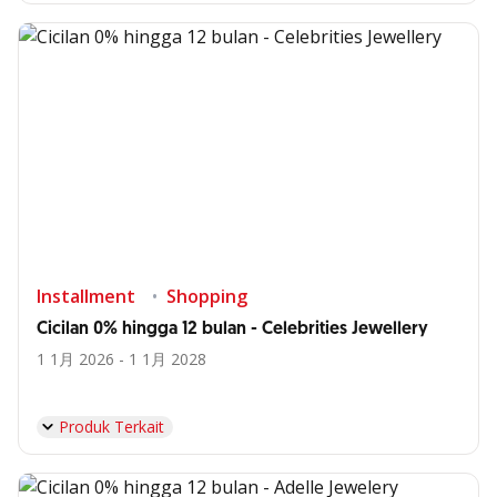
Installment
Shopping
Cicilan 0% hingga 12 bulan - Celebrities Jewellery
1 1月 2026 - 1 1月 2028
Produk Terkait