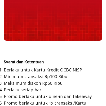
Syarat dan Ketentuan
Berlaku untuk Kartu Kredit OCBC NISP
Minimum transaksi Rp100 Ribu
Maksimum diskon Rp50 Ribu
Berlaku setiap hari
Promo berlaku untuk dine-in dan takeaway
Promo berlaku untuk 1x transaksi/Kartu