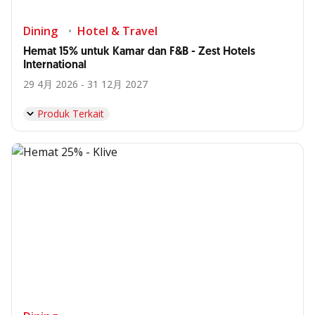
Dining
Hotel & Travel
Hemat 15% untuk Kamar dan F&B - Zest Hotels
International
29 4月 2026 - 31 12月 2027
Produk Terkait