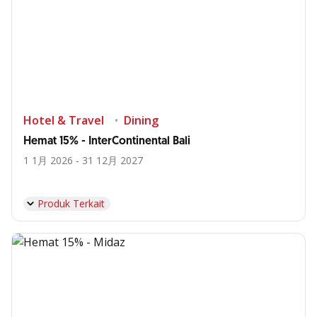
Hotel & Travel
Dining
Hemat 15% - InterContinental Bali
1 1月 2026 - 31 12月 2027
Produk Terkait