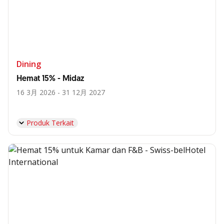
Dining
Hemat 15% - Midaz
16 3月 2026 - 31 12月 2027
Produk Terkait