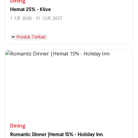
Dining
Hemat 25% - Klive
1 1月 2026 - 31 12月 2027
Produk Terkait
Dining
Romantic Dinner |Hemat 15% - Holiday Inn