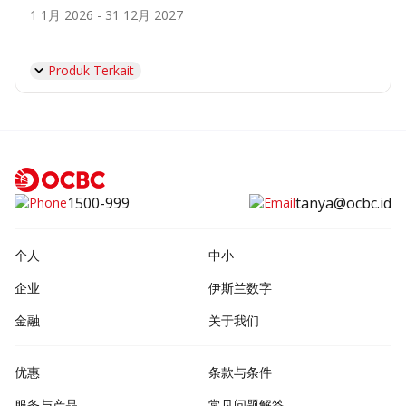
1 1月 2026 - 31 12月 2027
Produk Terkait
1500-999
tanya@ocbc.id
个人
中小
企业
伊斯兰数字
金融
关于我们
优惠
条款与条件
服务与产品
常见问题解答