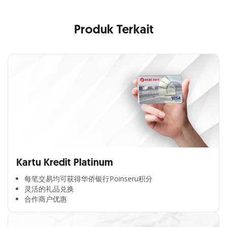
Produk Terkait
Kartu Kredit Platinum
每笔交易均可获得华侨银行Poinseru积分​
灵活的礼品兑换​
合作商户优惠​