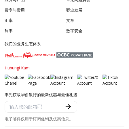
费率与费用
职业发展
汇率
文章
利率
数字安全
我们的业务生态体系
Hubungi Kami
率先获取华侨银行的最新优惠与最佳礼遇
电子邮件仅用于订阅促销及优惠信息。