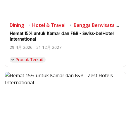
Dining
Hotel & Travel
Bangga Berwisata di Indonesia
Hemat 15% untuk Kamar dan F&B - Swiss-belHotel
International
29 4月 2026 - 31 12月 2027
Produk Terkait