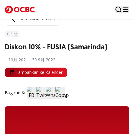
Kembali ke Promo
Dining
Diskon 10% - FUSIA (Samarinda)
1 10月 2021 - 30 9月 2022
Tambahkan ke Kalender
Bagikan Ke