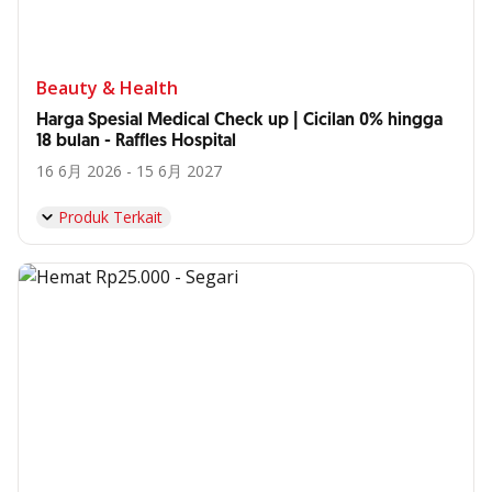
Beauty & Health
Harga Spesial Medical Check up | Cicilan 0% hingga
18 bulan - Raffles Hospital
16 6月 2026 - 15 6月 2027
Produk Terkait