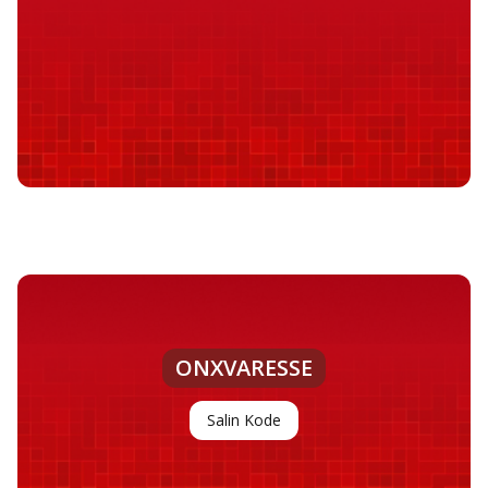
ONXVARESSE
Salin Kode