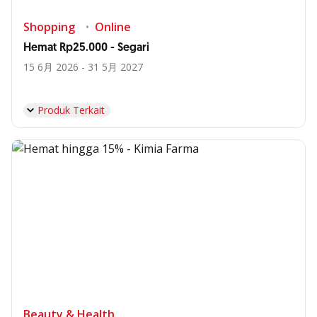
Shopping
Online
Hemat Rp25.000 - Segari
15 6月 2026 - 31 5月 2027
Produk Terkait
Beauty & Health