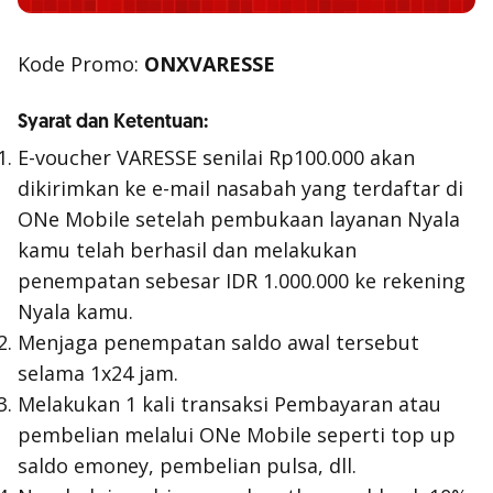
Kode Promo:
ONXVARESSE
Syarat dan Ketentuan:
E-voucher VARESSE senilai Rp100.000 akan
dikirimkan ke e-mail nasabah yang terdaftar di
ONe Mobile setelah pembukaan layanan Nyala
kamu telah berhasil dan melakukan
penempatan sebesar IDR 1.000.000 ke rekening
Nyala kamu.
Menjaga penempatan saldo awal tersebut
selama 1x24 jam.
Melakukan 1 kali transaksi Pembayaran atau
pembelian melalui ONe Mobile seperti top up
saldo emoney, pembelian pulsa, dll.