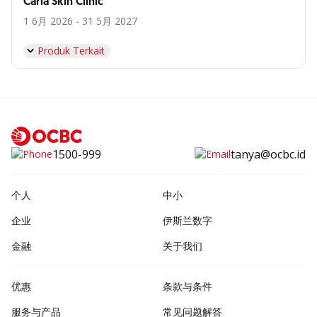
Carla Skin Clinic
1 6月 2026 - 31 5月 2027
Produk Terkait
1500-999
tanya@ocbc.id
个人
中小
企业
伊斯兰数字
金融
关于我们
优惠
条款与条件
服务与产品
常见问题解答