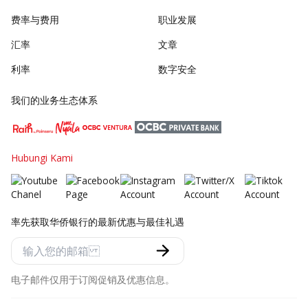
费率与费用
职业发展
汇率
文章
利率
数字安全
我们的业务生态体系
Hubungi Kami
率先获取华侨银行的最新优惠与最佳礼遇
电子邮件仅用于订阅促销及优惠信息。