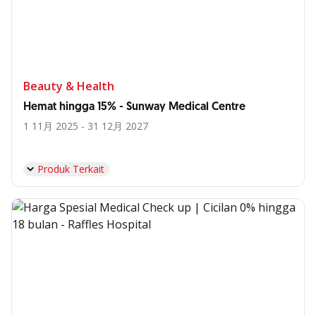
Beauty & Health
Hemat hingga 15% - Sunway Medical Centre
1 11月 2025 - 31 12月 2027
Produk Terkait