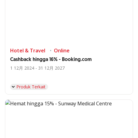
Hotel & Travel
Online
Cashback hingga 16% - Booking.com
1 12月 2024 - 31 12月 2027
Produk Terkait