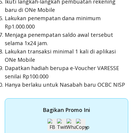
Ikuti langkah-langkah pembuatan rekening
baru di ONe Mobile
Lakukan penempatan dana minimum
Rp1.000.000
Menjaga penempatan saldo awal tersebut
selama 1x24 jam.
Lakukan transaksi minimal 1 kali di aplikasi
ONe Mobile
Dapatkan hadiah berupa e-Voucher VARESSE
senilai Rp100.000
Hanya berlaku untuk Nasabah baru OCBC NISP
Bagikan Promo Ini