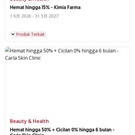
Hemat hingga 15% - Kimia Farma
1 6月 2026 - 31 5月 2027
Produk Terkait
Beauty & Health
Hemat hingga 50% + Cicilan 0% hingga 6 bulan -