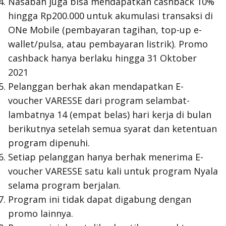
Nasabah juga bisa mendapatkan cashback 10%
hingga Rp200.000 untuk akumulasi transaksi di
ONe Mobile (pembayaran tagihan, top-up e-
wallet/pulsa, atau pembayaran listrik). Promo
cashback hanya berlaku hingga 31 Oktober
2021
Pelanggan berhak akan mendapatkan E-
voucher VARESSE dari program selambat-
lambatnya 14 (empat belas) hari kerja di bulan
berikutnya setelah semua syarat dan ketentuan
program dipenuhi.
Setiap pelanggan hanya berhak menerima E-
voucher VARESSE satu kali untuk program Nyala
selama program berjalan.
Program ini tidak dapat digabung dengan
promo lainnya.