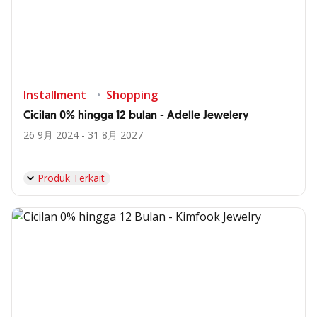
Installment
Shopping
Cicilan 0% hingga 12 bulan - Adelle Jewelery
26 9月 2024 - 31 8月 2027
Produk Terkait