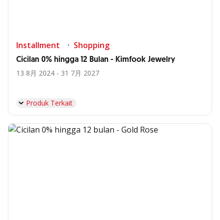
Installment
Shopping
Cicilan 0% hingga 12 Bulan - Kimfook Jewelry
13 8月 2024 - 31 7月 2027
Produk Terkait