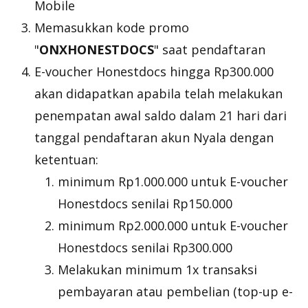
Mobile
Memasukkan kode promo
"
ONXHONESTDOCS
" saat pendaftaran
E-voucher Honestdocs hingga Rp300.000
akan didapatkan apabila telah melakukan
penempatan awal saldo dalam 21 hari dari
tanggal pendaftaran akun Nyala dengan
ketentuan:
minimum Rp1.000.000 untuk E-voucher
Honestdocs senilai Rp150.000
minimum Rp2.000.000 untuk E-voucher
Honestdocs senilai Rp300.000
Melakukan minimum 1x transaksi
pembayaran atau pembelian (top-up e-