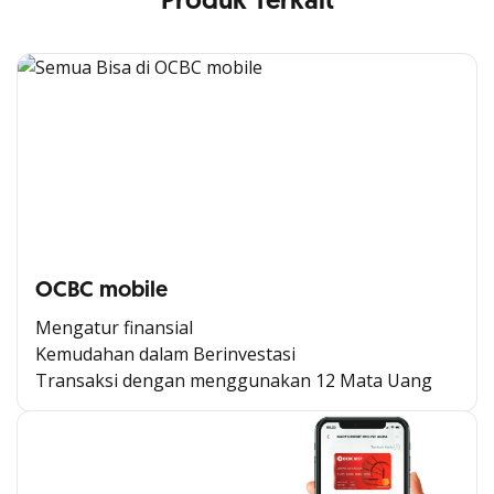
Produk Terkait
OCBC mobile
Mengatur finansial
Kemudahan dalam Berinvestasi
Transaksi dengan menggunakan 12 Mata Uang