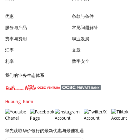
优惠
条款与条件
服务与产品
常见问题解答
费率与费用
职业发展
汇率
文章
利率
数字安全
我们的业务生态体系
Hubungi Kami
率先获取华侨银行的最新优惠与最佳礼遇