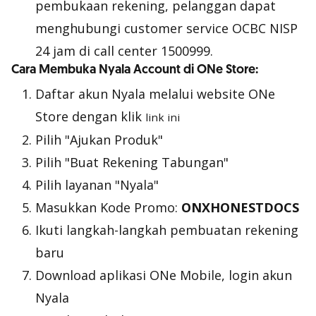
pembukaan rekening, pelanggan dapat
menghubungi customer service OCBC NISP
24 jam di call center 1500999.
Cara Membuka Nyala Account di ONe Store:
Daftar akun Nyala melalui website ONe
Store dengan klik
link ini
Pilih "Ajukan Produk"
Pilih "Buat Rekening Tabungan"
Pilih layanan "Nyala"
Masukkan Kode Promo:
ONXHONESTDOCS
Ikuti langkah-langkah pembuatan rekening
baru
Download aplikasi ONe Mobile, login akun
Nyala