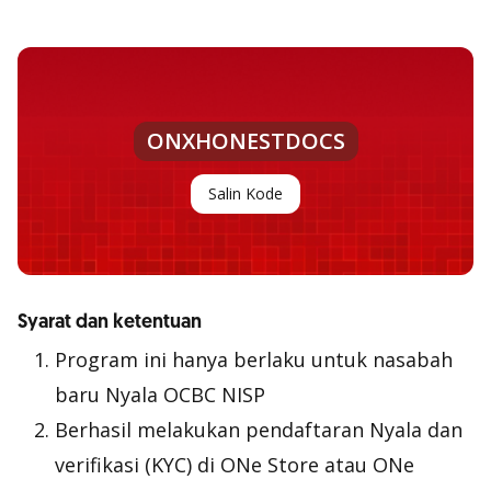
ONXHONESTDOCS
Salin Kode
Syarat dan ketentuan
Program ini hanya berlaku untuk nasabah
baru Nyala OCBC NISP
Berhasil melakukan pendaftaran Nyala dan
verifikasi (KYC) di ONe Store atau ONe