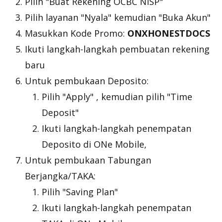
Pilih "Buat Rekening OCBC NISP"
Pilih layanan "Nyala" kemudian "Buka Akun"
Masukkan Kode Promo:
ONXHONESTDOCS
Ikuti langkah-langkah pembuatan rekening
baru
Untuk pembukaan Deposito:
Pilih "Apply" , kemudian pilih "Time
Deposit"
Ikuti langkah-langkah penempatan
Deposito di ONe Mobile,
Untuk pembukaan Tabungan
Berjangka/TAKA:
Pilih "Saving Plan"
Ikuti langkah-langkah penempatan