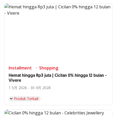
Installment
Shopping
Hemat hingga Rp3 juta | Cicilan 0% hingga 12 bulan -
Vivere
1 5月 2026 - 30 4月 2028
Produk Terkait