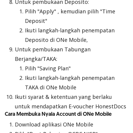
Untuk pembukaan Deposito:
Pilih "Apply" , kemudian pilih "Time
Deposit"
Ikuti langkah-langkah penempatan
Deposito di ONe Mobile,
Untuk pembukaan Tabungan
Berjangka/TAKA:
Pilih "Saving Plan"
Ikuti langkah-langkah penempatan
TAKA di ONe Mobile
Ikuti syarat & ketentuan yang berlaku
untuk mendapatkan E-voucher HonestDocs
Cara Membuka Nyala Account di ONe Mobile
Download aplikasi ONe Mobile