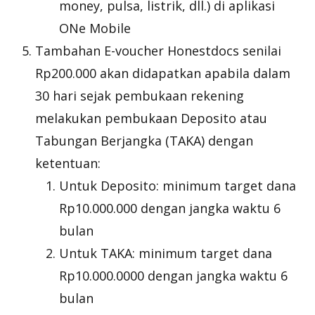
money, pulsa, listrik, dll.) di aplikasi
ONe Mobile
Tambahan E-voucher Honestdocs senilai
Rp200.000 akan didapatkan apabila dalam
30 hari sejak pembukaan rekening
melakukan pembukaan Deposito atau
Tabungan Berjangka (TAKA) dengan
ketentuan:
Untuk Deposito: minimum target dana
Rp10.000.000 dengan jangka waktu 6
bulan
Untuk TAKA: minimum target dana
Rp10.000.0000 dengan jangka waktu 6
bulan