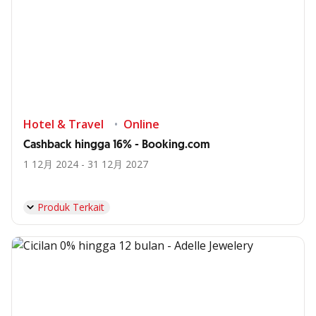
Hotel & Travel
Online
Cashback hingga 16% - Booking.com
1 12月 2024 - 31 12月 2027
Produk Terkait