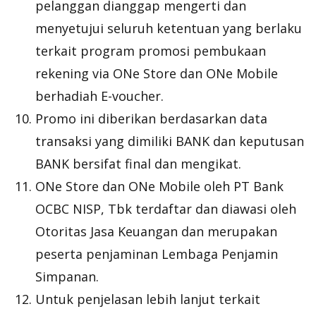
pelanggan dianggap mengerti dan
menyetujui seluruh ketentuan yang berlaku
terkait program promosi pembukaan
rekening via ONe Store dan ONe Mobile
berhadiah E-voucher.
Promo ini diberikan berdasarkan data
transaksi yang dimiliki BANK dan keputusan
BANK bersifat final dan mengikat.
ONe Store dan ONe Mobile oleh PT Bank
OCBC NISP, Tbk terdaftar dan diawasi oleh
Otoritas Jasa Keuangan dan merupakan
peserta penjaminan Lembaga Penjamin
Simpanan.
Untuk penjelasan lebih lanjut terkait