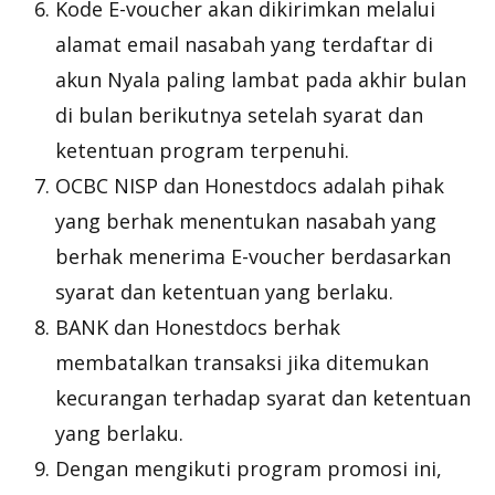
Kode E-voucher akan dikirimkan melalui
alamat email nasabah yang terdaftar di
akun Nyala paling lambat pada akhir bulan
di bulan berikutnya setelah syarat dan
ketentuan program terpenuhi.
OCBC NISP dan Honestdocs adalah pihak
yang berhak menentukan nasabah yang
berhak menerima E-voucher berdasarkan
syarat dan ketentuan yang berlaku.
BANK dan Honestdocs berhak
membatalkan transaksi jika ditemukan
kecurangan terhadap syarat dan ketentuan
yang berlaku.
Dengan mengikuti program promosi ini,