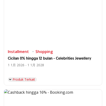
Installment
Shopping
Cicilan 0% hingga 12 bulan - Celebrities Jewellery
1 1月 2026 - 1 1月 2028
Produk Terkait