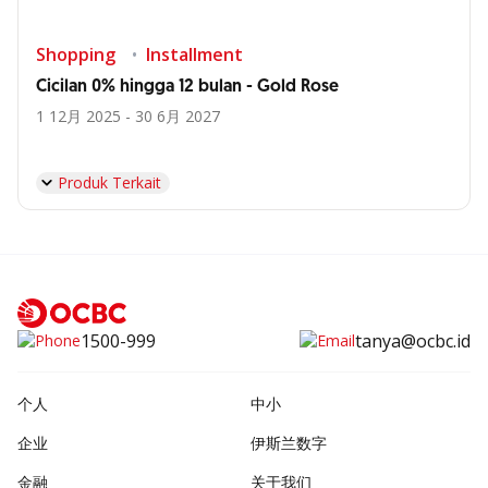
Shopping
Installment
Cicilan 0% hingga 12 bulan - Gold Rose
1 12月 2025 - 30 6月 2027
Produk Terkait
1500-999
tanya@ocbc.id
个人
中小
企业
伊斯兰数字
金融
关于我们