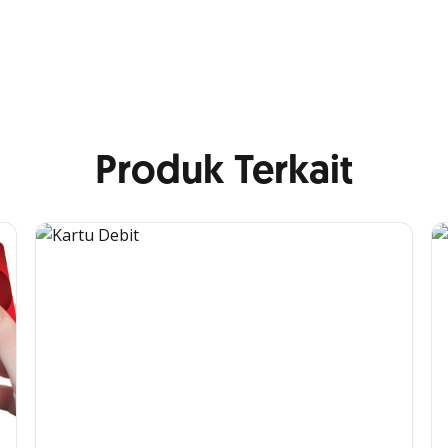
Produk Terkait