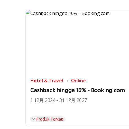
Hotel & Travel
Online
Cashback hingga 16% - Booking.com
1 12月 2024 - 31 12月 2027
Produk Terkait