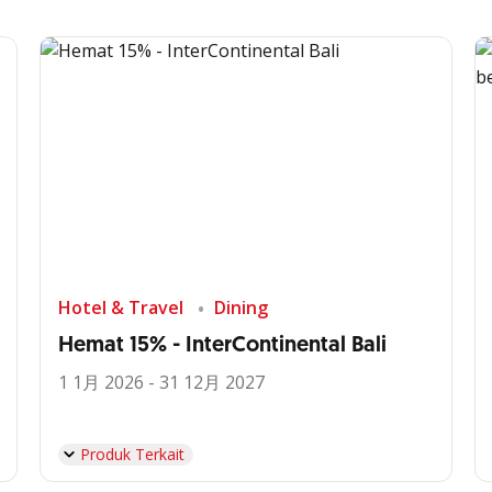
Hotel & Travel
Dining
Hemat 15% - InterContinental Bali
1 1月 2026 - 31 12月 2027
Produk Terkait