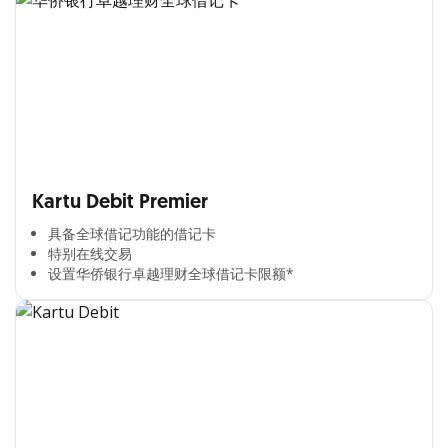
Kartu Debit Premier
具备全球借记功能的借记卡​
特别在线交易​
设置华侨银行卓越理财全球借记卡限额*​