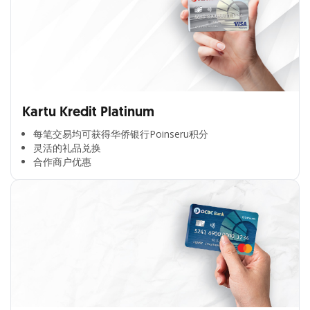
Kartu Kredit Platinum
每笔交易均可获得华侨银行Poinseru积分​
灵活的礼品兑换​
合作商户优惠​