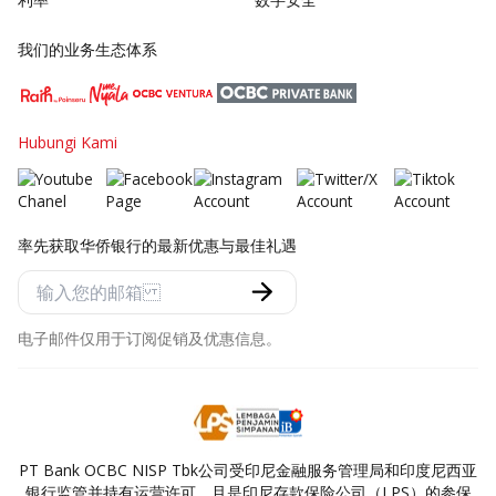
我们的业务生态体系
Hubungi Kami
率先获取华侨银行的最新优惠与最佳礼遇
电子邮件仅用于订阅促销及优惠信息。
PT Bank OCBC NISP Tbk公司受印尼金融服务管理局和印度尼西亚
银行监管并持有运营许可，且是印尼存款保险公司（LPS）的参保