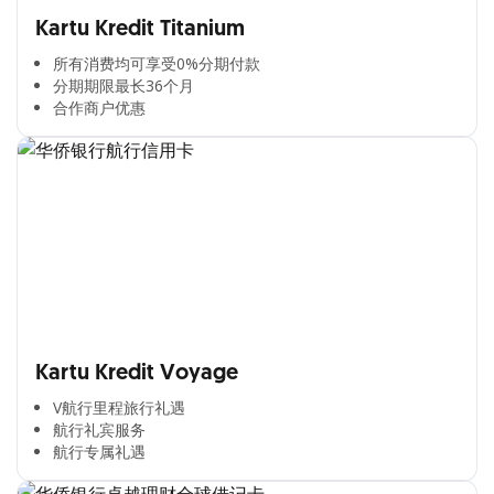
Kartu Kredit Titanium
所有消费均可享受0%分期付款​
分期期限最长36个月​
合作商户优惠​
Kartu Kredit Voyage
V航行里程旅行礼遇
航行礼宾服务
航行专属礼遇