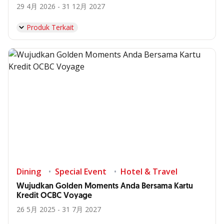
29 4月 2026 - 31 12月 2027
Produk Terkait
Dining
Special Event
Hotel & Travel
Wujudkan Golden Moments Anda Bersama Kartu
Kredit OCBC Voyage
26 5月 2025 - 31 7月 2027