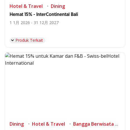
Hotel & Travel
Dining
Hemat 15% - InterContinental Bali
1 1月 2026 - 31 12月 2027
Produk Terkait
Dining
Hotel & Travel
Bangga Berwisata di Indonesia