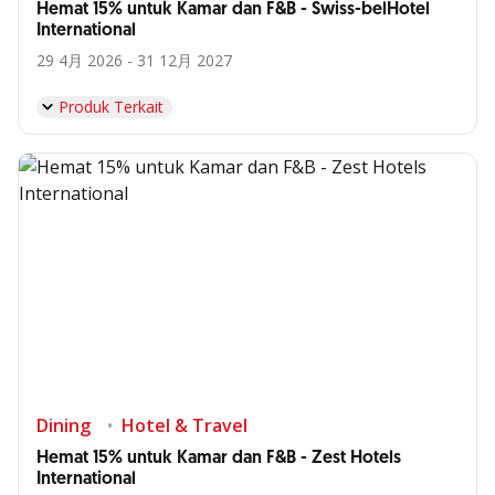
Hemat 15% untuk Kamar dan F&B - Swiss-belHotel
International
29 4月 2026 - 31 12月 2027
Produk Terkait
Dining
Hotel & Travel
Hemat 15% untuk Kamar dan F&B - Zest Hotels
International