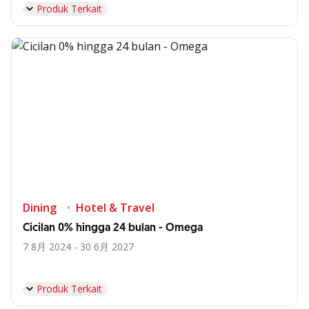
Produk Terkait
Dining
Hotel & Travel
Cicilan 0% hingga 24 bulan - Omega
7 8月 2024 - 30 6月 2027
Produk Terkait