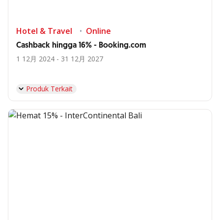
Hotel & Travel
Online
Cashback hingga 16% - Booking.com
1 12月 2024 - 31 12月 2027
Produk Terkait