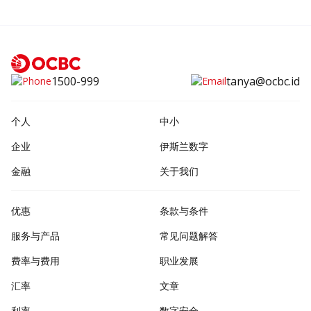
1500-999
tanya@ocbc.id
个人
中小
企业
伊斯兰数字
金融
关于我们
优惠
条款与条件
服务与产品
常见问题解答
费率与费用
职业发展
汇率
文章
利率
数字安全