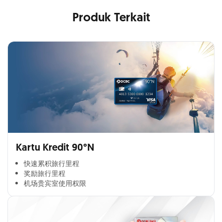
Produk Terkait
Kartu Kredit 90°N
快速累积旅行里程​
奖励旅行里程​
机场贵宾室使用权限​