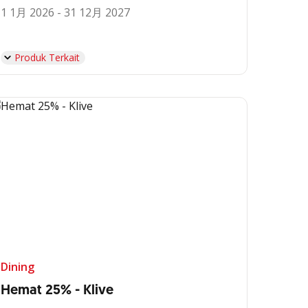
1 1月 2026 - 31 12月 2027
Produk Terkait
Dining
Hemat 25% - Klive