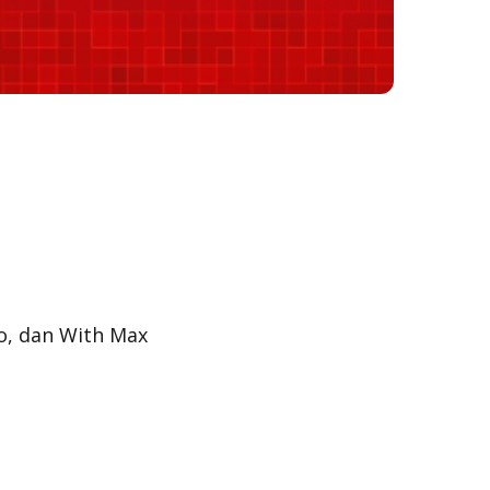
o, dan With Max