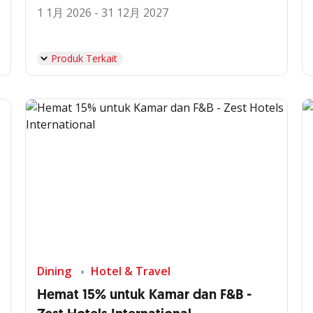
1 1月 2026 - 31 12月 2027
Produk Terkait
Dining
Hotel & Travel
Hemat 15% untuk Kamar dan F&B -