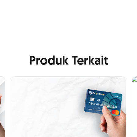
Produk Terkait