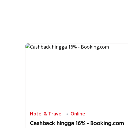
Hotel & Travel
Online
Cashback hingga 16% - Booking.com