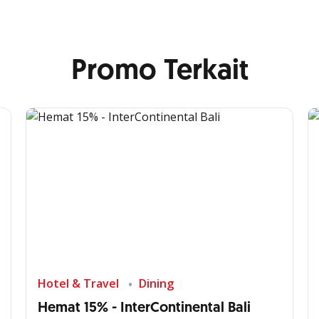
Promo Terkait
Hotel & Travel
Dining
Hemat 15% - InterContinental Bali