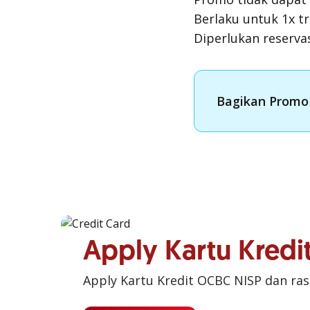
Berlaku untuk 1x tr
Diperlukan reserva
Bagikan Promo 
Apply Kartu Kred
Apply Kartu Kredit OCBC NISP dan ra