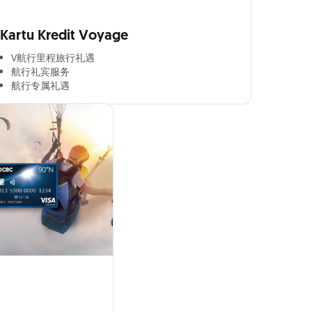
Kartu Kredit Voyage
V航行里程旅行礼遇
航行礼宾服务
航行专属礼遇