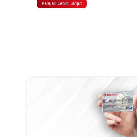
Pelajari Lebih Lanjut