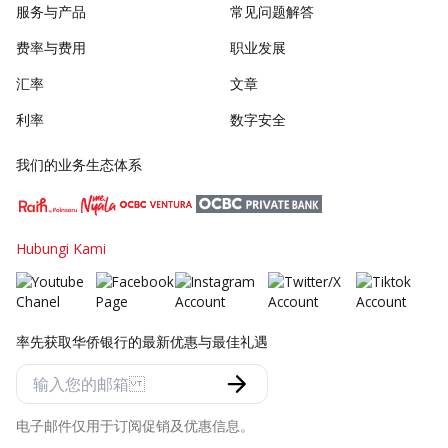
服务与产品
常见问题解答
费率与费用
职业发展
汇率
文章
利率
数字安全
我们的业务生态体系
Hubungi Kami
率先获取华侨银行的最新优惠与最佳礼遇
电子邮件仅用于订阅促销及优惠信息。