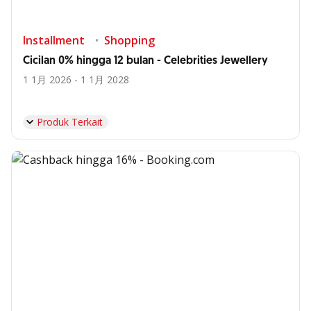
Installment
Shopping
Cicilan 0% hingga 12 bulan - Celebrities Jewellery
1 1月 2026 - 1 1月 2028
Produk Terkait