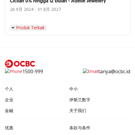
Cicilan 0% hingga 12 bulan - Adelle Jewelery
26 9月 2024 - 31 8月 2027
Produk Terkait
1500-999
tanya@ocbc.id
个人
中小
企业
伊斯兰数字
金融
关于我们
优惠
条款与条件