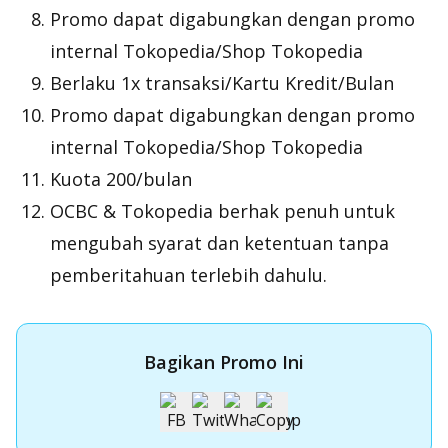
Promo dapat digabungkan dengan promo
internal Tokopedia/Shop Tokopedia
Berlaku 1x transaksi/Kartu Kredit/Bulan
Promo dapat digabungkan dengan promo
internal Tokopedia/Shop Tokopedia
Kuota 200/bulan
OCBC & Tokopedia berhak penuh untuk
mengubah syarat dan ketentuan tanpa
pemberitahuan terlebih dahulu.
Bagikan Promo Ini