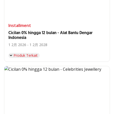
Installment
Cicilan 0% hingga 12 bulan - Alat Bantu Dengar
Indonesia
1 2月 2026 - 1 2月 2028
Produk Terkait