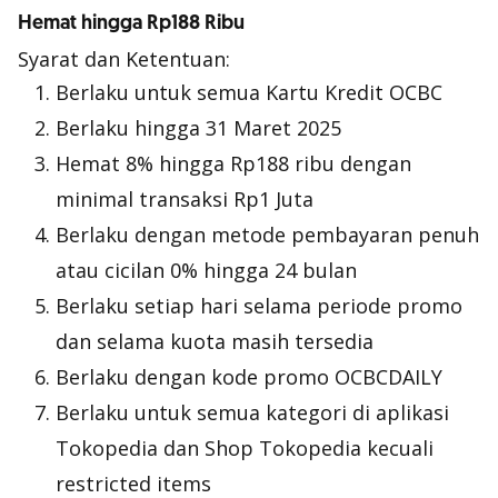
Hemat hingga Rp188 Ribu
Syarat dan Ketentuan:
Berlaku untuk semua Kartu Kredit OCBC
Berlaku hingga 31 Maret 2025
Hemat 8% hingga Rp188 ribu dengan
minimal transaksi Rp1 Juta
Berlaku dengan metode pembayaran penuh
atau cicilan 0% hingga 24 bulan
Berlaku setiap hari selama periode promo
dan selama kuota masih tersedia
Berlaku dengan kode promo OCBCDAILY
Berlaku untuk semua kategori di aplikasi
Tokopedia dan Shop Tokopedia kecuali
restricted items