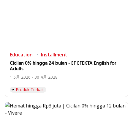
Education
Installment
Cicilan 0% hingga 24 bulan - EF EFEKTA English for
Adults
1 5月 2026 - 30 4月 2028
Produk Terkait