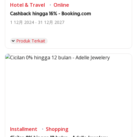
Hotel & Travel
Online
Cashback hingga 16% - Booking.com
1 12月 2024 - 31 12月 2027
Produk Terkait
Installment
Shopping