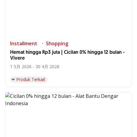
Installment
Shopping
Hemat hingga Rp3 juta | Cicilan 0% hingga 12 bulan -
Vivere
1 5月 2026 - 30 4月 2028
Produk Terkait