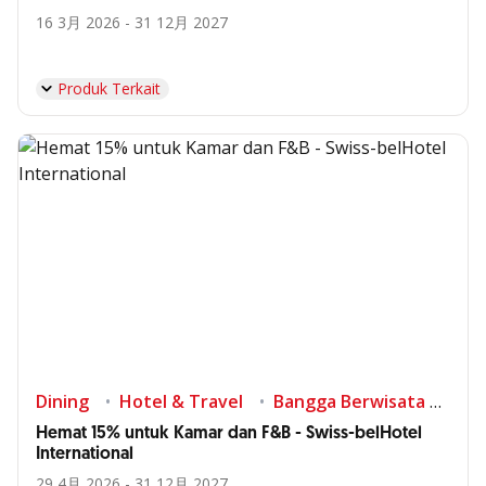
16 3月 2026 - 31 12月 2027
Produk Terkait
Dining
Hotel & Travel
Bangga Berwisata di Indonesia
Hemat 15% untuk Kamar dan F&B - Swiss-belHotel
International
29 4月 2026 - 31 12月 2027