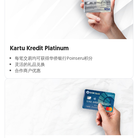
Kartu Kredit Platinum
每笔交易均可获得华侨银行Poinseru积分​
灵活的礼品兑换​
合作商户优惠​