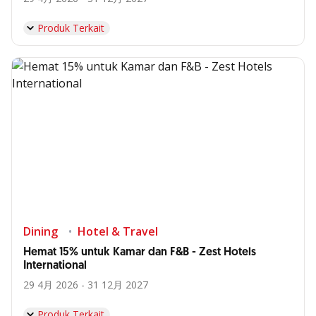
Produk Terkait
Dining
Hotel & Travel
Hemat 15% untuk Kamar dan F&B - Zest Hotels
International
29 4月 2026 - 31 12月 2027
Produk Terkait