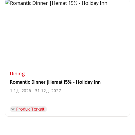
Dining
Romantic Dinner |Hemat 15% - Holiday Inn
1 1月 2026 - 31 12月 2027
Produk Terkait