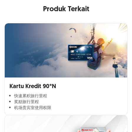
Produk Terkait
Kartu Kredit 90°N
快速累积旅行里程​
奖励旅行里程​
机场贵宾室使用权限​