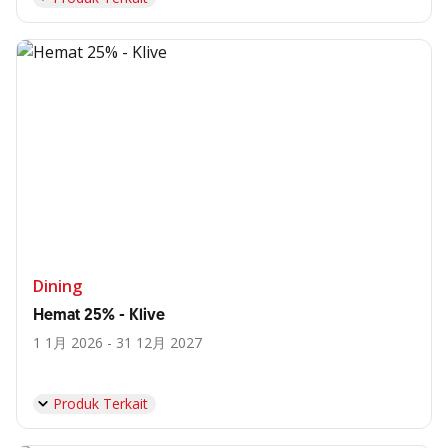
Dining
Hemat 25% - Klive
1 1月 2026 - 31 12月 2027
Produk Terkait