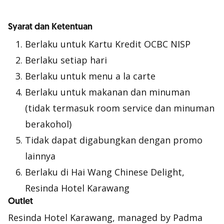
Syarat dan Ketentuan
Berlaku untuk Kartu Kredit OCBC NISP
Berlaku setiap hari
Berlaku untuk menu
a la carte
Berlaku untuk makanan dan minuman
(tidak termasuk room service dan minuman
berakohol)
Tidak dapat digabungkan dengan promo
lainnya
Berlaku di Hai Wang Chinese Delight,
Resinda Hotel Karawang
Outlet
Resinda Hotel Karawang, managed by Padma