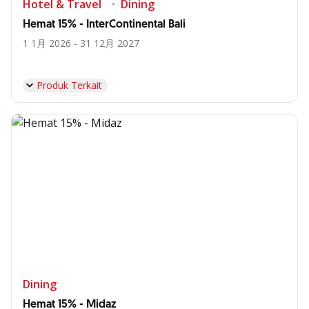
Hotel & Travel
Dining
Hemat 15% - InterContinental Bali
1 1月 2026 - 31 12月 2027
Produk Terkait
Dining
Hemat 15% - Midaz