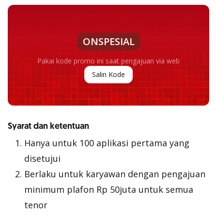
ONSPESIAL
Pakai kode promo ini saat pengajuan via web
Salin Kode
Syarat dan ketentuan
Hanya untuk 100 aplikasi pertama yang
disetujui
Berlaku untuk karyawan dengan pengajuan
minimum plafon Rp 50juta untuk semua
tenor