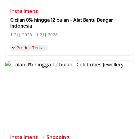
Installment
Cicilan 0% hingga 12 bulan - Alat Bantu Dengar
Indonesia
1 2月 2026 - 1 2月 2028
Produk Terkait
Installment
Shopping