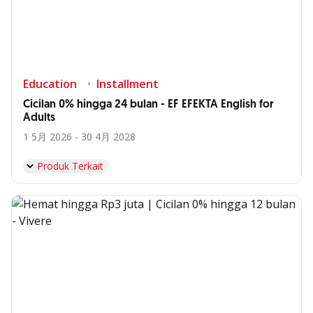
Education
Installment
Cicilan 0% hingga 24 bulan - EF EFEKTA English for
Adults
1 5月 2026 - 30 4月 2028
Produk Terkait