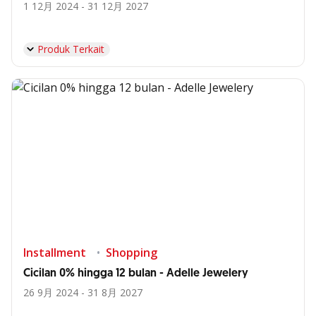
1 12月 2024 - 31 12月 2027
Produk Terkait
Installment
Shopping
Cicilan 0% hingga 12 bulan - Adelle Jewelery
26 9月 2024 - 31 8月 2027