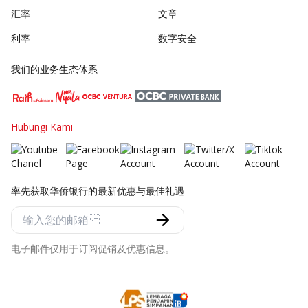
汇率
文章
利率
数字安全
我们的业务生态体系
Hubungi Kami
率先获取华侨银行的最新优惠与最佳礼遇
电子邮件仅用于订阅促销及优惠信息。