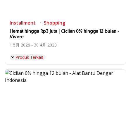
Installment
Shopping
Hemat hingga Rp3 juta | Cicilan 0% hingga 12 bulan -
Vivere
1 5月 2026 - 30 4月 2028
Produk Terkait