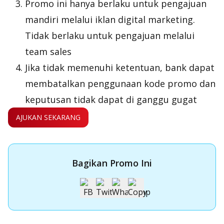
Promo ini hanya berlaku untuk pengajuan
mandiri melalui iklan digital marketing.
Tidak berlaku untuk pengajuan melalui
team sales
Jika tidak memenuhi ketentuan, bank dapat
membatalkan penggunaan kode promo dan
keputusan tidak dapat di ganggu gugat
AJUKAN SEKARANG
Bagikan Promo Ini
Apply Kartu Kredit OCBC NISP