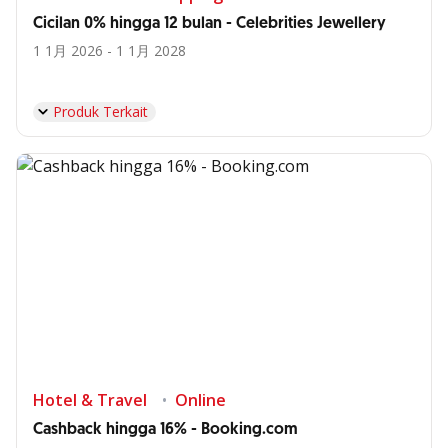
Cicilan 0% hingga 12 bulan - Celebrities Jewellery
1 1月 2026 - 1 1月 2028
Produk Terkait
Hotel & Travel
Online
Cashback hingga 16% - Booking.com