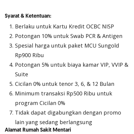
Syarat & Ketentuan:
Berlaku untuk Kartu Kredit OCBC NISP
Potongan 10% untuk Swab PCR & Antigen
Spesial harga untuk paket MCU Sungold
Rp900 Ribu
Potongan 5% untuk biaya kamar VIP, VVIP &
Suite
Cicilan 0% untuk tenor 3, 6, & 12 Bulan
Minimum transaksi Rp500 Ribu untuk
program Cicilan 0%
Tidak dapat digabungkan dengan promo
lain yang sedang berlangsung
Alamat Rumah Sakit Mentari