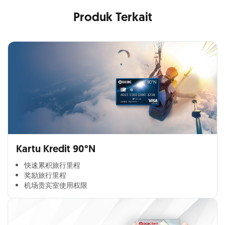
Produk Terkait
Kartu Kredit 90°N
快速累积旅行里程​
奖励旅行里程​
机场贵宾室使用权限​