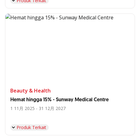
Produk Terkait
Beauty & Health
Hemat hingga 15% - Sunway Medical Centre
1 11月 2025 - 31 12月 2027
Produk Terkait