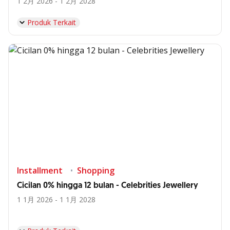
1 2月 2026 - 1 2月 2028
Produk Terkait
Installment
Shopping
Cicilan 0% hingga 12 bulan - Celebrities Jewellery
1 1月 2026 - 1 1月 2028