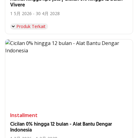
Vivere
1 5月 2026 - 30 4月 2028
Produk Terkait
Installment
Cicilan 0% hingga 12 bulan - Alat Bantu Dengar
Indonesia