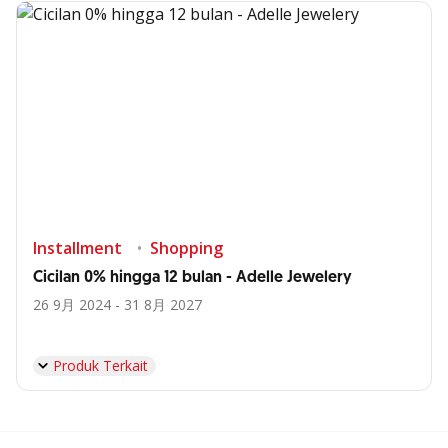
Installment
Shopping
Cicilan 0% hingga 12 bulan - Adelle Jewelery
26 9月 2024 - 31 8月 2027
Produk Terkait