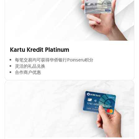
Kartu Kredit Platinum
每笔交易均可获得华侨银行Poinseru积分​
灵活的礼品兑换​
合作商户优惠​