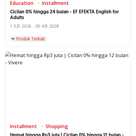
Education
Installment
Cicilan 0% hingga 24 bulan - EF EFEKTA English for
Adults
1 5月 2026 - 30 4月 2028
Produk Terkait
Installment
Shopping
Hemat hingga Rp3 juta | Cicilan 0% hingga 12 bulan -