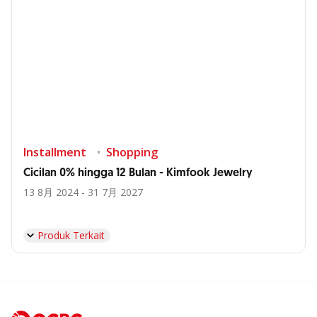
Installment
Shopping
Cicilan 0% hingga 12 Bulan - Kimfook Jewelry
13 8月 2024 - 31 7月 2027
Produk Terkait