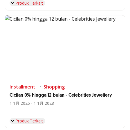
Produk Terkait
Installment
Shopping
Cicilan 0% hingga 12 bulan - Celebrities Jewellery
1 1月 2026 - 1 1月 2028
Produk Terkait