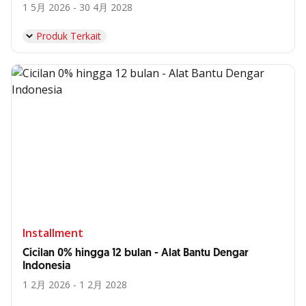
1 5月 2026 - 30 4月 2028
Produk Terkait
Installment
Cicilan 0% hingga 12 bulan - Alat Bantu Dengar
Indonesia
1 2月 2026 - 1 2月 2028