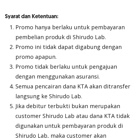
Syarat dan Ketentuan:
Promo hanya berlaku untuk pembayaran
pembelian produk di Shirudo Lab.
Promo ini tidak dapat digabung dengan
promo apapun.
Promo tidak berlaku untuk pengajuan
dengan menggunakan asuransi.
Semua pencairan dana KTA akan ditransfer
langsung ke Shirudo Lab.
Jika debitur terbukti bukan merupakan
customer Shirudo Lab atau dana KTA tidak
digunakan untuk pembayaran produk di
Shirudo Lab, maka customer akan