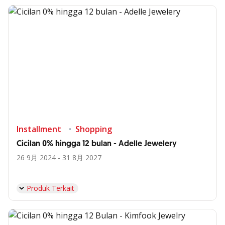
Installment
Shopping
Cicilan 0% hingga 12 bulan - Adelle Jewelery
26 9月 2024 - 31 8月 2027
Produk Terkait