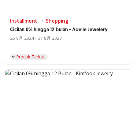
Installment
Shopping
Cicilan 0% hingga 12 bulan - Adelle Jewelery
26 9月 2024 - 31 8月 2027
Produk Terkait