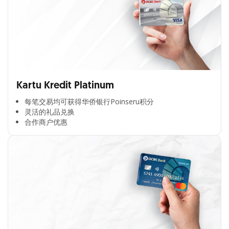
Kartu Kredit Platinum
每笔交易均可获得华侨银行Poinseru积分​
灵活的礼品兑换​
合作商户优惠​