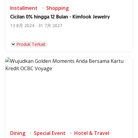
Installment
Shopping
Cicilan 0% hingga 12 Bulan - Kimfook Jewelry
13 8月 2024 - 31 7月 2027
Produk Terkait
Dining
Special Event
Hotel & Travel