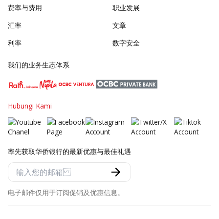
费率与费用
职业发展
汇率
文章
利率
数字安全
我们的业务生态体系
Hubungi Kami
率先获取华侨银行的最新优惠与最佳礼遇
电子邮件仅用于订阅促销及优惠信息。