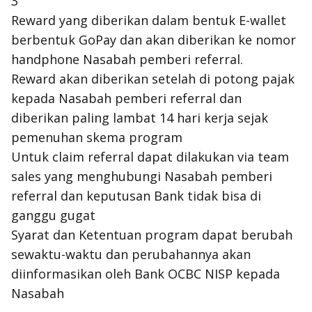
3
Reward yang diberikan dalam bentuk E-wallet
berbentuk GoPay dan akan diberikan ke nomor
handphone Nasabah pemberi referral.
Reward akan diberikan setelah di potong pajak
kepada Nasabah pemberi referral dan
diberikan paling lambat 14 hari kerja sejak
pemenuhan skema program
Untuk claim referral dapat dilakukan via team
sales yang menghubungi Nasabah pemberi
referral dan keputusan Bank tidak bisa di
ganggu gugat
Syarat dan Ketentuan program dapat berubah
sewaktu-waktu dan perubahannya akan
diinformasikan oleh Bank OCBC NISP kepada
Nasabah