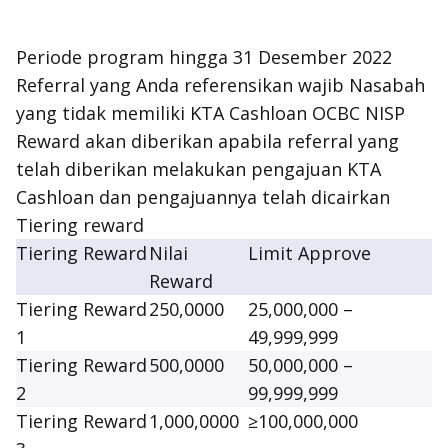
Periode program hingga 31 Desember 2022
Referral yang Anda referensikan wajib Nasabah
yang tidak memiliki KTA Cashloan OCBC NISP
Reward akan diberikan apabila referral yang
telah diberikan melakukan pengajuan KTA
Cashloan dan pengajuannya telah dicairkan
Tiering reward
Tiering Reward
Nilai
Limit Approve
Reward
Tiering Reward
250,0000
25,000,000 –
1
49,999,999
Tiering Reward
500,0000
50,000,000 –
2
99,999,999
Tiering Reward
1,000,0000
≥100,000,000