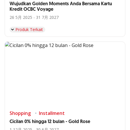
Wujudkan Golden Moments Anda Bersama Kartu
Kredit OCBC Voyage
26 5月 2025 - 31 7月 2027
Produk Terkait
Shopping
Installment
Cicilan 0% hingga 12 bulan - Gold Rose
1 12月 2025 - 30 6月 2027