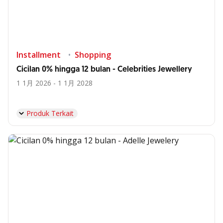
Installment
Shopping
Cicilan 0% hingga 12 bulan - Celebrities Jewellery
1 1月 2026 - 1 1月 2028
Produk Terkait