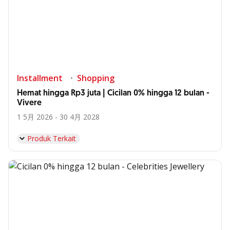
Installment
Shopping
Hemat hingga Rp3 juta | Cicilan 0% hingga 12 bulan -
Vivere
1 5月 2026 - 30 4月 2028
Produk Terkait