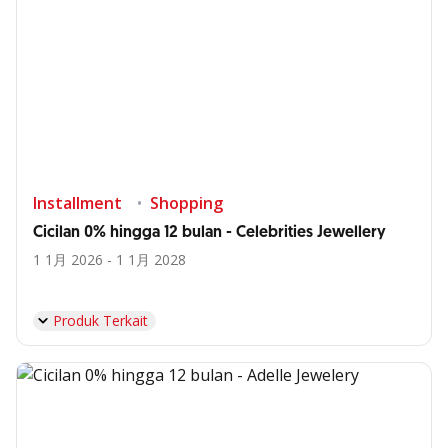
Installment
Shopping
Cicilan 0% hingga 12 bulan - Celebrities Jewellery
1 1月 2026 - 1 1月 2028
Produk Terkait