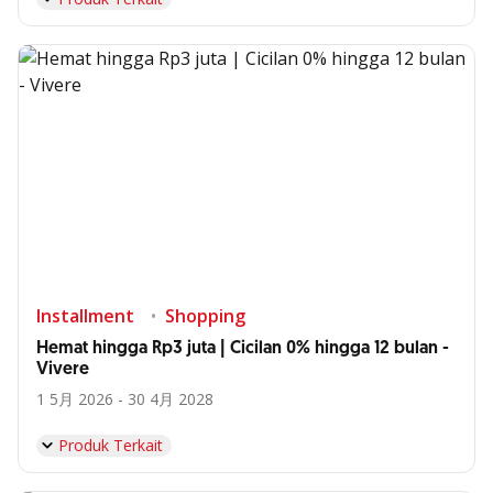
Installment
Shopping
Hemat hingga Rp3 juta | Cicilan 0% hingga 12 bulan -
Vivere
1 5月 2026 - 30 4月 2028
Produk Terkait