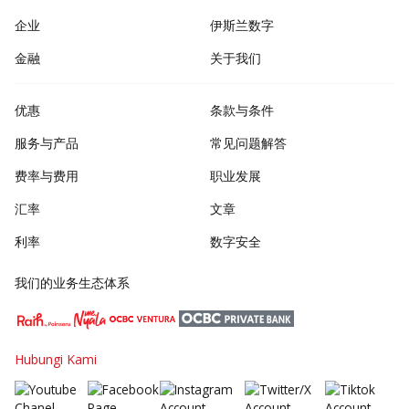
企业
伊斯兰数字
金融
关于我们
优惠
条款与条件
服务与产品
常见问题解答
费率与费用
职业发展
汇率
文章
利率
数字安全
我们的业务生态体系
Hubungi Kami