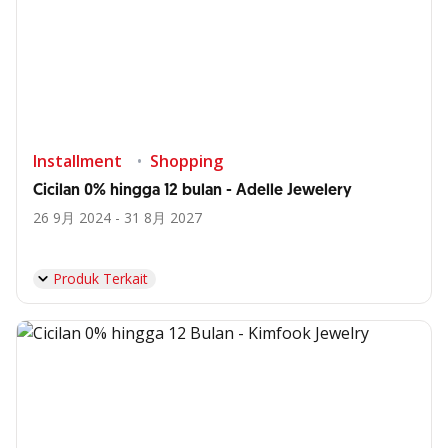
Installment
Shopping
Cicilan 0% hingga 12 bulan - Adelle Jewelery
26 9月 2024 - 31 8月 2027
Produk Terkait