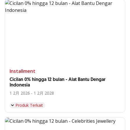
Installment
Cicilan 0% hingga 12 bulan - Alat Bantu Dengar
Indonesia
1 2月 2026 - 1 2月 2028
Produk Terkait