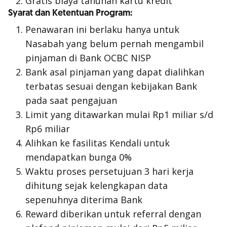
Gratis biaya tahunan kartu kredit
Syarat dan Ketentuan Program:
Penawaran ini berlaku hanya untuk
Nasabah yang belum pernah mengambil
pinjaman di Bank OCBC NISP
Bank asal pinjaman yang dapat dialihkan
terbatas sesuai dengan kebijakan Bank
pada saat pengajuan
Limit yang ditawarkan mulai Rp1 miliar s/d
Rp6 miliar
Alihkan ke fasilitas Kendali untuk
mendapatkan bunga 0%
Waktu proses persetujuan 3 hari kerja
dihitung sejak kelengkapan data
sepenuhnya diterima Bank
Reward diberikan untuk referral dengan