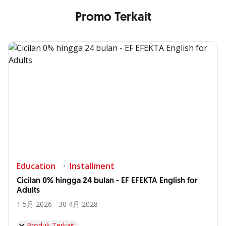
Promo Terkait
Education
Installment
Cicilan 0% hingga 24 bulan - EF EFEKTA English for
Adults
1 5月 2026 - 30 4月 2028
Produk Terkait