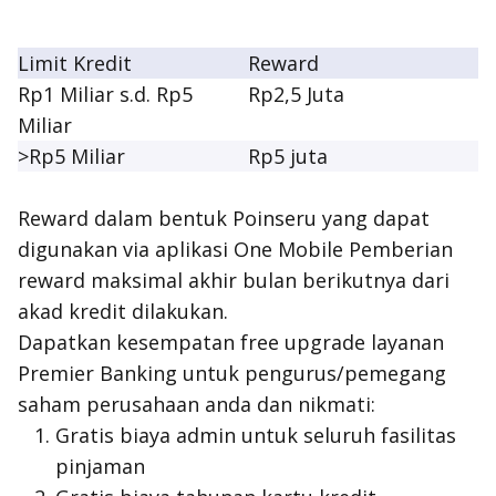
Limit Kredit
Reward
Rp1 Miliar s.d. Rp5
Rp2,5 Juta
Miliar
>Rp5 Miliar
Rp5 juta
Reward dalam bentuk Poinseru yang dapat
digunakan via aplikasi One Mobile Pemberian
reward maksimal akhir bulan berikutnya dari
akad kredit dilakukan.
Dapatkan kesempatan free upgrade layanan
Premier Banking untuk pengurus/pemegang
saham perusahaan anda dan nikmati:
Gratis biaya admin untuk seluruh fasilitas
pinjaman