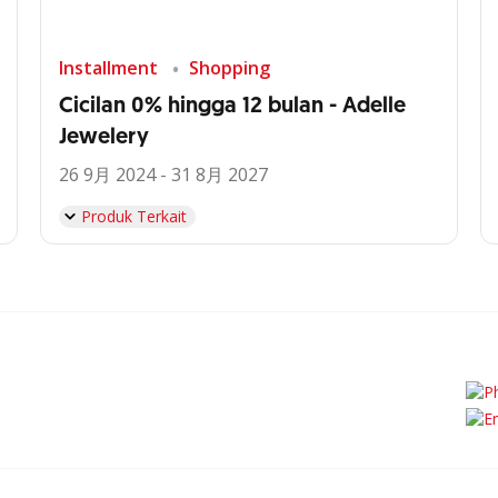
Installment
Shopping
Cicilan 0% hingga 12 bulan - Adelle
Jewelery
26 9月 2024 - 31 8月 2027
Produk Terkait