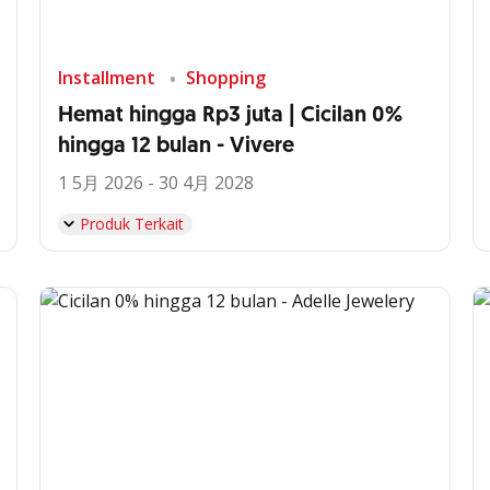
Installment
Shopping
Hemat hingga Rp3 juta | Cicilan 0%
hingga 12 bulan - Vivere
1 5月 2026 - 30 4月 2028
Produk Terkait