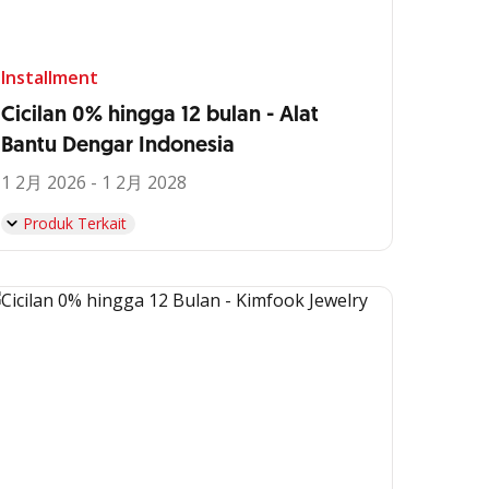
Installment
Cicilan 0% hingga 12 bulan - Alat
Bantu Dengar Indonesia
1 2月 2026 - 1 2月 2028
Produk Terkait