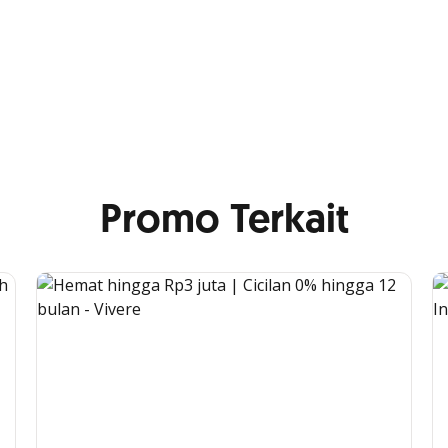
Promo Terkait