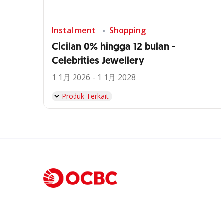
Installment
Shopping
Cicilan 0% hingga 12 bulan -
Celebrities Jewellery
1 1月 2026 - 1 1月 2028
Produk Terkait