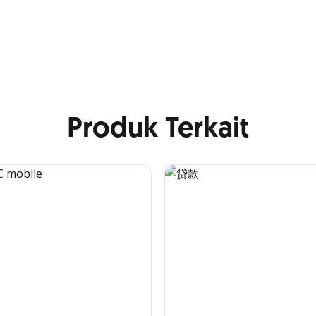
Produk Terkait