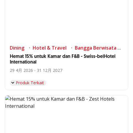
Dining
Hotel & Travel
Bangga Berwisata di Indonesia
Hemat 15% untuk Kamar dan F&B - Swiss-belHotel
International
29 4月 2026 - 31 12月 2027
Produk Terkait