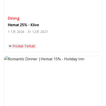
Dining
Hemat 25% - Klive
1 1月 2026 - 31 12月 2027
Produk Terkait