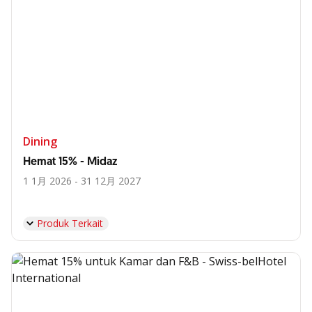
Dining
Hemat 15% - Midaz
1 1月 2026 - 31 12月 2027
Produk Terkait