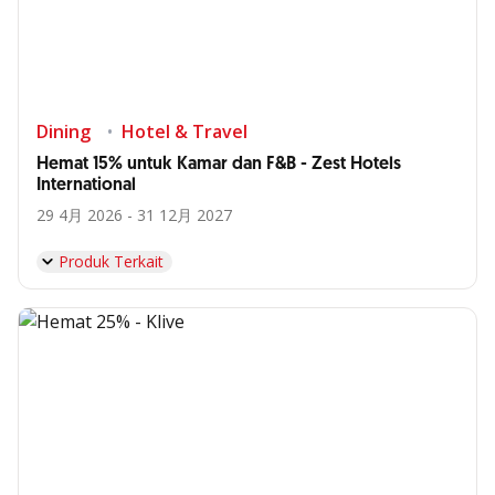
Dining
Hotel & Travel
Hemat 15% untuk Kamar dan F&B - Zest Hotels
International
29 4月 2026 - 31 12月 2027
Produk Terkait