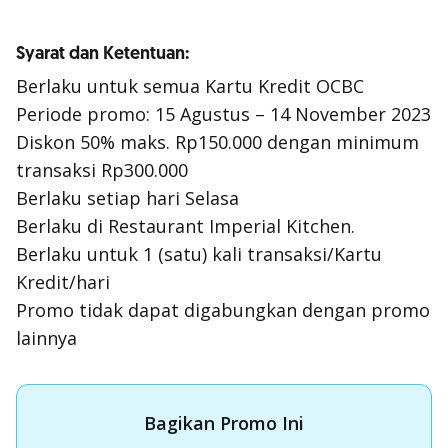
Syarat dan Ketentuan:
Berlaku untuk semua Kartu Kredit OCBC
Periode promo: 15 Agustus – 14 November 2023
Diskon 50% maks. Rp150.000 dengan minimum
transaksi Rp300.000
Berlaku setiap hari Selasa
Berlaku di Restaurant Imperial Kitchen.
Berlaku untuk 1 (satu) kali transaksi/Kartu
Kredit/hari
Promo tidak dapat digabungkan dengan promo
lainnya
Bagikan Promo Ini