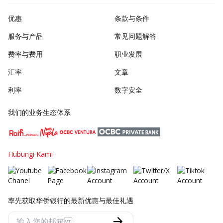
优惠
条款与条件
服务与产品
常见问题解答
费率与费用
职业发展
汇率
文章
利率
数字安全
我们的业务生态体系
Hubungi Kami
率先获取华侨银行的最新优惠与最佳礼遇