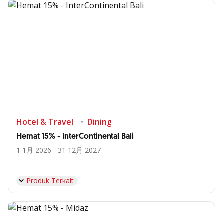
Hotel & Travel
Dining
Hemat 15% - InterContinental Bali
1 1月 2026 - 31 12月 2027
Produk Terkait