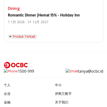
Dining
Romantic Dinner |Hemat 15% - Holiday Inn
1 1月 2026 - 31 12月 2027
Produk Terkait
1500-999
tanya@ocbc.id
个人
中小
企业
伊斯兰数字
金融
关于我们