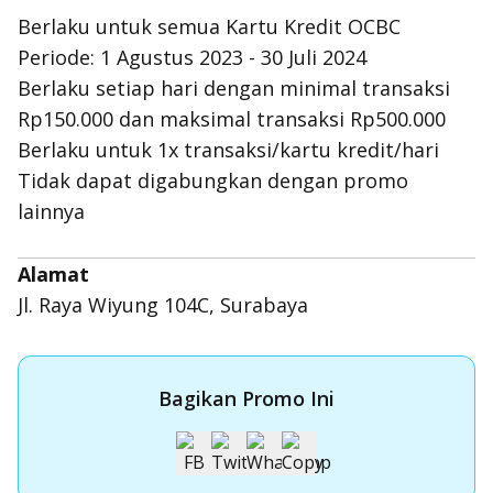
Berlaku untuk semua Kartu Kredit OCBC
Periode: 1 Agustus 2023 - 30 Juli 2024
Berlaku setiap hari dengan minimal transaksi
Rp150.000 dan maksimal transaksi Rp500.000
Berlaku untuk 1x transaksi/kartu kredit/hari
Tidak dapat digabungkan dengan promo
lainnya
Alamat
Jl. Raya Wiyung 104C, Surabaya
Bagikan Promo Ini