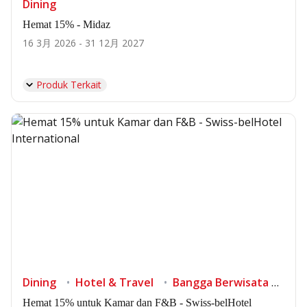
Dining
Hemat 15% - Midaz
16 3月 2026 - 31 12月 2027
Produk Terkait
Dining
Hotel & Travel
Bangga Berwisata di Indonesia
Hemat 15% untuk Kamar dan F&B - Swiss-belHotel