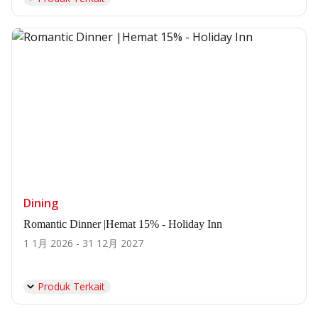
Dining
Romantic Dinner |Hemat 15% - Holiday Inn
1 1月 2026 - 31 12月 2027
Produk Terkait