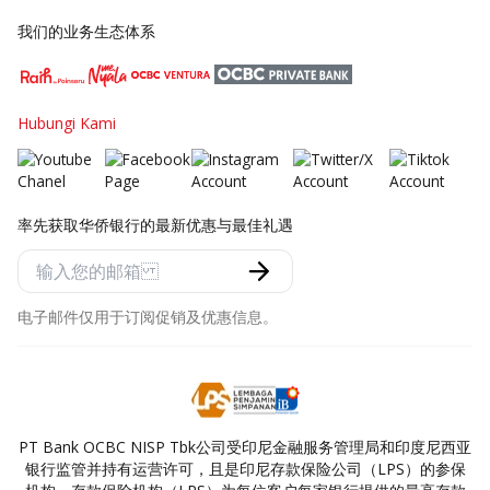
我们的业务生态体系
Hubungi Kami
率先获取华侨银行的最新优惠与最佳礼遇
电子邮件仅用于订阅促销及优惠信息。
PT Bank OCBC NISP Tbk公司受印尼金融服务管理局和印度尼西亚
银行监管并持有运营许可，且是印尼存款保险公司（LPS）的参保