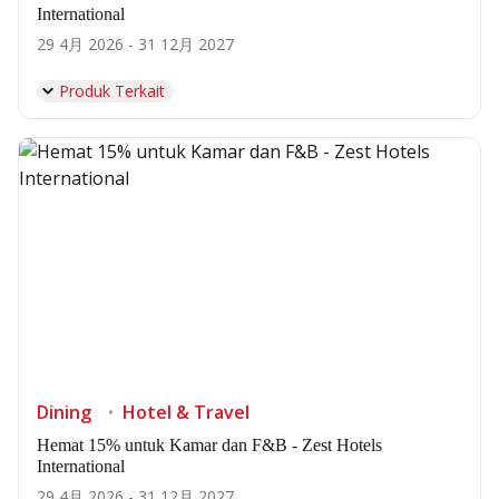
International
29 4月 2026 - 31 12月 2027
Produk Terkait
Dining
Hotel & Travel
Hemat 15% untuk Kamar dan F&B - Zest Hotels
International
29 4月 2026 - 31 12月 2027