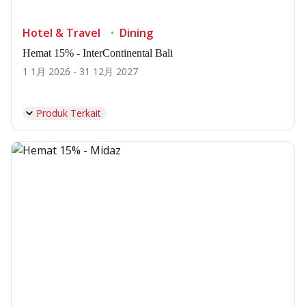
Hotel & Travel
Dining
Hemat 15% - InterContinental Bali
1 1月 2026 - 31 12月 2027
Produk Terkait