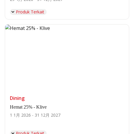
Produk Terkait
Dining
Hemat 25% - Klive
1 1月 2026 - 31 12月 2027
Produk Terkait