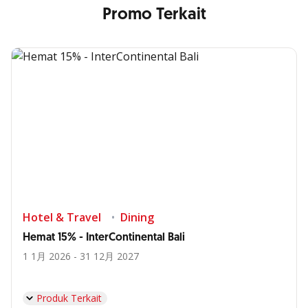
Promo Terkait
Hotel & Travel
Dining
Hemat 15% - InterContinental Bali
1 1月 2026 - 31 12月 2027
Produk Terkait