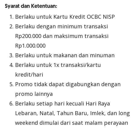
Syarat dan Ketentuan:
Berlaku untuk Kartu Kredit OCBC NISP
Berlaku dengan minimum transaksi
Rp200.000 dan maksimum transaksi
Rp1.000.000
Berlaku untuk makanan dan minuman
Berlaku untuk 1x transaksi/kartu
kredit/hari
Promo tidak dapat digabungkan dengan
promo lainnya
Berlaku setiap hari kecuali Hari Raya
Lebaran, Natal, Tahun Baru, Imlek, dan long
weekend dimulai dari saat malam perayaan