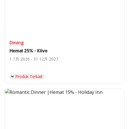
Dining
Hemat 25% - Klive
1 1月 2026 - 31 12月 2027
Produk Terkait