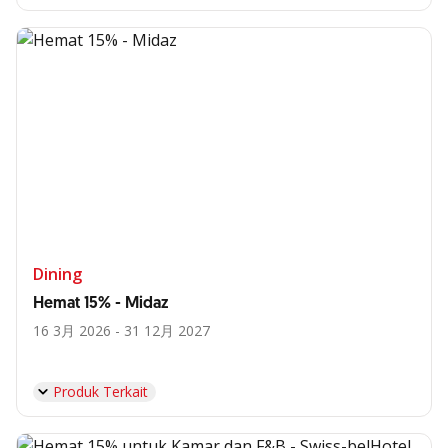
Dining
Hemat 15% - Midaz
16 3月 2026 - 31 12月 2027
Produk Terkait