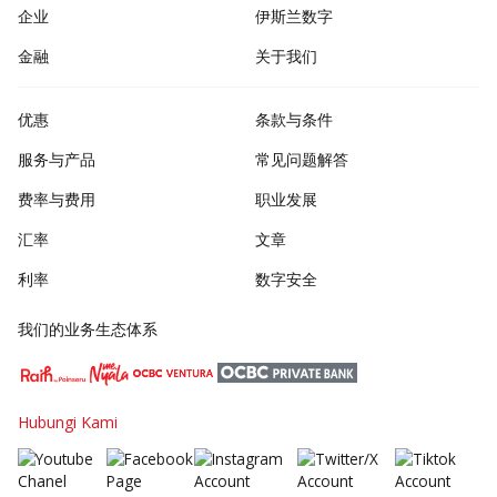
企业
伊斯兰数字
金融
关于我们
优惠
条款与条件
服务与产品
常见问题解答
费率与费用
职业发展
汇率
文章
利率
数字安全
我们的业务生态体系
Hubungi Kami