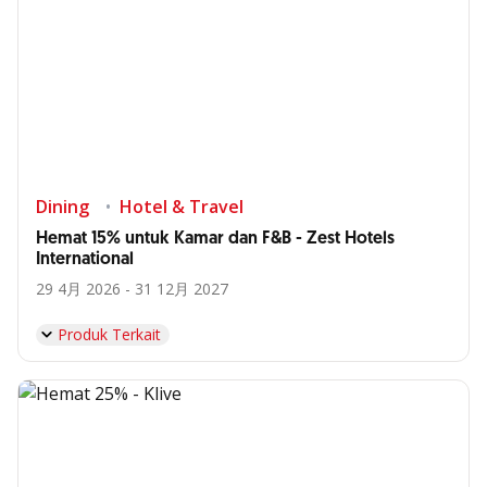
Dining
Hotel & Travel
Hemat 15% untuk Kamar dan F&B - Zest Hotels
International
29 4月 2026 - 31 12月 2027
Produk Terkait