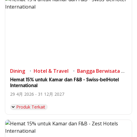
Dining
Hotel & Travel
Bangga Berwisata di Indonesia
Hemat 15% untuk Kamar dan F&B - Swiss-belHotel
International
29 4月 2026 - 31 12月 2027
Produk Terkait