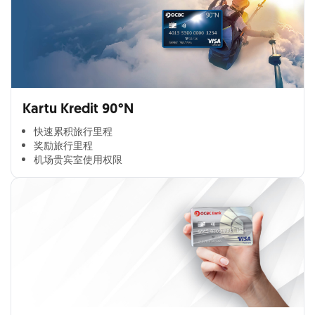
Kartu Kredit 90°N
快速累积旅行里程​
奖励旅行里程​
机场贵宾室使用权限​