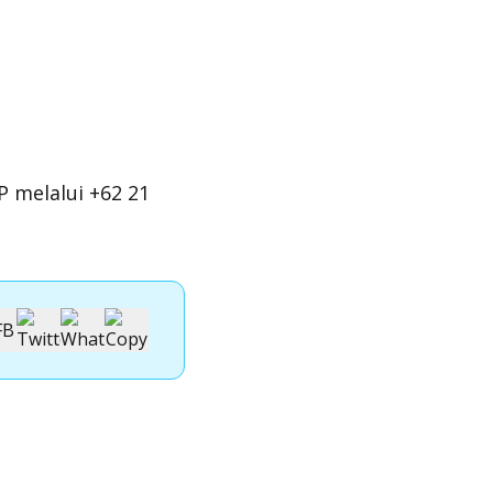
 melalui +62 21