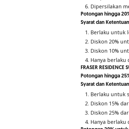
Dipersilakan 
Potongan hingga 20%
Syarat dan Ketentuan
Berlaku untuk l
Diskon 20% unt
Diskon 10% un
Hanya berlaku 
FRASER RESIDENCE 
Potongan hingga 25
Syarat dan Ketentuan
Berlaku untuk 
Diskon 15% dar
Diskon 25% dar
Hanya berlaku 