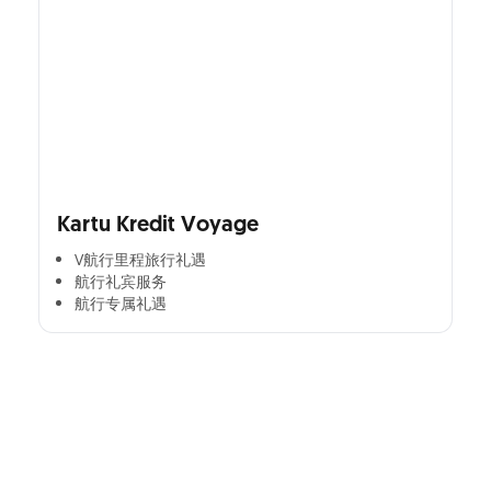
Kartu Kredit Voyage
V航行里程旅行礼遇
航行礼宾服务
航行专属礼遇