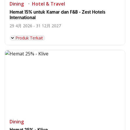
Dining
Hotel & Travel
Hemat 15% untuk Kamar dan F&B - Zest Hotels
International
29 4月 2026 - 31 12月 2027
Produk Terkait
Dining