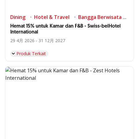
Dining
Hotel & Travel
Bangga Berwisata di Indonesia
Hemat 15% untuk Kamar dan F&B - Swiss-belHotel
International
29 4月 2026 - 31 12月 2027
Produk Terkait