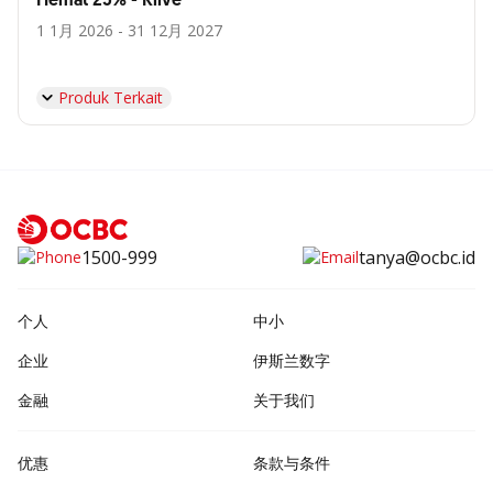
Hemat 25% - Klive
1 1月 2026 - 31 12月 2027
Produk Terkait
1500-999
tanya@ocbc.id
个人
中小
企业
伊斯兰数字
金融
关于我们
优惠
条款与条件