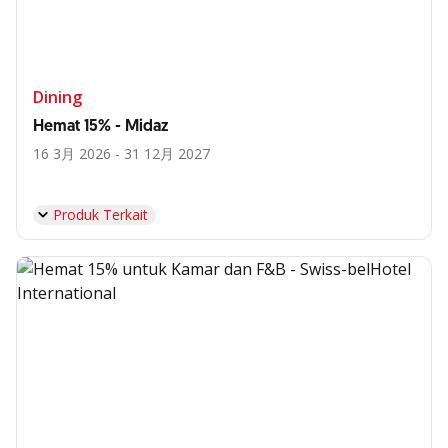
Dining
Hemat 15% - Midaz
16 3月 2026 - 31 12月 2027
Produk Terkait