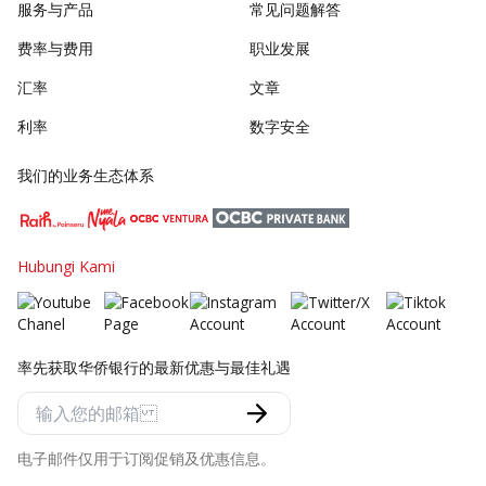
服务与产品
常见问题解答
费率与费用
职业发展
汇率
文章
利率
数字安全
我们的业务生态体系
Hubungi Kami
率先获取华侨银行的最新优惠与最佳礼遇
电子邮件仅用于订阅促销及优惠信息。