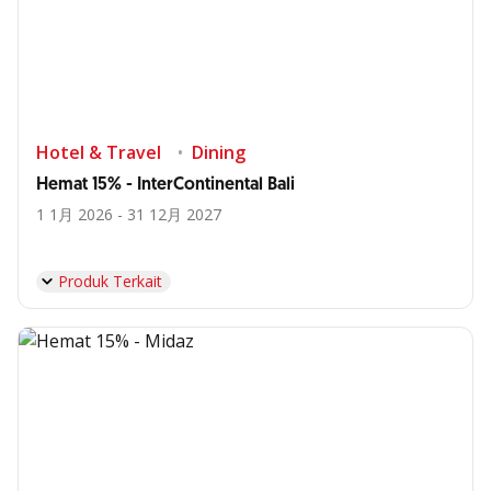
Hotel & Travel
Dining
Hemat 15% - InterContinental Bali
1 1月 2026 - 31 12月 2027
Produk Terkait