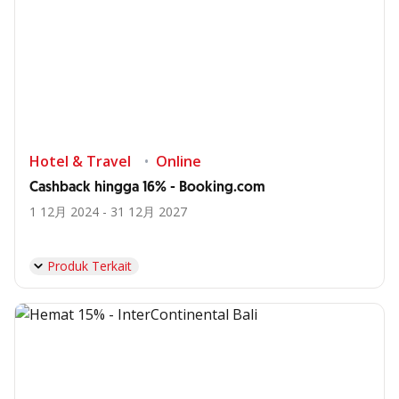
Hotel & Travel
Online
Cashback hingga 16% - Booking.com
1 12月 2024 - 31 12月 2027
Produk Terkait