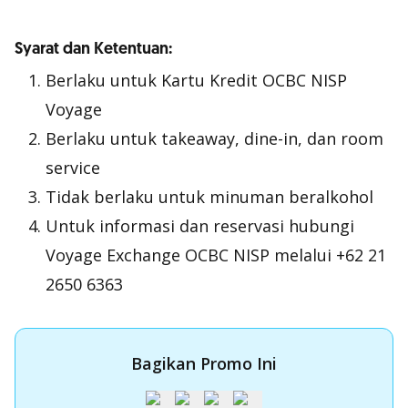
Syarat dan Ketentuan:
Berlaku untuk Kartu Kredit OCBC NISP
Voyage
Berlaku untuk
takeaway, dine-in, dan room
service
Tidak berlaku untuk minuman beralkohol
Untuk informasi dan reservasi hubungi
Voyage Exchange OCBC NISP melalui +62 21
2650 6363
Bagikan Promo Ini