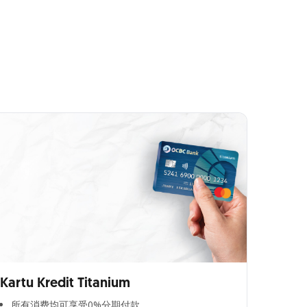
Kartu Kredit Titanium
所有消费均可享受0%分期付款​