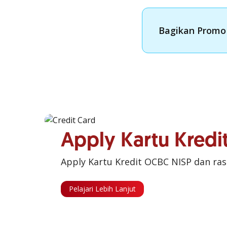
Bagikan Promo 
Apply Kartu Kred
Apply Kartu Kredit OCBC NISP dan ra
Pelajari Lebih Lanjut