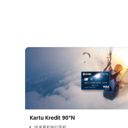
Kartu Kredit 90°N
快速累积旅行里程​