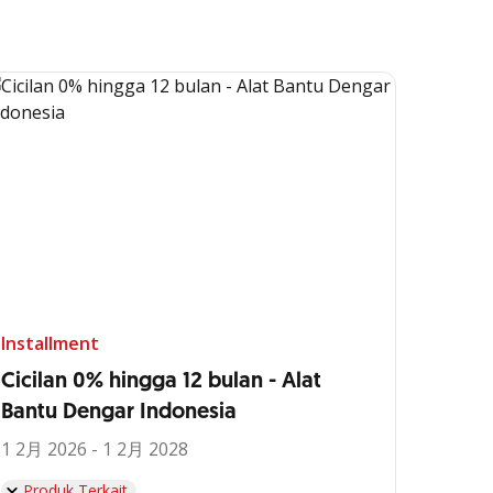
Installment
Cicilan 0% hingga 12 bulan - Alat
Bantu Dengar Indonesia
1 2月 2026 - 1 2月 2028
Produk Terkait