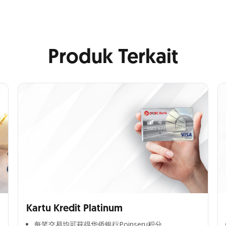
Produk Terkait
Kartu Kredit Platinum
每笔交易均可获得华侨银行Poinseru积分​