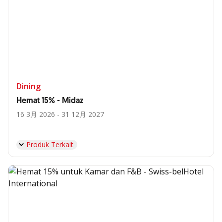
Dining
Hemat 15% - Midaz
16 3月 2026 - 31 12月 2027
Produk Terkait