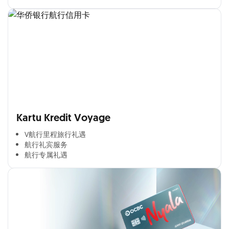
Kartu Kredit Voyage
V航行里程旅行礼遇
航行礼宾服务
航行专属礼遇