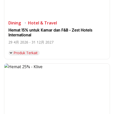
Dining
Hotel & Travel
Hemat 15% untuk Kamar dan F&B - Zest Hotels
International
29 4月 2026 - 31 12月 2027
Produk Terkait