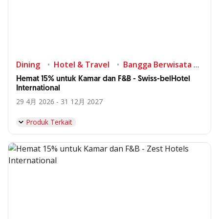
Dining
Hotel & Travel
Bangga Berwisata di Indonesia
Hemat 15% untuk Kamar dan F&B - Swiss-belHotel
International
29 4月 2026 - 31 12月 2027
Produk Terkait