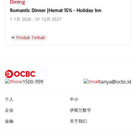
Dining
Romantic Dinner |Hemat 15% - Holiday Inn
1 1月 2026 - 31 12月 2027
Produk Terkait
1500-999
tanya@ocbc.id
个人
中小
企业
伊斯兰数字
金融
关于我们