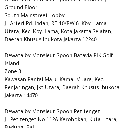
Ground Floor
South Mainstreet Lobby
Jl. Arteri Pd. Indah, RT.10/RW.6, Kby. Lama
Utara, Kec. Kby. Lama, Kota Jakarta Selatan,
Daerah Khusus Ibukota Jakarta 12240
Dewata by Monsieur Spoon Batavia PIK Golf
Island
Zone 3
Kawasan Pantai Maju, Kamal Muara, Kec.
Penjaringan, Jkt Utara, Daerah Khusus Ibukota
Jakarta 14470
Dewata by Monsieur Spoon Petitenget
Jl. Petitenget No 112A Kerobokan, Kuta Utara,
Badung, Bali