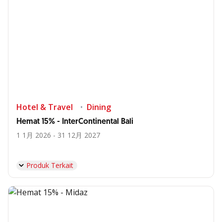
Hotel & Travel
Dining
Hemat 15% - InterContinental Bali
1 1月 2026 - 31 12月 2027
Produk Terkait