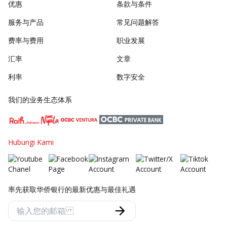
优惠
条款与条件
服务与产品
常见问题解答
费率与费用
职业发展
汇率
文章
利率
数字安全
我们的业务生态体系
Hubungi Kami
率先获取华侨银行的最新优惠与最佳礼遇