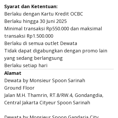
Syarat dan Ketentuan:
Berlaku dengan Kartu Kredit OCBC
Berlaku hingga 30 Juni 2025
Minimal transaksi Rp550.000 dan maksimal
transaksi Rp1.500.000
Berlaku di semua outlet Dewata
Tidak dapat digabungkan dengan promo lain
yang sedang berlangsung
Berlaku setiap hari
Alamat
Dewata by Monsieur Spoon Sarinah
Ground Floor
Jalan M.H. Thamrin, RT.8/RW.4, Gondangdia,
Central Jakarta Cityeur Spoon Sarinah
Dewata by Monsieur Spoon Gandaria City