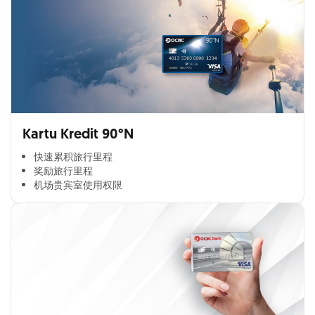
Kartu Kredit 90°N
快速累积旅行里程​
奖励旅行里程​
机场贵宾室使用权限​