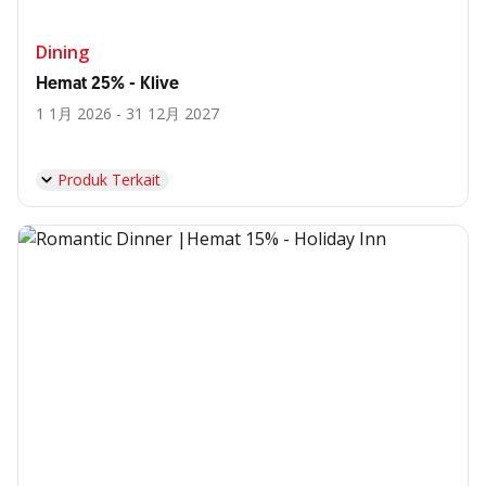
Dining
Hemat 25% - Klive
1 1月 2026 - 31 12月 2027
Produk Terkait