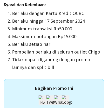
Syarat dan Ketentuan:
Berlaku dengan Kartu Kredit OCBC
Berlaku hingga 17 September 2024
Minimum transaksi Rp50.000
Maksimum potongan Rp15.000
Berlaku setiap hari
Pembelian berlaku di seluruh outlet Chigo
Tidak dapat digabung dengan promo
lainnya dan
split bill
Bagikan Promo Ini