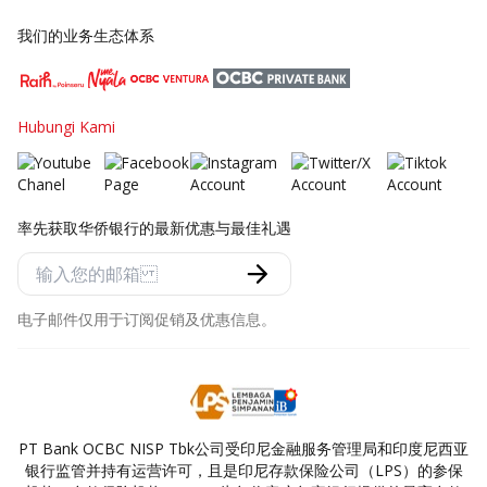
我们的业务生态体系
Hubungi Kami
率先获取华侨银行的最新优惠与最佳礼遇
电子邮件仅用于订阅促销及优惠信息。
PT Bank OCBC NISP Tbk公司受印尼金融服务管理局和印度尼西亚
银行监管并持有运营许可，且是印尼存款保险公司（LPS）的参保