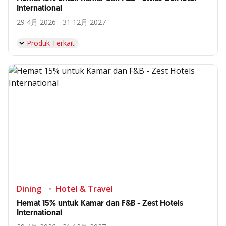
International
29 4月 2026 - 31 12月 2027
Produk Terkait
Dining
Hotel & Travel
Hemat 15% untuk Kamar dan F&B - Zest Hotels
International