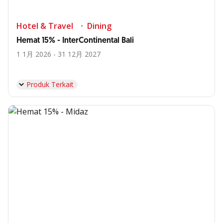
Hotel & Travel
Dining
Hemat 15% - InterContinental Bali
1 1月 2026 - 31 12月 2027
Produk Terkait