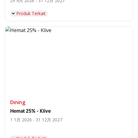
29 4月 2026 - 31 12月 2027
Produk Terkait
Dining
Hemat 25% - Klive
1 1月 2026 - 31 12月 2027