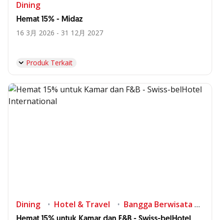
Dining
Hemat 15% - Midaz
16 3月 2026 - 31 12月 2027
Produk Terkait
Dining
Hotel & Travel
Bangga Berwisata di Indonesia
Hemat 15% untuk Kamar dan F&B - Swiss-belHotel