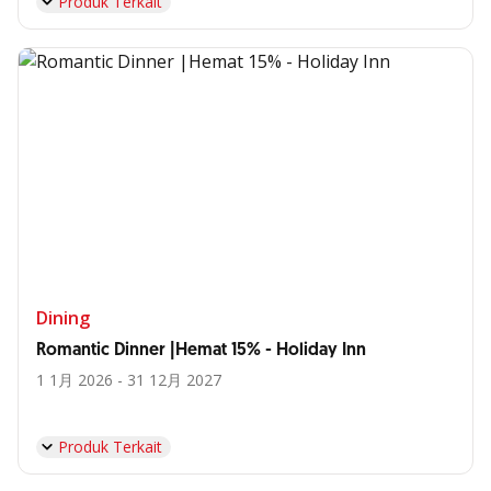
Produk Terkait
Dining
Romantic Dinner |Hemat 15% - Holiday Inn
1 1月 2026 - 31 12月 2027
Produk Terkait