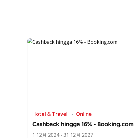
Hotel & Travel
Online
Cashback hingga 16% - Booking.com
1 12月 2024 - 31 12月 2027