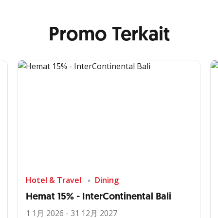
Promo Terkait
Hotel & Travel
Dining
Hemat 15% - InterContinental Bali
1 1月 2026 - 31 12月 2027