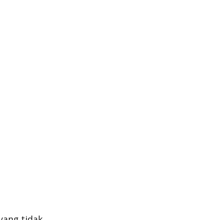
yang tidak