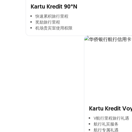
Kartu Kredit 90°N
快速累积旅行里程​
奖励旅行里程​
机场贵宾室使用权限​
Kartu Kredit Vo
V航行里程旅行礼遇
航行礼宾服务
航行专属礼遇