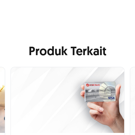
Produk Terkait