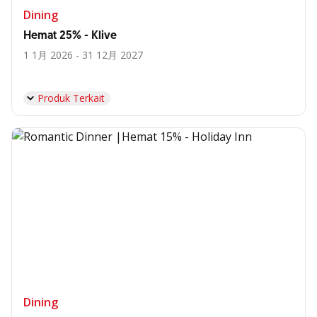
Dining
Hemat 25% - Klive
1 1月 2026 - 31 12月 2027
Produk Terkait
Dining