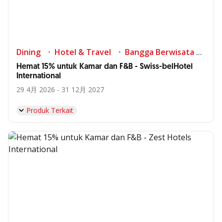
Dining
Hotel & Travel
Bangga Berwisata di Indonesia
Hemat 15% untuk Kamar dan F&B - Swiss-belHotel
International
29 4月 2026 - 31 12月 2027
Produk Terkait