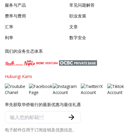
服务与产品
常见问题解答
费率与费用
职业发展
汇率
文章
利率
数字安全
我们的业务生态体系
Hubungi Kami
率先获取华侨银行的最新优惠与最佳礼遇
电子邮件仅用于订阅促销及优惠信息。