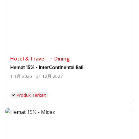
Hotel & Travel
Dining
Hemat 15% - InterContinental Bali
1 1月 2026 - 31 12月 2027
Produk Terkait