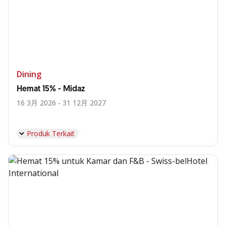
Dining
Hemat 15% - Midaz
16 3月 2026 - 31 12月 2027
Produk Terkait