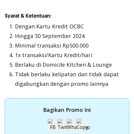
Syarat & Ketentuan:
Dengan Kartu Kredit OCBC
Hingga 30 September 2024
Minimal transaksi Rp500.000
1x transaksi/Kartu Kredit/hari
Berlaku di Domicile Kitchen & Lounge
Tidak berlaku kelipatan dan tidak dapat
digabungkan dengan promo lainnya
Bagikan Promo Ini