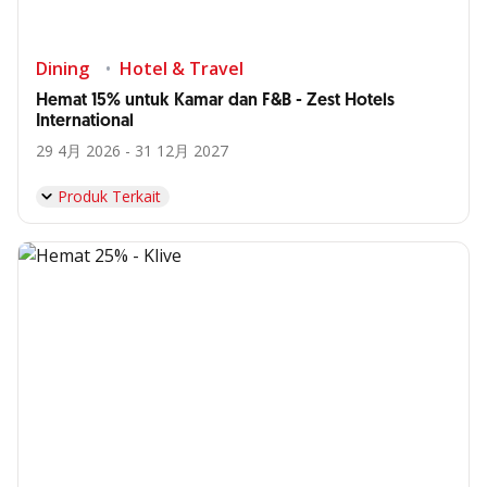
Dining
Hotel & Travel
Hemat 15% untuk Kamar dan F&B - Zest Hotels
International
29 4月 2026 - 31 12月 2027
Produk Terkait