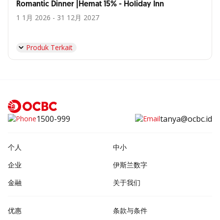
Romantic Dinner |Hemat 15% - Holiday Inn
1 1月 2026 - 31 12月 2027
Produk Terkait
1500-999
tanya@ocbc.id
个人
中小
企业
伊斯兰数字
金融
关于我们
优惠
条款与条件