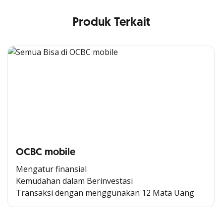
Produk Terkait
OCBC mobile
Mengatur finansial
Kemudahan dalam Berinvestasi
Transaksi dengan menggunakan 12 Mata Uang
Cross Selling Banner Global