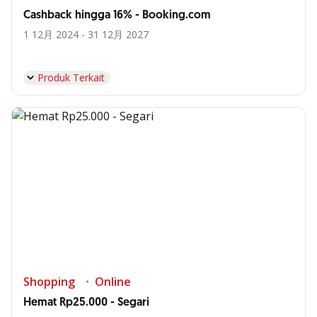
Cashback hingga 16% - Booking.com
1 12月 2024 - 31 12月 2027
Produk Terkait
Shopping
Online
Hemat Rp25.000 - Segari