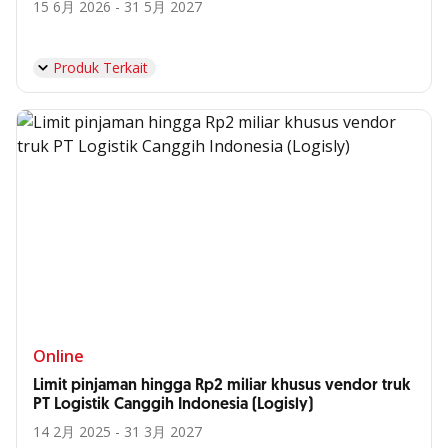
15 6月 2026 - 31 5月 2027
Produk Terkait
Online
Limit pinjaman hingga Rp2 miliar khusus vendor truk
PT Logistik Canggih Indonesia (Logisly)
14 2月 2025 - 31 3月 2027