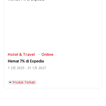
Hotel & Travel
Online
Hemat 7% di Expedia
1 2月 2025 - 31 1月 2027
Produk Terkait