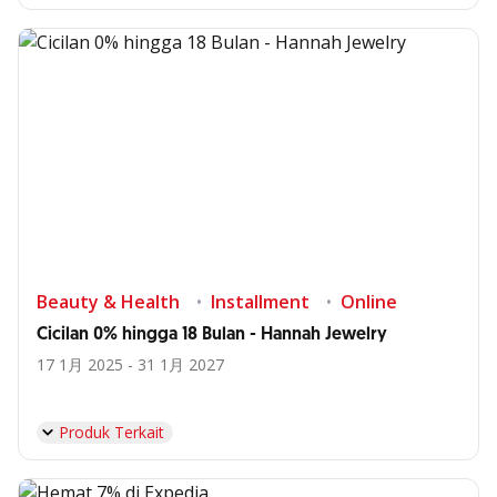
Beauty & Health
Installment
Online
Cicilan 0% hingga 18 Bulan - Hannah Jewelry
17 1月 2025 - 31 1月 2027
Produk Terkait