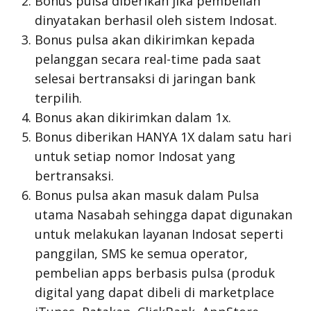
Bonus pulsa diberikan jika pembelian
dinyatakan berhasil oleh sistem Indosat.
Bonus pulsa akan dikirimkan kepada
pelanggan secara real-time pada saat
selesai bertransaksi di jaringan bank
terpilih.
Bonus akan dikirimkan dalam 1x.
Bonus diberikan HANYA 1X dalam satu hari
untuk setiap nomor Indosat yang
bertransaksi.
Bonus pulsa akan masuk dalam Pulsa
utama Nasabah sehingga dapat digunakan
untuk melakukan layanan Indosat seperti
panggilan, SMS ke semua operator,
pembelian apps berbasis pulsa (produk
digital yang dapat dibeli di marketplace