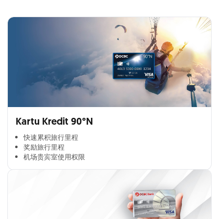
Kartu Kredit 90°N
快速累积旅行里程​
奖励旅行里程​
机场贵宾室使用权限​