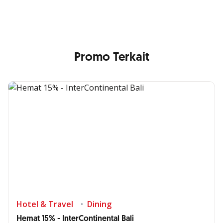
Promo Terkait
Hotel & Travel
Dining
Hemat 15% - InterContinental Bali