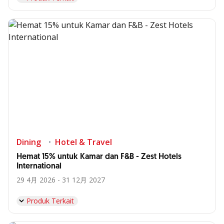
Dining
Hotel & Travel
Hemat 15% untuk Kamar dan F&B - Zest Hotels
International
29 4月 2026 - 31 12月 2027
Produk Terkait