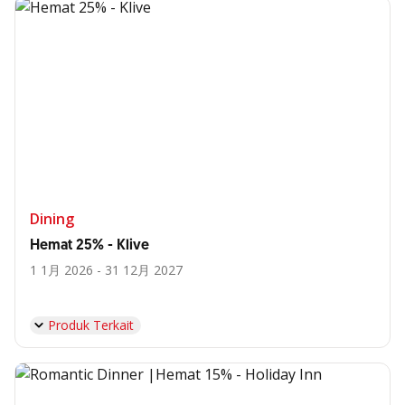
Dining
Hemat 25% - Klive
1 1月 2026 - 31 12月 2027
Produk Terkait