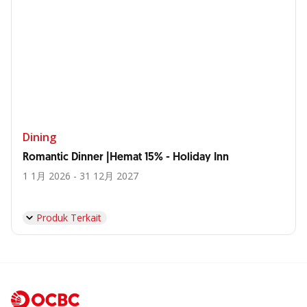
Dining
Romantic Dinner |Hemat 15% - Holiday Inn
1 1月 2026 - 31 12月 2027
Produk Terkait