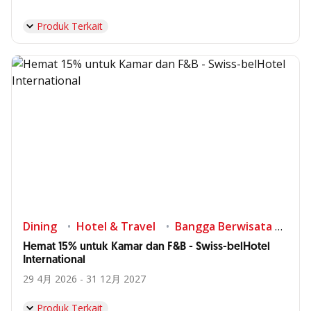
Produk Terkait
Dining
Hotel & Travel
Bangga Berwisata di Indonesia
Hemat 15% untuk Kamar dan F&B - Swiss-belHotel
International
29 4月 2026 - 31 12月 2027
Produk Terkait