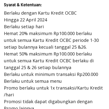
Syarat & Ketentuan:
Berlaku dengan Kartu Kredit OCBC
Hingga 22 April 2024
Berlaku setiap hari
Hemat 20% maksimum Rp100.000 berlaku
untuk semua Kartu Kredit OCBC periode 1-30
setiap bulannya kecuali tanggal 25 &26.
Hemat 50% maksimum Rp100.000 berlaku
untuk semua Kartu Kredit OCBC berlaku di
tanggal 25 & 26 setiap bulannya
Berlaku untuk minimum transaksi Rp200.000
Berlaku untuk semua menu
Promo berlaku untuk 1x transaksi/Kartu Kredit
/hari
Promosi tidak dapat digabungkan dengan
Promo lainnya