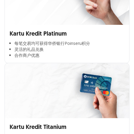
Kartu Kredit Platinum
每笔交易均可获得华侨银行Poinseru积分​
灵活的礼品兑换​
合作商户优惠​
Kartu Kredit Titanium