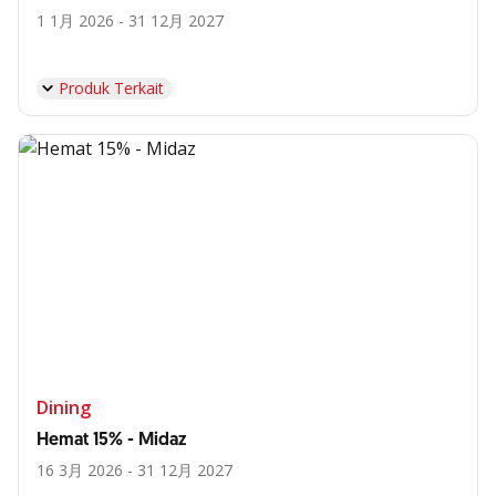
1 1月 2026 - 31 12月 2027
Produk Terkait
Dining
Hemat 15% - Midaz
16 3月 2026 - 31 12月 2027