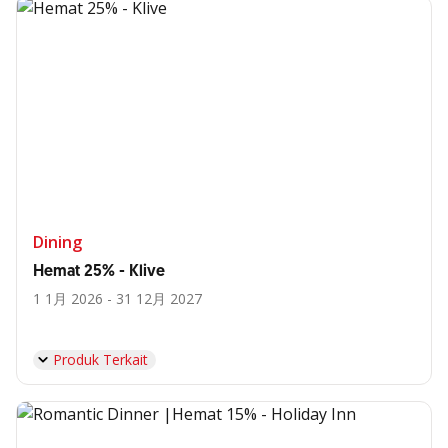
Dining
Hemat 25% - Klive
1 1月 2026 - 31 12月 2027
Produk Terkait