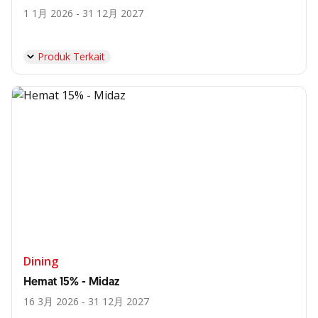
1 1月 2026 - 31 12月 2027
Produk Terkait
Dining
Hemat 15% - Midaz
16 3月 2026 - 31 12月 2027