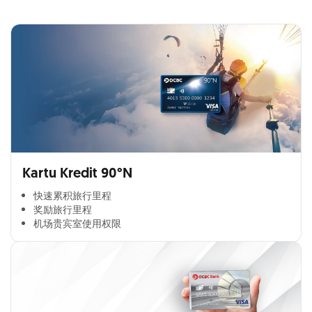
Kartu Kredit 90°N
快速累积旅行里程​
奖励旅行里程​
机场贵宾室使用权限​