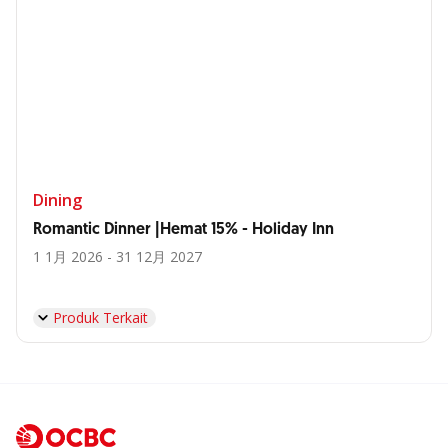
Dining
Romantic Dinner |Hemat 15% - Holiday Inn
1 1月 2026 - 31 12月 2027
Produk Terkait