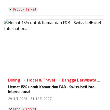
Produk Terkait
Dining
Hotel & Travel
Bangga Berwisata di Indonesia
Hemat 15% untuk Kamar dan F&B - Swiss-belHotel
International
29 4月 2026 - 31 12月 2027
Produk Terkait