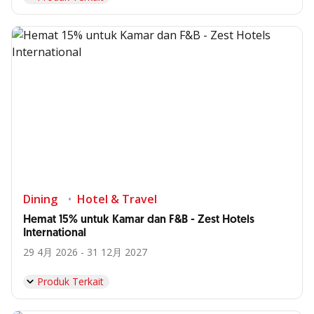
Dining
Hotel & Travel
Hemat 15% untuk Kamar dan F&B - Zest Hotels
International
29 4月 2026 - 31 12月 2027
Produk Terkait