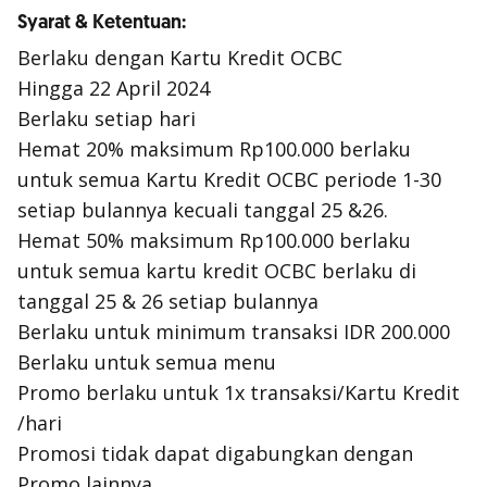
Syarat & Ketentuan:
Berlaku dengan Kartu Kredit OCBC
Hingga 22 April 2024
Berlaku setiap hari
Hemat 20% maksimum Rp100.000 berlaku
untuk semua Kartu Kredit OCBC periode 1-30
setiap bulannya kecuali tanggal 25 &26.
Hemat 50% maksimum Rp100.000 berlaku
untuk semua kartu kredit OCBC berlaku di
tanggal 25 & 26 setiap bulannya
Berlaku untuk minimum transaksi IDR 200.000
Berlaku untuk semua menu
Promo berlaku untuk 1x transaksi/Kartu Kredit
/hari
Promosi tidak dapat digabungkan dengan
Promo lainnya