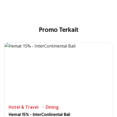
Promo Terkait
Hotel & Travel
Dining
Hemat 15% - InterContinental Bali