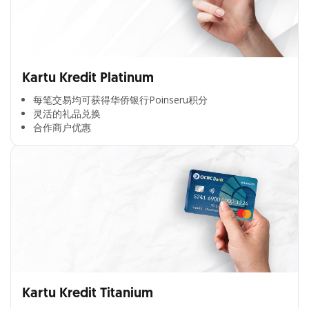
Kartu Kredit Platinum
每笔交易均可获得华侨银行Poinseru积分​
灵活的礼品兑换​
合作商户优惠​
Kartu Kredit Titanium