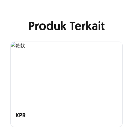
Produk Terkait
KPR