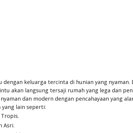
 dengan keluarga tercinta di hunian yang nyaman. 
ntu akan langsung tersaji rumah yang lega dan pe
g nyaman dan modern dengan pencahayaan yang ala
yang lain seperti:
Tropis.
 Asri.