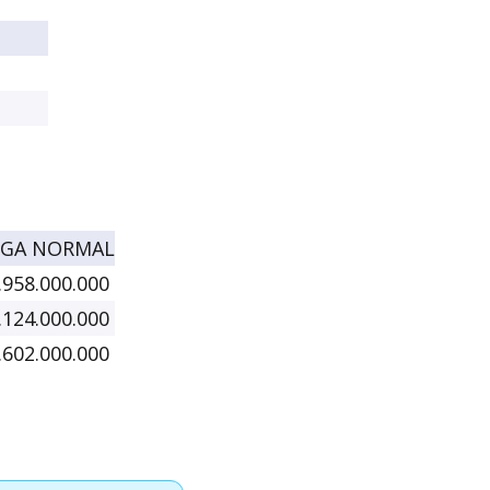
GA NORMAL
.958.000.000
.124.000.000
.602.000.000