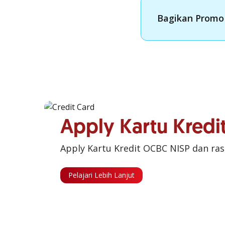
Bagikan Promo 
Apply Kartu Kred
Apply Kartu Kredit OCBC NISP dan ra
Pelajari Lebih Lanjut