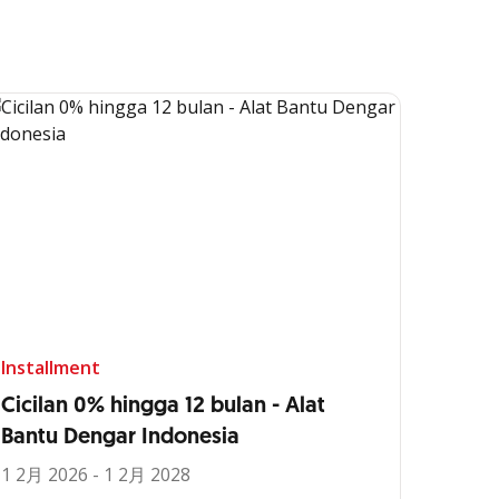
Installment
Cicilan 0% hingga 12 bulan - Alat
Bantu Dengar Indonesia
1 2月 2026 - 1 2月 2028