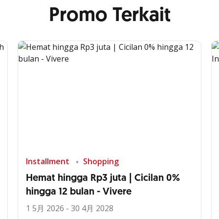
Promo Terkait
Installment
Shopping
Hemat hingga Rp3 juta | Cicilan 0%
hingga 12 bulan - Vivere
1 5月 2026 - 30 4月 2028