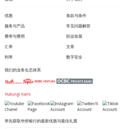
优惠
条款与条件
服务与产品
常见问题解答
费率与费用
职业发展
汇率
文章
利率
数字安全
我们的业务生态体系
Hubungi Kami
率先获取华侨银行的最新优惠与最佳礼遇