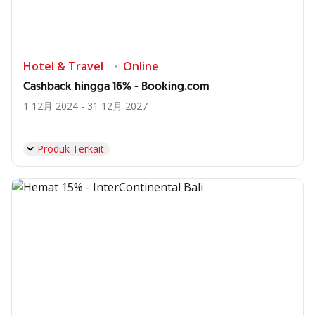
Hotel & Travel
Online
Cashback hingga 16% - Booking.com
1 12月 2024 - 31 12月 2027
Produk Terkait