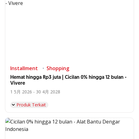
Installment
Shopping
Hemat hingga Rp3 juta | Cicilan 0% hingga 12 bulan -
Vivere
1 5月 2026 - 30 4月 2028
Produk Terkait