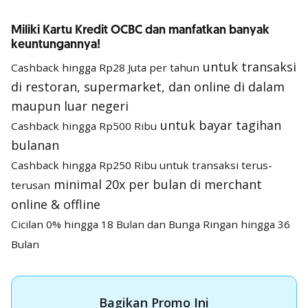
Miliki Kartu Kredit OCBC dan manfatkan banyak
keuntungannya!
untuk transaksi
Cashback hingga Rp28 Juta per tahun
di restoran, supermarket, dan online di dalam
maupun luar negeri
untuk bayar tagihan
Cashback hingga Rp500 Ribu
bulanan
Cashback hingga Rp250 Ribu untuk transaksi terus-
minimal 20x per bulan di merchant
terusan
online & offline
Cicilan 0% hingga 18 Bulan dan Bunga Ringan hingga 36
Bulan
Bagikan Promo Ini