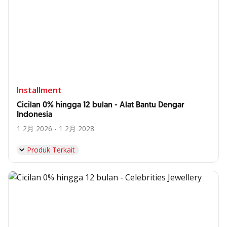
Installment
Cicilan 0% hingga 12 bulan - Alat Bantu Dengar
Indonesia
1 2月 2026 - 1 2月 2028
Produk Terkait