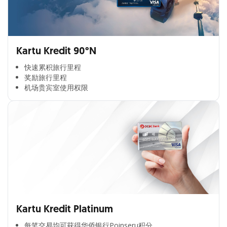
Kartu Kredit 90°N
快速累积旅行里程​
奖励旅行里程​
机场贵宾室使用权限​
Kartu Kredit Platinum
每笔交易均可获得华侨银行Poinseru积分​