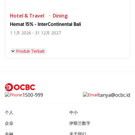
Hotel & Travel
Dining
Hemat 15% - InterContinental Bali
1 1月 2026 - 31 12月 2027
Produk Terkait
1500-999
tanya@ocbc.id
个人
中小
企业
伊斯兰数字
金融
关于我们