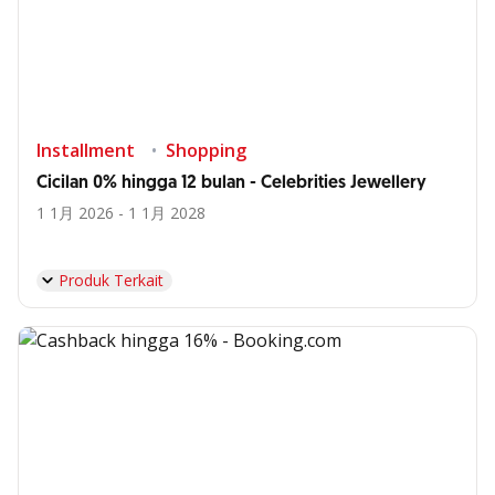
Installment
Shopping
Cicilan 0% hingga 12 bulan - Celebrities Jewellery
1 1月 2026 - 1 1月 2028
Produk Terkait