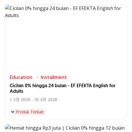
Education
Installment
Cicilan 0% hingga 24 bulan - EF EFEKTA English for
Adults
1 5月 2026 - 30 4月 2028
Produk Terkait