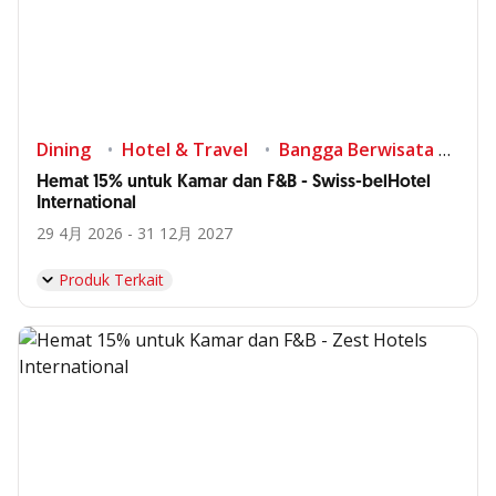
Dining
Hotel & Travel
Bangga Berwisata di Indonesia
Hemat 15% untuk Kamar dan F&B - Swiss-belHotel
International
29 4月 2026 - 31 12月 2027
Produk Terkait