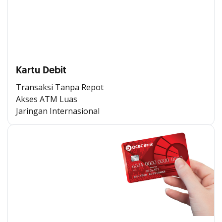
Kartu Debit
Transaksi Tanpa Repot
Akses ATM Luas
Jaringan Internasional