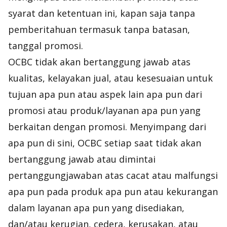
syarat dan ketentuan ini, kapan saja tanpa
pemberitahuan termasuk tanpa batasan,
tanggal promosi.
OCBC tidak akan bertanggung jawab atas
kualitas, kelayakan jual, atau kesesuaian untuk
tujuan apa pun atau aspek lain apa pun dari
promosi atau produk/layanan apa pun yang
berkaitan dengan promosi. Menyimpang dari
apa pun di sini, OCBC setiap saat tidak akan
bertanggung jawab atau dimintai
pertanggungjawaban atas cacat atau malfungsi
apa pun pada produk apa pun atau kekurangan
dalam layanan apa pun yang disediakan,
dan/atau kerugian, cedera, kerusakan, atau