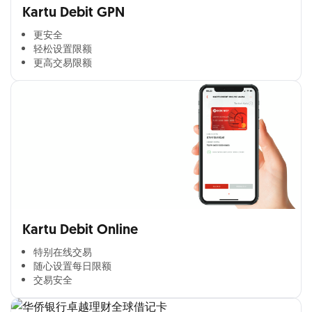
Kartu Debit GPN
更安全​
轻松设置限额​
更高交易限额​
Kartu Debit Online
特别在线交易​
随心设置每日限额​
交易安全​