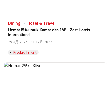
Dining
Hotel & Travel
Hemat 15% untuk Kamar dan F&B - Zest Hotels
International
29 4月 2026 - 31 12月 2027
Produk Terkait