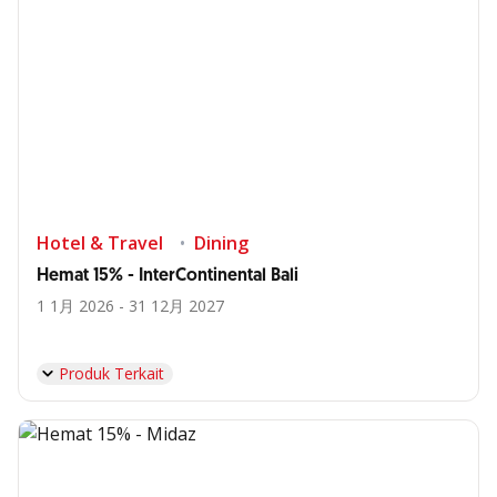
Hotel & Travel
Dining
Hemat 15% - InterContinental Bali
1 1月 2026 - 31 12月 2027
Produk Terkait