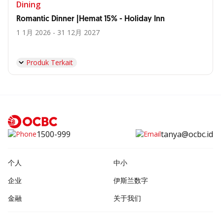
Dining
Romantic Dinner |Hemat 15% - Holiday Inn
1 1月 2026 - 31 12月 2027
Produk Terkait
1500-999
tanya@ocbc.id
个人
中小
企业
伊斯兰数字
金融
关于我们