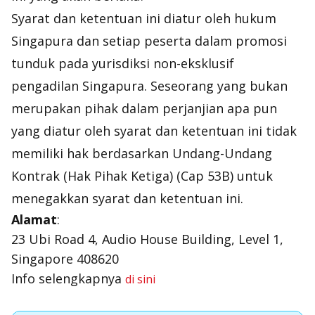
Syarat dan ketentuan ini diatur oleh hukum
Singapura dan setiap peserta dalam promosi
tunduk pada yurisdiksi non-eksklusif
pengadilan Singapura. Seseorang yang bukan
merupakan pihak dalam perjanjian apa pun
yang diatur oleh syarat dan ketentuan ini tidak
memiliki hak berdasarkan Undang-Undang
Kontrak (Hak Pihak Ketiga) (Cap 53B) untuk
menegakkan syarat dan ketentuan ini.
Alamat
:
23 Ubi Road 4, Audio House Building, Level 1,
Singapore 408620
Info selengkapnya
di sini