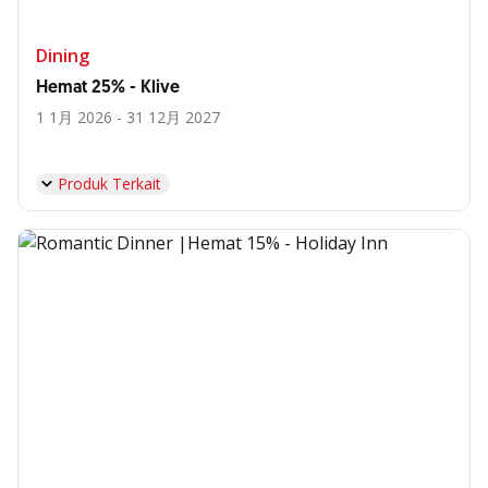
Dining
Hemat 25% - Klive
1 1月 2026 - 31 12月 2027
Produk Terkait