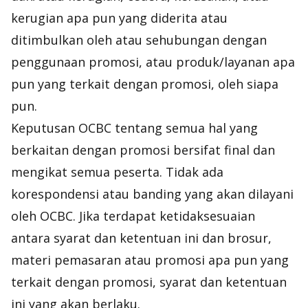
kerugian apa pun yang diderita atau
ditimbulkan oleh atau sehubungan dengan
penggunaan promosi, atau produk/layanan apa
pun yang terkait dengan promosi, oleh siapa
pun.
Keputusan OCBC tentang semua hal yang
berkaitan dengan promosi bersifat final dan
mengikat semua peserta. Tidak ada
korespondensi atau banding yang akan dilayani
oleh OCBC. Jika terdapat ketidaksesuaian
antara syarat dan ketentuan ini dan brosur,
materi pemasaran atau promosi apa pun yang
terkait dengan promosi, syarat dan ketentuan
ini yang akan berlaku.