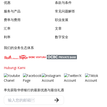
优惠
条款与条件
服务与产品
常见问题解答
费率与费用
职业发展
汇率
文章
利率
数字安全
我们的业务生态体系
Hubungi Kami
率先获取华侨银行的最新优惠与最佳礼遇