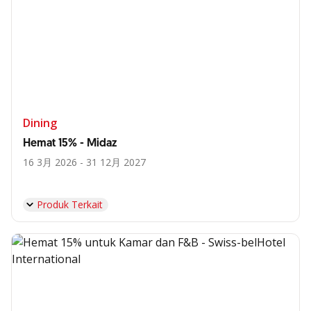
Dining
Hemat 15% - Midaz
16 3月 2026 - 31 12月 2027
Produk Terkait