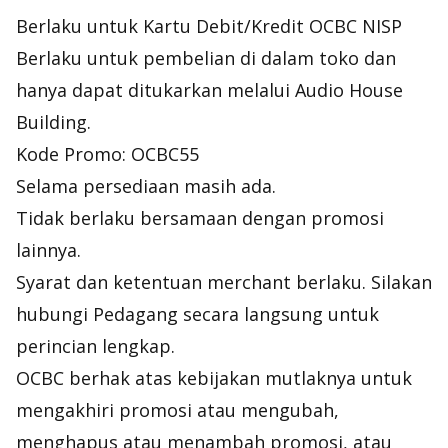
Berlaku untuk Kartu Debit/Kredit OCBC NISP
Berlaku untuk pembelian di dalam toko dan
hanya dapat ditukarkan melalui Audio House
Building.
Kode Promo: OCBC55
Selama persediaan masih ada.
Tidak berlaku bersamaan dengan promosi
lainnya.
Syarat dan ketentuan merchant berlaku. Silakan
hubungi Pedagang secara langsung untuk
perincian lengkap.
OCBC berhak atas kebijakan mutlaknya untuk
mengakhiri promosi atau mengubah,
menghapus atau menambah promosi, atau