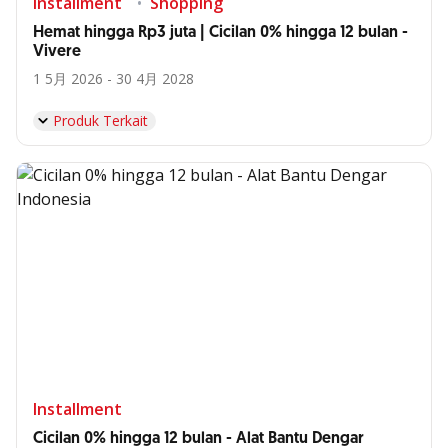
Installment
Shopping
Hemat hingga Rp3 juta | Cicilan 0% hingga 12 bulan -
Vivere
1 5月 2026 - 30 4月 2028
Produk Terkait
Installment
Cicilan 0% hingga 12 bulan - Alat Bantu Dengar