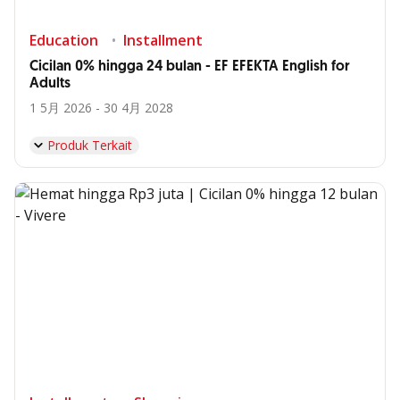
Education
Installment
Cicilan 0% hingga 24 bulan - EF EFEKTA English for
Adults
1 5月 2026 - 30 4月 2028
Produk Terkait