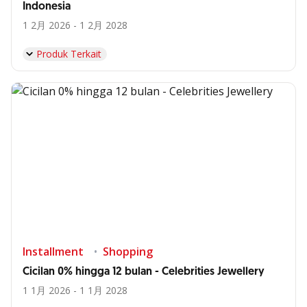
Indonesia
1 2月 2026 - 1 2月 2028
Produk Terkait
Installment
Shopping
Cicilan 0% hingga 12 bulan - Celebrities Jewellery
1 1月 2026 - 1 1月 2028