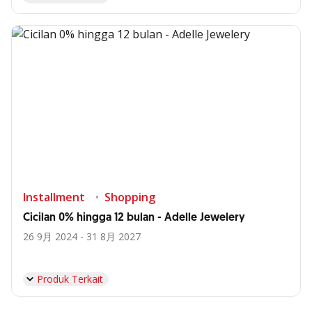
Installment
Shopping
Cicilan 0% hingga 12 bulan - Adelle Jewelery
26 9月 2024 - 31 8月 2027
Produk Terkait