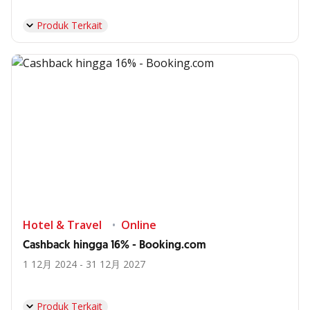
Produk Terkait
Hotel & Travel
Online
Cashback hingga 16% - Booking.com
1 12月 2024 - 31 12月 2027
Produk Terkait