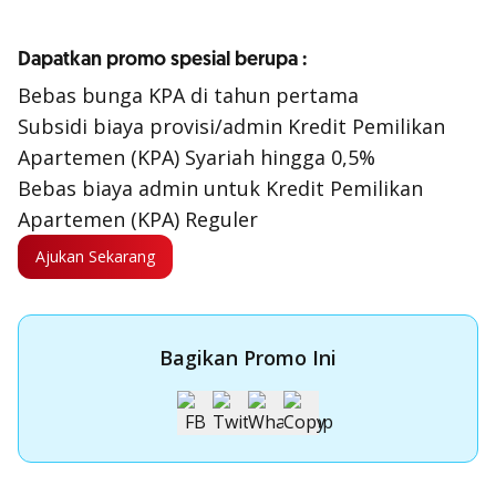
Dapatkan promo spesial berupa :
Bebas bunga KPA di tahun pertama
Subsidi biaya provisi/admin Kredit Pemilikan
Apartemen (KPA) Syariah hingga 0,5%
Bebas biaya admin untuk Kredit Pemilikan
Apartemen (KPA) Reguler
Ajukan Sekarang
Bagikan Promo Ini
Apply Kartu Kredit OCBC NISP