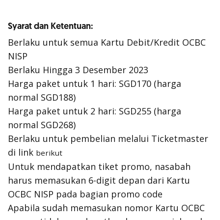
Syarat dan Ketentuan:
Berlaku untuk semua Kartu Debit/Kredit OCBC
NISP
Berlaku Hingga 3 Desember 2023
Harga paket untuk 1 hari: SGD170 (harga
normal SGD188)
Harga paket untuk 2 hari: SGD255 (harga
normal SGD268)
Berlaku untuk pembelian melalui Ticketmaster
di link
berikut
Untuk mendapatkan tiket promo, nasabah
harus memasukan 6-digit depan dari Kartu
OCBC NISP pada bagian promo code
Apabila sudah memasukan nomor Kartu OCBC