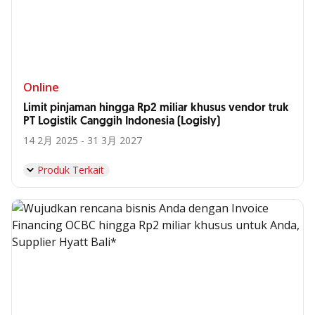
Online
Limit pinjaman hingga Rp2 miliar khusus vendor truk
PT Logistik Canggih Indonesia (Logisly)
14 2月 2025 - 31 3月 2027
Produk Terkait