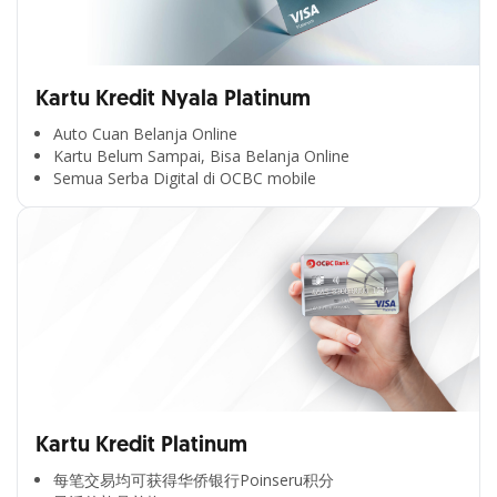
Kartu Kredit Nyala Platinum
Auto Cuan Belanja Online
Kartu Belum Sampai, Bisa Belanja Online
Semua Serba Digital di OCBC mobile
Kartu Kredit Platinum
每笔交易均可获得华侨银行Poinseru积分​