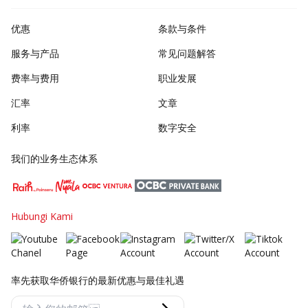
优惠
条款与条件
服务与产品
常见问题解答
费率与费用
职业发展
汇率
文章
利率
数字安全
我们的业务生态体系
Hubungi Kami
率先获取华侨银行的最新优惠与最佳礼遇