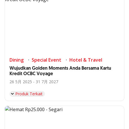
Dining
Special Event
Hotel & Travel
Wujudkan Golden Moments Anda Bersama Kartu
Kredit OCBC Voyage
26 5月 2025 - 31 7月 2027
Produk Terkait