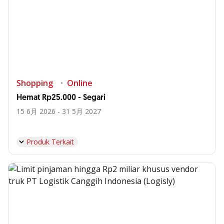
Shopping
Online
Hemat Rp25.000 - Segari
15 6月 2026 - 31 5月 2027
Produk Terkait