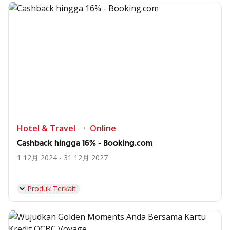
Hotel & Travel
Online
Cashback hingga 16% - Booking.com
1 12月 2024 - 31 12月 2027
Produk Terkait