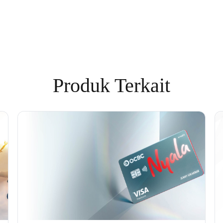
Produk Terkait