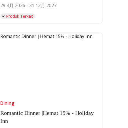
29 4月 2026 - 31 12月 2027
Produk Terkait
Dining
Romantic Dinner |Hemat 15% - Holiday
Inn