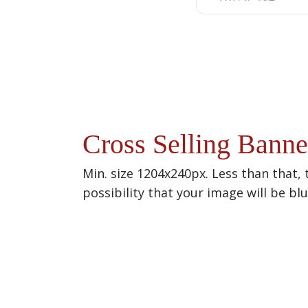
Cross Selling Banne
Min. size 1204x240px. Less than that, 
possibility that your image will be bl