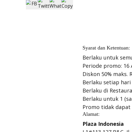
Syarat dan Ketentuan:
Berlaku untuk sem
Periode promo: 16
Diskon 50% maks. 
Berlaku setiap har
Berlaku di Restaur
Berlaku untuk 1 (sa
Promo tidak dapat
Alamat:
Plaza Indonesia