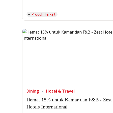
Produk Terkait
Dining
Hotel & Travel
Hemat 15% untuk Kamar dan F&B - Zest
Hotels International