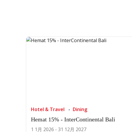
Hotel & Travel
Dining
Hemat 15% - InterContinental Bali
1 1月 2026 - 31 12月 2027