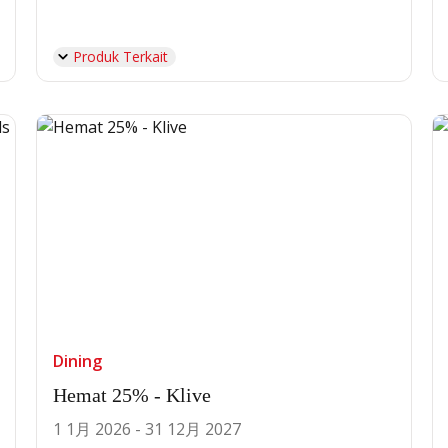
Produk Terkait
Dining
Hemat 25% - Klive
1 1月 2026 - 31 12月 2027