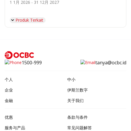
1 1月 2026 - 31 12月 2027
Produk Terkait
1500-999
tanya@ocbc.id
个人
中小
企业
伊斯兰数字
金融
关于我们
优惠
条款与条件
服务与产品
常见问题解答