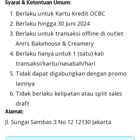
Syarat & Ketentuan Umum:
Berlaku untuk Kartu Kredit OCBC
Berlaku hingga 30 Juni 2024
Berlaku untuk transaksi
offline
di outlet
Ann’s Bakehouse & Creamery
Berlaku hanya untuk 1 (satu) kali
transaksi/kartu/nasabah/hari
Tidak dapat digabungkan dengan promo
lainnya
Tidak berlaku kelipatan atau
split sales
draft
Alamat:
Jl. Sungai Sambas 3 No.12 12130 Jakarta