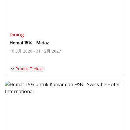
Dining
Hemat 15% - Midaz
16 3月 2026 - 31 12月 2027
Produk Terkait