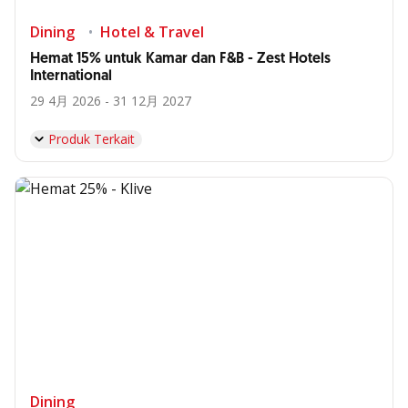
Dining
Hotel & Travel
Hemat 15% untuk Kamar dan F&B - Zest Hotels
International
29 4月 2026 - 31 12月 2027
Produk Terkait
Dining