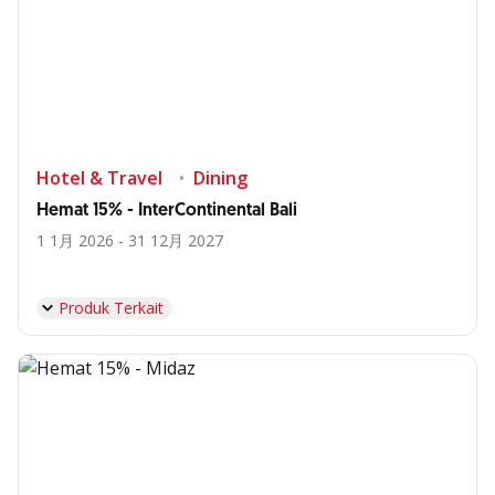
Hotel & Travel
Dining
Hemat 15% - InterContinental Bali
1 1月 2026 - 31 12月 2027
Produk Terkait