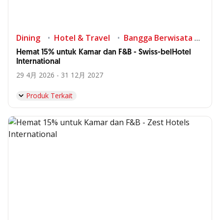
Dining
Hotel & Travel
Bangga Berwisata di Indonesia
Hemat 15% untuk Kamar dan F&B - Swiss-belHotel
International
29 4月 2026 - 31 12月 2027
Produk Terkait