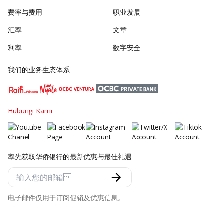
费率与费用
职业发展
汇率
文章
利率
数字安全
我们的业务生态体系
Hubungi Kami
率先获取华侨银行的最新优惠与最佳礼遇
电子邮件仅用于订阅促销及优惠信息。