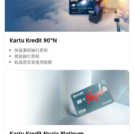
Kartu Kredit 90°N
快速累积旅行里程​
奖励旅行里程​
机场贵宾室使用权限​