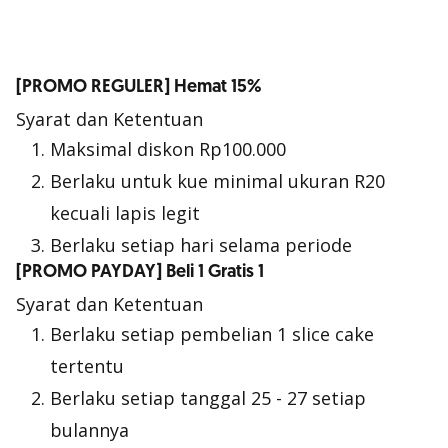
[PROMO REGULER] Hemat 15%
Syarat dan Ketentuan
Maksimal diskon Rp100.000
Berlaku untuk kue minimal ukuran R20
kecuali lapis legit
Berlaku setiap hari selama periode
[PROMO PAYDAY] Beli 1 Gratis 1
Syarat dan Ketentuan
Berlaku setiap pembelian 1 slice cake
tertentu
Berlaku setiap tanggal 25 - 27 setiap
bulannya