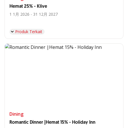
Hemat 25% - Klive
1 1月 2026 - 31 12月 2027
Produk Terkait
Dining
Romantic Dinner |Hemat 15% - Holiday Inn