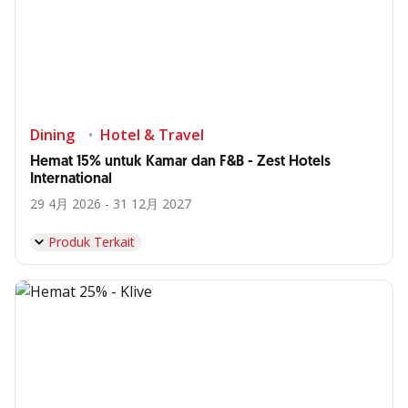
Dining
Hotel & Travel
Hemat 15% untuk Kamar dan F&B - Zest Hotels
International
29 4月 2026 - 31 12月 2027
Produk Terkait