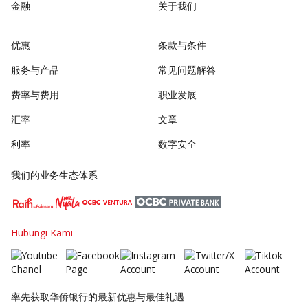
金融
关于我们
优惠
条款与条件
服务与产品
常见问题解答
费率与费用
职业发展
汇率
文章
利率
数字安全
我们的业务生态体系
Hubungi Kami
率先获取华侨银行的最新优惠与最佳礼遇