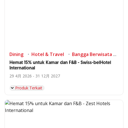
Dining
Hotel & Travel
Bangga Berwisata di Indonesia
Hemat 15% untuk Kamar dan F&B - Swiss-belHotel
International
29 4月 2026 - 31 12月 2027
Produk Terkait