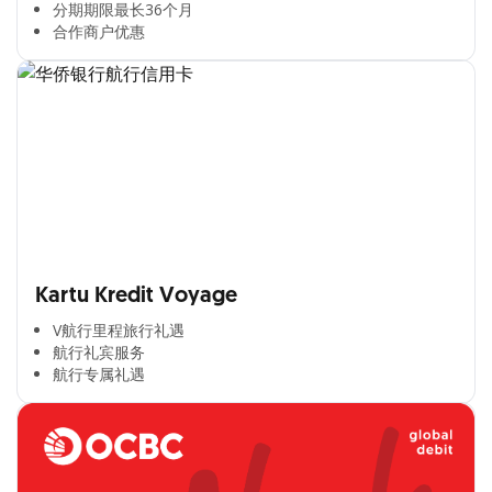
分期期限最长36个月​
合作商户优惠​
Kartu Kredit Voyage
V航行里程旅行礼遇
航行礼宾服务
航行专属礼遇