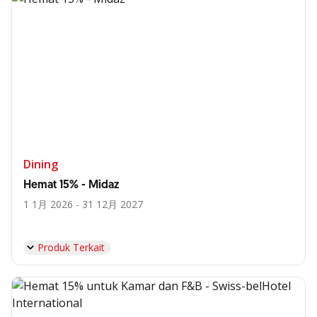
Dining
Hemat 15% - Midaz
1 1月 2026 - 31 12月 2027
Produk Terkait