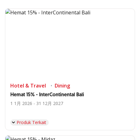
Hotel & Travel
Dining
Hemat 15% - InterContinental Bali
1 1月 2026 - 31 12月 2027
Produk Terkait