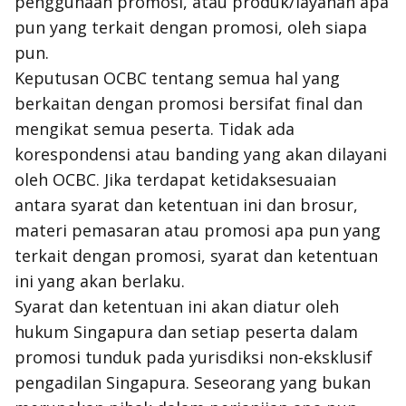
penggunaan promosi, atau produk/layanan apa
pun yang terkait dengan promosi, oleh siapa
pun.
Keputusan OCBC tentang semua hal yang
berkaitan dengan promosi bersifat final dan
mengikat semua peserta. Tidak ada
korespondensi atau banding yang akan dilayani
oleh OCBC. Jika terdapat ketidaksesuaian
antara syarat dan ketentuan ini dan brosur,
materi pemasaran atau promosi apa pun yang
terkait dengan promosi, syarat dan ketentuan
ini yang akan berlaku.
Syarat dan ketentuan ini akan diatur oleh
hukum Singapura dan setiap peserta dalam
promosi tunduk pada yurisdiksi non-eksklusif
pengadilan Singapura. Seseorang yang bukan