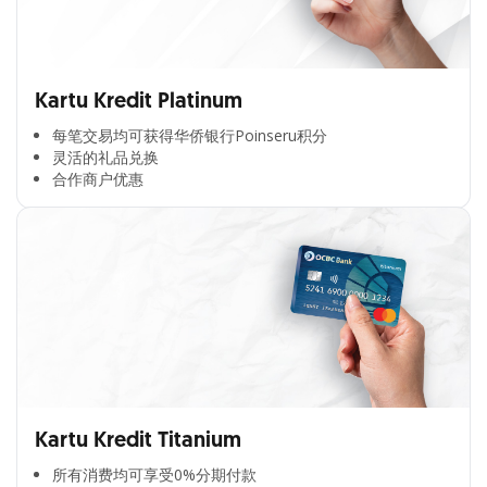
Kartu Kredit Platinum
每笔交易均可获得华侨银行Poinseru积分​
灵活的礼品兑换​
合作商户优惠​
Kartu Kredit Titanium
所有消费均可享受0%分期付款​