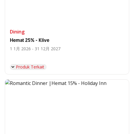
Dining
Hemat 25% - Klive
1 1月 2026 - 31 12月 2027
Produk Terkait