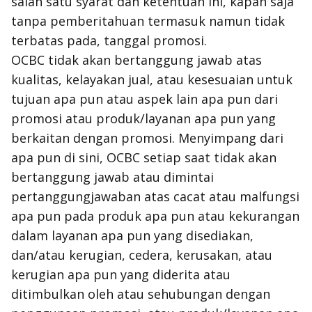
salah satu syarat dan ketentuan ini, kapan saja
tanpa pemberitahuan termasuk namun tidak
terbatas pada, tanggal promosi.
OCBC tidak akan bertanggung jawab atas
kualitas, kelayakan jual, atau kesesuaian untuk
tujuan apa pun atau aspek lain apa pun dari
promosi atau produk/layanan apa pun yang
berkaitan dengan promosi. Menyimpang dari
apa pun di sini, OCBC setiap saat tidak akan
bertanggung jawab atau dimintai
pertanggungjawaban atas cacat atau malfungsi
apa pun pada produk apa pun atau kekurangan
dalam layanan apa pun yang disediakan,
dan/atau kerugian, cedera, kerusakan, atau
kerugian apa pun yang diderita atau
ditimbulkan oleh atau sehubungan dengan