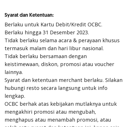
Syarat dan Ketentuan:
Berlaku untuk Kartu Debit/Kredit OCBC.
Berlaku hingga 31 Desember 2023.
Tidak berlaku selama acara & perayaan khusus
termasuk malam dan hari libur nasional.
Tidak berlaku bersamaan dengan
keistimewaan, diskon, promosi atau voucher
lainnya.
Syarat dan ketentuan merchant berlaku. Silakan
hubungi resto secara langsung untuk info
lengkap.
OCBC berhak atas kebijakan mutlaknya untuk
mengakhiri promosi atau mengubah,
menghapus atau menambah promosi, atau