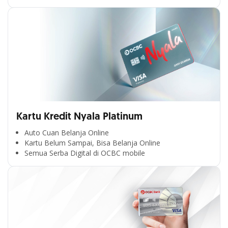
Kartu Kredit Nyala Platinum
Auto Cuan Belanja Online
Kartu Belum Sampai, Bisa Belanja Online
Semua Serba Digital di OCBC mobile