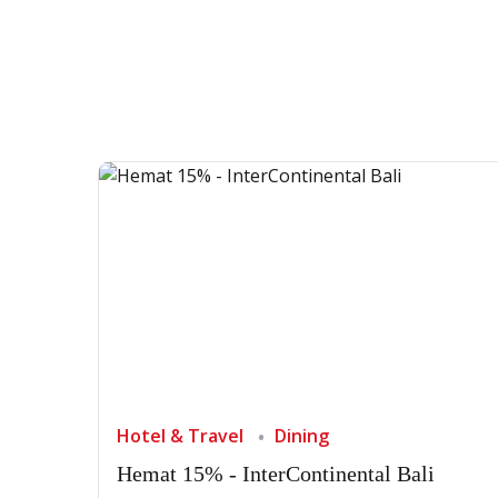
Hotel & Travel
Dining
Hemat 15% - InterContinental Bali