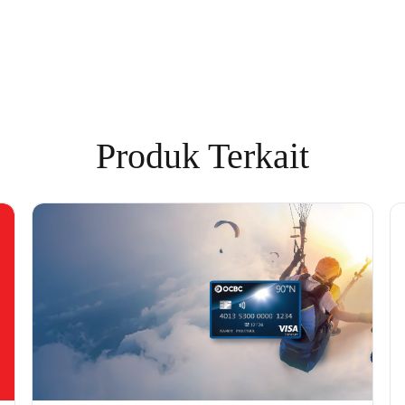
Produk Terkait