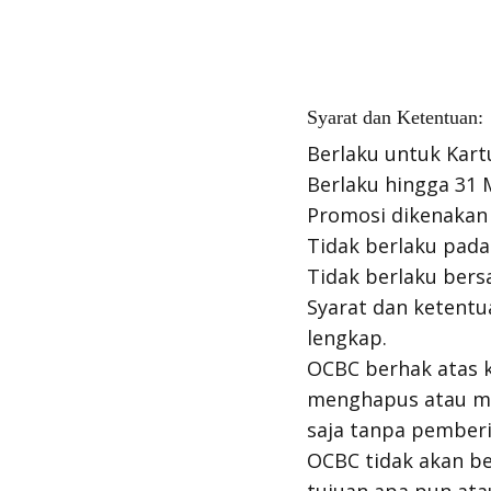
Syarat dan Ketentuan:
Berlaku untuk Kart
Berlaku hingga 31 
Promosi dikenakan 
Tidak berlaku pada
Tidak berlaku bers
Syarat dan ketentu
lengkap.
OCBC berhak atas 
menghapus atau me
saja tanpa pemberi
OCBC tidak akan be