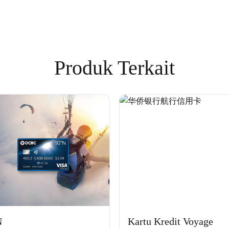
Produk Terkait
N
Kartu Kredit Voyage