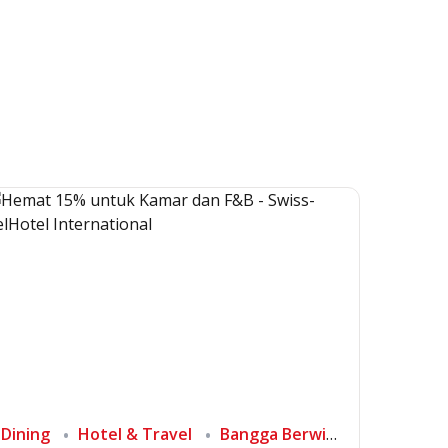
Dining
Hotel & Travel
Bangga Berwisata di Indonesia