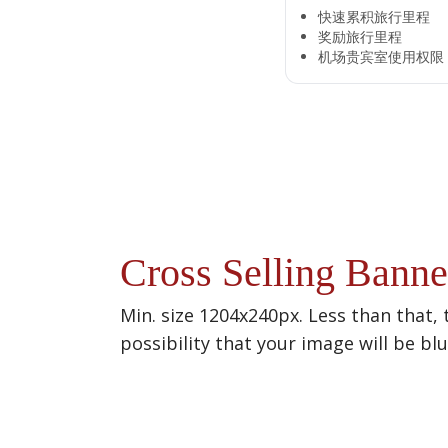
快速累积旅行里程​
奖励旅行里程​
机场贵宾室使用权限​
Cross Selling Banne
Min. size 1204x240px. Less than that, 
possibility that your image will be bl