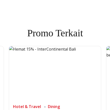
Promo Terkait
Hotel & Travel
Dining