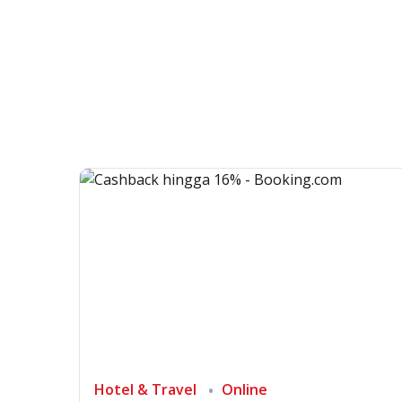
Hotel & Travel
Online