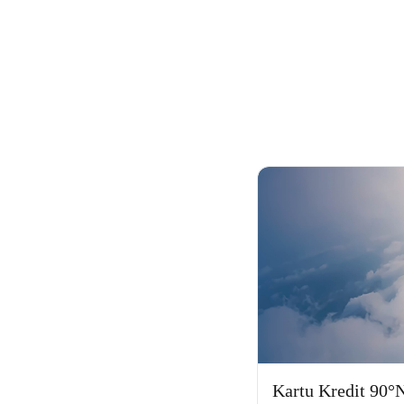
Kartu Kredit 90°